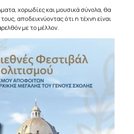
ματα, χορωδίες και μουσικά σύνολα, θα
τους, αποδεικνύοντας ότι η τέχνη είναι
ρελθόν με το μέλλον.