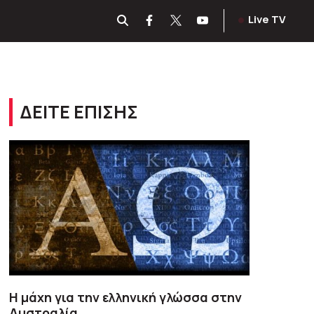
Live TV
ΔΕΙΤΕ ΕΠΙΣΗΣ
Η μάχη για την ελληνική γλώσσα στην
Αυστραλία