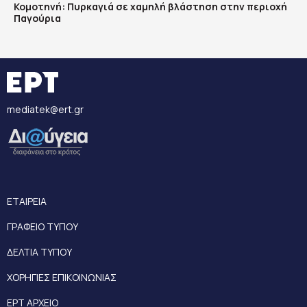
Κομοτηνή: Πυρκαγιά σε χαμηλή βλάστηση στην περιοχή
Παγούρια
mediatek@ert.gr
ΕΤΑΙΡΕΙΑ
ΓΡΑΦΕΙΟ ΤΥΠΟΥ
ΔΕΛΤΙΑ ΤΥΠΟΥ
ΧΟΡΗΓΙΕΣ ΕΠΙΚΟΙΝΩΝΙΑΣ
ΕΡΤ ΑΡΧΕΙΟ