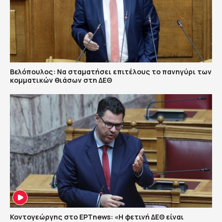
Βελόπουλος: Να σταματήσει επιτέλους το πανηγύρι των
κομματικών θιάσων στη ΔΕΘ
Κοντογεώργης στο ΕΡΤnews: «Η φετινή ΔΕΘ είναι