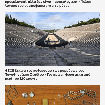
προεκλογική, αλλά δεν είναι παροχολογική» – Τέλος
Αυγούστου οι αποφάσεις για τα μέτρα
Η ΕΟΕ ξεκινά τον καθαρισμό των μαρμάρων του
Παναθηναϊκού Σταδίου – Για πρώτη φορά μετά από
περίπου 120 χρόνια