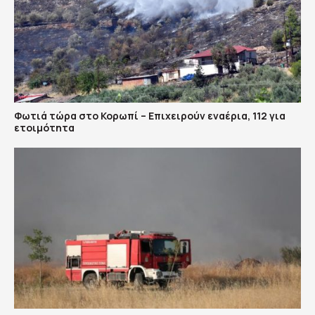
Φωτιά τώρα στο Κορωπί – Επιχειρούν εναέρια, 112 για
ετοιμότητα