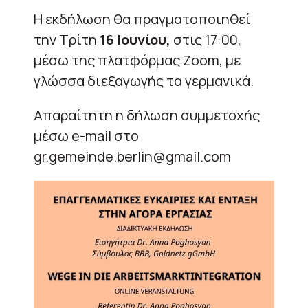
Η εκδήλωση θα πραγματοποιηθεί
την Τρίτη
16 Ιουνίου,
στις 17:00,
μέσω της πλατφόρμας Zoom, με
γλώσσα διεξαγωγής τα γερμανικά.
Απαραίτητη η δήλωση συμμετοχής
μέσω e-mail στο
gr.gemeinde.berlin@gmail.com