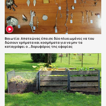
Βοιωτία: Απατεώνας έπεισε δύο ηλικιωμένες να του
δώσουν χρήματα και κοσμήματα για να μην τα
καταγράψει ο …δορυφόρος της εφορίας