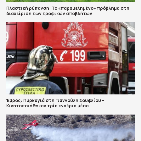
Πλαστική ρύπανση: Το «παραμελημένο» πρόβλημα στη
διαχείριση των τροφικών αποβλήτων
Έβρος: Πυρκαγιά στη Γιαννούλη Σουφλίου –
Κινητοποιήθηκαν τρία εναέρια μέσα