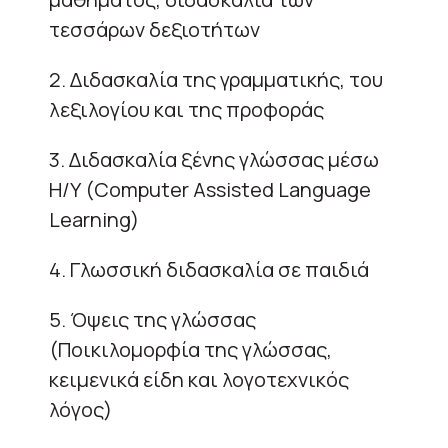
τεσσάρων δεξιοτήτων
2. Διδασκαλία της γραμματικής, του
λεξιλογίου και της προφοράς
3. Διδασκαλία ξένης γλώσσας μέσω
Η/Υ (Computer Assisted Language
Learning)
4. Γλωσσική διδασκαλία σε παιδιά
5. Όψεις της γλώσσας
(Ποικιλομορφία της γλώσσας,
κειμενικά είδη και λογοτεχνικός
λόγος)