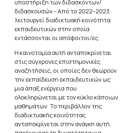
υποστήριξη των διδασκόντων/
διδασκουσών.- Από το 2022–2023
λειτουργεί διαδικτυακή κοινότητα
εκπαιδευτικών στην οποία
εντάσσονται οι απόφοιτοι/ες.
Η καινοτομία αυτή ανταποκρίνεται
στις σύγχρονες επιστημονικές
αναζητήσεις, οι οποίες δεν θεωρούν
την εκπαίδευση εκπαιδευτικών ως
μια άπαξ ενέργεια που
ολοκληρώνεται με τον κύκλο κάποιων
μαθημάτων. Το περιβάλλον της
διαδικτυακής κοινότητας
ανταποκρίνεται στην ανάγκη αυτή,
παρέχοντας τη δυνατότητα για