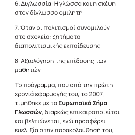
6. Διγλωσσία: Η γλώσσα και η σκέψη
στον δίγλωσσο ομιλητή
7. Όταν οι πολιτισμοί συνομιλούν
στο σχολείο: ζητήματα
διαπολιτισμικής εκπαίδευσης
8. Αξιολόγηση της επίδοσης των
μαθητών
Το πρόγραμμα, που από την πρώτη
χρονιά εφαρμογής του, το 2007,
τιμήθηκε με το
Ευρωπαϊκό Σήμα
Γλωσσών
, διαρκώς επικαιροποιείται
και βελτιώνεται, ενώ προσφέρει
ευελιξία στην παρακολούθησή του,