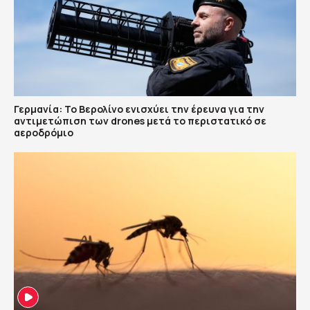
Γερμανία: Το Βερολίνο ενισχύει την έρευνα για την
αντιμετώπιση των drones μετά το περιστατικό σε
αεροδρόμιο