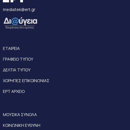
mediatek@ert.gr
ΕΤΑΙΡΕΙΑ
ΓΡΑΦΕΙΟ ΤΥΠΟΥ
ΔΕΛΤΙΑ ΤΥΠΟΥ
ΧΟΡΗΓΙΕΣ ΕΠΙΚΟΙΝΩΝΙΑΣ
ΕΡΤ ΑΡΧΕΙΟ
ΜΟΥΣΙΚΑ ΣΥΝΟΛΑ
ΚΟΙΝΩΝΙΚΗ ΕΥΘΥΝΗ