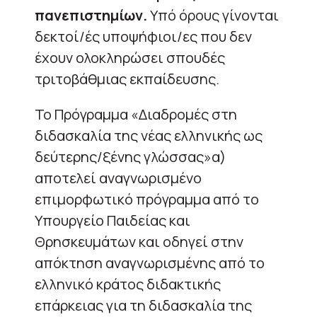
πανεπιστημίων.
Υπό όρους γίνονται
δεκτοί/ές υποψήφιοι/ες που δεν
έχουν ολοκληρώσει σπουδές
τριτοβάθμιας εκπαίδευσης.
Το Πρόγραμμα «Διαδρομές στη
διδασκαλία της νέας ελληνικής ως
δεύτερης/ξένης γλώσσας»α)
αποτελεί αναγνωρισμένο
επιμορφωτικό πρόγραμμα από το
Υπουργείο Παιδείας και
Θρησκευμάτων και οδηγεί στην
απόκτηση αναγνωρισμένης από το
ελληνικό κράτος διδακτικής
επάρκειας για τη διδασκαλία της