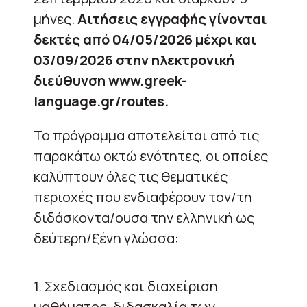
μήνες.
Αιτήσεις εγγραφής γίνονται
δεκτές από 04/05/2026 μέχρι και
03/09/2026 στην ηλεκτρονική
διεύθυνση www.greek-
language.gr/routes.
Το πρόγραμμα αποτελείται από τις
παρακάτω οκτώ ενότητες, οι οποίες
καλύπτουν όλες τις θεματικές
περιοχές που ενδιαφέρουν τον/τη
διδάσκοντα/ουσα την ελληνική ως
δεύτερη/ξένη γλώσσα:
1. Σχεδιασμός και διαχείριση
μαθήματος, διδασκαλία των