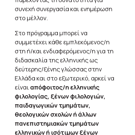
συνεχή συνεργασία και ενημέρωση
στο μέλλον.
Στο πρόγραμμα μπορεί να
συμμετέχει κάθε εμπλεκόμενος/η
στη ή/και ενδιαφερόμενος/η για τη
διδασκαλία της ελληνικής ως
δεύτερης/ξένης γλώσσας στην
Ελλάδα και στο εξωτερικό, αρκεί να
είναι
απόφοιτος/η ελληνικής
φιλολογίας, ξένων φιλολογιών,
παιδαγωγικών τμημάτων,
θεολογικών σχολών ή άλλων
πανεπιστημιακών τμημάτων
ελληνικών ή ισότιμων ξένων