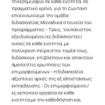
τηλεσεμινάριο σε κάθε ενότητα, σε
πραγματικό χρόνο, για τη ζωντανή
επικοινωνία με την ομάδα
διδασκαλίας.Μοναδικά στοιχεία του
προγράμματος:- Τρεις, τουλάχιστον,
εξειδικευμένοι/ες διδάσκοντες/
ουσες σε κάθε ενότητα, με
πολύχρονη πείρα στον τομέα τους,
διδάσκουν, επιβλέπουν και απαντούν
άμεσα στις ερωτήσεις των
επιμορφούμενων.- Η διδασκαλία
αξιοποιεί αρχές της εξ αποστάσεως
εκπαίδευσης.- Οι επιμορφούμενοι/
ες εκπονούν εργασία σε κάθε
ενότητα με την καθοδήγηση και