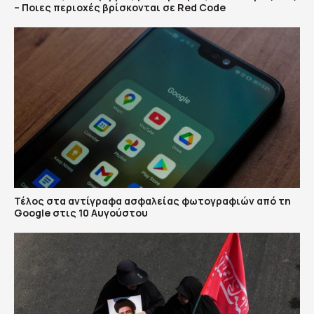
– Ποιες περιοχές βρίσκονται σε Red Code
Τέλος στα αντίγραφα ασφαλείας φωτογραφιών από τη
Google στις 10 Αυγούστου