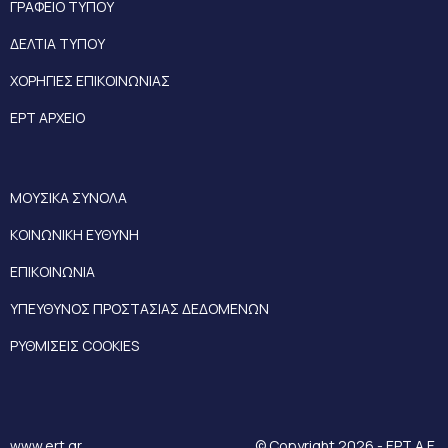
ΓΡΑΦΕΙΟ ΤΥΠΟΥ
ΔΕΛΤΙΑ ΤΥΠΟΥ
ΧΟΡΗΓΙΕΣ ΕΠΙΚΟΙΝΩΝΙΑΣ
ΕΡΤ ΑΡΧΕΙΟ
ΜΟΥΣΙΚΑ ΣΥΝΟΛΑ
ΚΟΙΝΩΝΙΚΗ ΕΥΘΥΝΗ
ΕΠΙΚΟΙΝΩΝΙΑ
ΥΠΕΥΘΥΝΟΣ ΠΡΟΣΤΑΣΙΑΣ ΔΕΔΟΜΕΝΩΝ
ΡΥΘΜΙΣΕΙΣ COOKIES
www.ert.gr
© Copyright 2026 - ΕΡΤ Α.Ε.