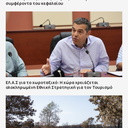
συμφέροντα του κεφαλαίου
ΕΛ.Α.Σ για το χωροταξικό: Η χώρα χρειάζεται
ολοκληρωμένη Εθνική Στρατηγική για τον Τουρισμό