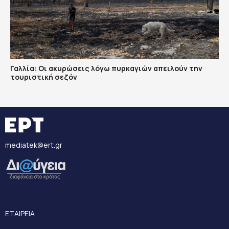
Γαλλία: Οι ακυρώσεις λόγω πυρκαγιών απειλούν την
τουριστική σεζόν
mediatek@ert.gr
ΕΤΑΙΡΕΙΑ