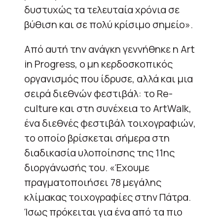
δυστυχώς τα τελευταία χρόνια σε
βύθιση και σε πολύ κρίσιμο σημείο».
Από αυτή την ανάγκη γεννήθηκε η Art
in Progress, ο μη κερδοσκοπικός
οργανισμός που ίδρυσε, αλλά και μια
σειρά διεθνών φεστιβάλ: το Re-
culture και στη συνέχεια το ArtWalk,
ένα διεθνές φεστιβάλ τοιχογραφιών,
το οποίο βρίσκεται σήμερα στη
διαδικασία υλοποίησης της 11ης
διοργάνωσής του. «Έχουμε
πραγματοποιήσει 78 μεγάλης
κλίμακας τοιχογραφίες στην Πάτρα.
Ίσως πρόκειται για ένα από τα πιο