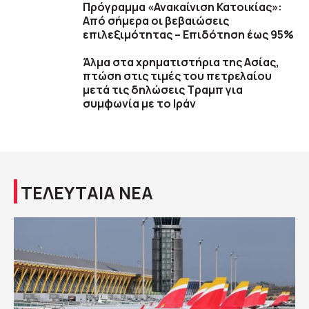
Πρόγραμμα «Ανακαίνιση Κατοικίας»:
Από σήμερα οι βεβαιώσεις
επιλεξιμότητας – Επιδότηση έως 95%
Άλμα στα χρηματιστήρια της Ασίας,
πτώση στις τιμές του πετρελαίου
μετά τις δηλώσεις Τραμπ για
συμφωνία με το Ιράν
ΤΕΛΕΥΤΑΙΑ ΝΕΑ