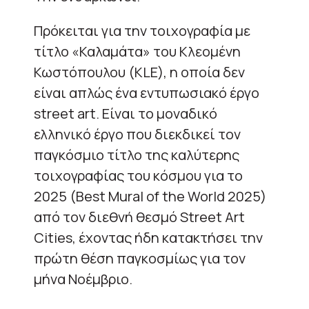
Πρόκειται για την τοιχογραφία με
τίτλο «Καλαμάτα» του Κλεομένη
Κωστόπουλου (KLE), η οποία δεν
είναι απλώς ένα εντυπωσιακό έργο
street art. Είναι το μοναδικό
ελληνικό έργο που διεκδικεί τον
παγκόσμιο τίτλο της καλύτερης
τοιχογραφίας του κόσμου για το
2025 (Best Mural of the World 2025)
από τον διεθνή θεσμό Street Art
Cities, έχοντας ήδη κατακτήσει την
πρώτη θέση παγκοσμίως για τον
μήνα Νοέμβριο.