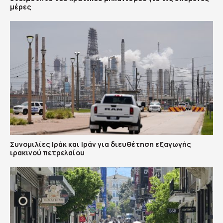
μέρες
Συνομιλίες Ιράκ και Ιράν για διευθέτηση εξαγωγής
ιρακινού πετρελαίου