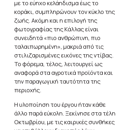
με το εύηχο κελάηδισμα έως το
κοράκι, συμπληρώνουν τον κύκλο της
ζωής. Ακόμη και η επιλογή της
φωτογραφίας της Κάλλας είναι
συνειδητά «πιο ανθρώπινη, πιο
ταλαιπωρημένη», μακριά από τις
στιλιζαρισμένες εικόνες της ντίβας.
Το φόρεμα, τέλος, λειτουργεί ως
αναφορά στα αγροτικά προϊόντα και
την παραγωγική ταυτότητα της
περιοχής.
Η υλοποίηση του έργου ήταν κάθε
άλλο παρά εύκολη. Ξεκίνησε στα τέλη
Οκτωβρίου, με τις καιρικές συνθήκες