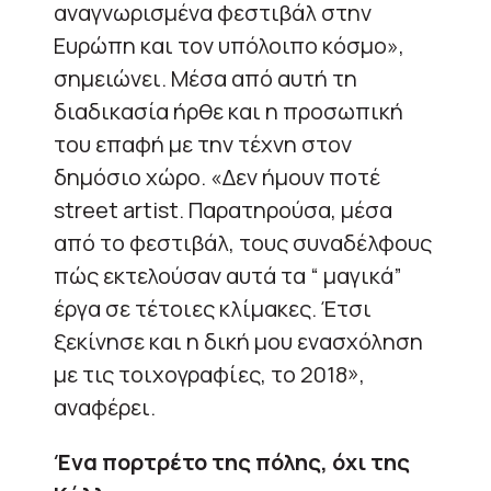
αναγνωρισμένα φεστιβάλ στην
Ευρώπη και τον υπόλοιπο κόσμο»,
σημειώνει. Μέσα από αυτή τη
διαδικασία ήρθε και η προσωπική
του επαφή με την τέχνη στον
δημόσιο χώρο. «Δεν ήμουν ποτέ
street artist. Παρατηρούσα, μέσα
από το φεστιβάλ, τους συναδέλφους
πώς εκτελούσαν αυτά τα “ μαγικά”
έργα σε τέτοιες κλίμακες. Έτσι
ξεκίνησε και η δική μου ενασχόληση
με τις τοιχογραφίες, το 2018»,
αναφέρει.
Ένα πορτρέτο της πόλης, όχι της