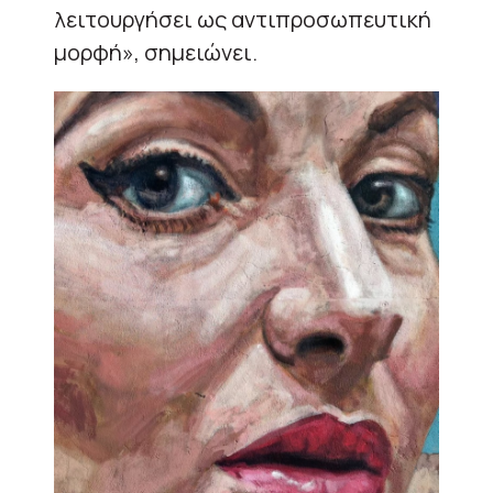
λειτουργήσει ως αντιπροσωπευτική
μορφή», σημειώνει.