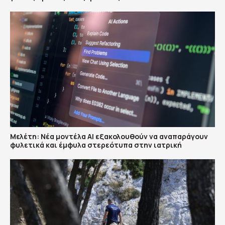
Μελέτη: Νέα μοντέλα ΑΙ εξακολουθούν να αναπαράγουν
φυλετικά και έμφυλα στερεότυπα στην ιατρική