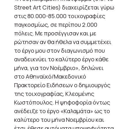
Street Art Cities) διαχειρίζεται γύρω
στις 80.000-85.000 τοιχογραφίες
παγκοσμίως, σε περίπου 2.000
πόλεις. Με προσέγγισαν και με
ρώτησαν αν θα ήθελα να συμμετέχει
το έργο μου στον διαγωνισμό που
αναδεικνύει το καλύτερο έργο κάθε
μήνα, για τον Νοέμβριο», δηλώνει
στο Αθηναϊκό/Μακεδονικό
Πρακτορείο Ειδήσεων ο δημιουργός
της τοιχογραφίας, Κλεομένης
Κωστόπουλος. Η ψηφοφορία όντως
ανέδειξε το έργο «Καλαμάτα» ως το
καλύτερο του μήνα Νοεμβρίου και
έτσι έθεσε αυτόματα υποψηφιότητα