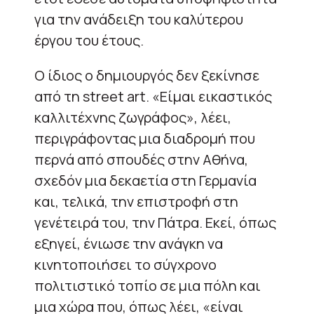
για την ανάδειξη του καλύτερου
έργου του έτους.
Ο ίδιος ο δημιουργός δεν ξεκίνησε
από τη street art. «Είμαι εικαστικός
καλλιτέχνης ζωγράφος», λέει,
περιγράφοντας μια διαδρομή που
περνά από σπουδές στην Αθήνα,
σχεδόν μια δεκαετία στη Γερμανία
και, τελικά, την επιστροφή στη
γενέτειρά του, την Πάτρα. Εκεί, όπως
εξηγεί, ένιωσε την ανάγκη να
κινητοποιήσει το σύγχρονο
πολιτιστικό τοπίο σε μια πόλη και
μια χώρα που, όπως λέει, «είναι