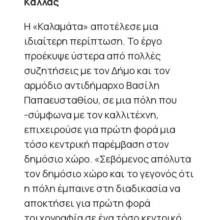
Κάλλας
Η «Καλαμάτα» αποτέλεσε μια
ιδιαίτερη περίπτωση. Το έργο
προέκυψε ύστερα από πολλές
συζητήσεις με τον Δήμο και τον
αρμόδιο αντιδήμαρχο Βασίλη
Παπαευσταθίου, σε μια πόλη που
-σύμφωνα με τον καλλιτέχνη,
επιχειρούσε για πρώτη φορά μια
τόσο κεντρική παρέμβαση στον
δημόσιο χώρο. «Σεβόμενος απόλυτα
τον δημόσιο χώρο και το γεγονός ότι
η πόλη έμπαινε στη διαδικασία να
αποκτήσει για πρώτη φορά
τοιχογραφία σε ένα τόσο κεντρικό