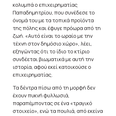
κολυμπά ο επιχειρηματίας
Παπαδημητρίου, που συνέδεσε το
όνομά του με τα τοπικά προϊόντα
της πόλης και έφυγε πρόωρα από τη
ζωή. «Αυτό είναι το ωραίο με την
τέχνη στον δημόσιο χώρο», λέει,
εξηγώντας ότι το ίδιο το κτίριο
συνδέεται βιωματικά με αυτή την
ιστορία, αφού εκεί κατοικούσε ο
επιχειρηματίας.
Τα δέντρα πίσω από τη μορφή δεν
έχουν πυκνή φυλλωσιά,
παραπέμποντας σε ένα «τραγικό
στοιχείο», ενώ τα πουλιά, από εκείνα