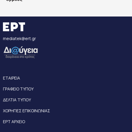
mediatek@ert.gr
ΕΤΑΙΡΕΙΑ
ΓΡΑΦΕΙΟ ΤΥΠΟΥ
ΔΕΛΤΙΑ ΤΥΠΟΥ
ΧΟΡΗΓΙΕΣ ΕΠΙΚΟΙΝΩΝΙΑΣ
ΕΡΤ ΑΡΧΕΙΟ