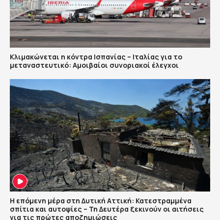
Κλιμακώνεται η κόντρα Ισπανίας – Ιταλίας για το
μεταναστευτικό: Αμοιβαίοι συνοριακοί έλεγχοι
Η επόμενη μέρα στη Δυτική Αττική: Κατεστραμμένα
σπίτια και αυτοψίες – Τη Δευτέρα ξεκινούν οι αιτήσεις
για τις πρώτες αποζημιώσεις