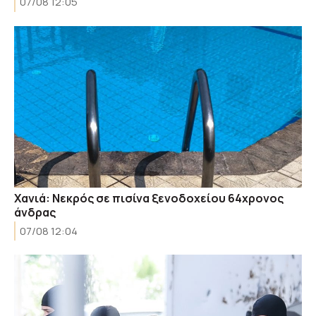
07/08 12:05
Χανιά: Νεκρός σε πισίνα ξενοδοχείου 64χρονος
άνδρας
07/08 12:04