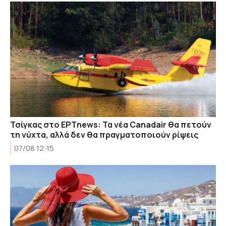
Τσίγκας στο ΕΡΤnews: Τα νέα Canadair θα πετούν
τη νύχτα, αλλά δεν θα πραγματοποιούν ρίψεις
07/08 12:15