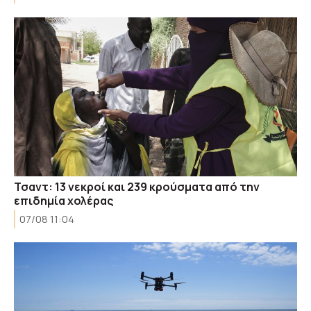
Τσαντ: 13 νεκροί και 239 κρούσματα από την
επιδημία χολέρας
07/08 11:04