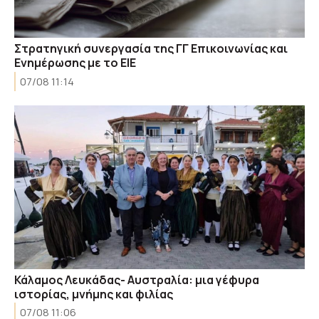
Στρατηγική συνεργασία της ΓΓ Επικοινωνίας και
Ενημέρωσης με το ΕΙΕ
07/08 11:14
Κάλαμος Λευκάδας- Αυστραλία: μια γέφυρα
ιστορίας, μνήμης και φιλίας
07/08 11:06