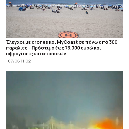
Έλεγχοι με drones και MyCoast σε πάνω από 300
παραλίες – Πρόστιμα έως 73.000 ευρώ και
σφραγίσεις επιχειρήσεων
07/08 11:02