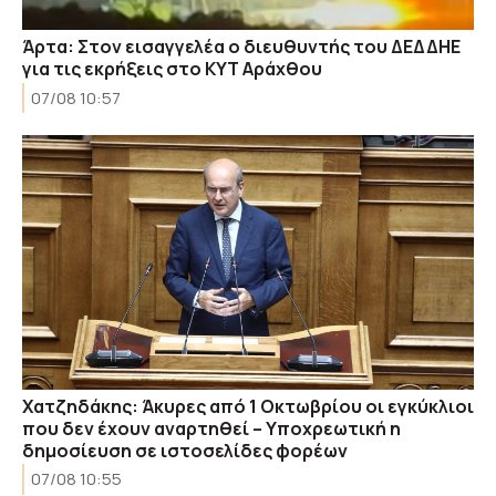
Άρτα: Στον εισαγγελέα ο διευθυντής του ΔΕΔΔΗΕ
για τις εκρήξεις στο ΚΥΤ Αράχθου
07/08 10:57
Χατζηδάκης: Άκυρες από 1 Οκτωβρίου οι εγκύκλιοι
που δεν έχουν αναρτηθεί – Υποχρεωτική η
δημοσίευση σε ιστοσελίδες φορέων
07/08 10:55