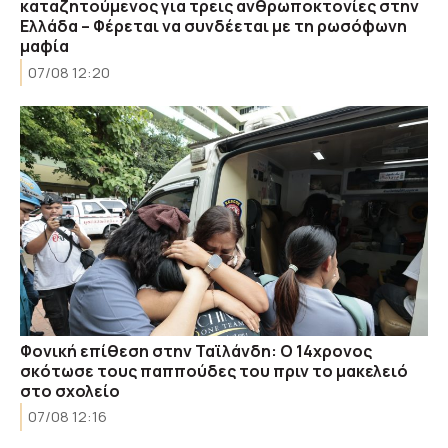
καταζητούμενος για τρεις ανθρωποκτονίες στην
Ελλάδα – Φέρεται να συνδέεται με τη ρωσόφωνη
μαφία
07/08 12:20
Φονική επίθεση στην Ταϊλάνδη: Ο 14χρονος
σκότωσε τους παππούδες του πριν το μακελειό
στο σχολείο
07/08 12:16