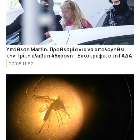
Υπόθεση Marfin: Προθεσμία για να απολογηθεί
την Τρίτη έλαβε η 46χρονη – Επιστρέφει στη ΓΑΔΑ
07/08 11:52