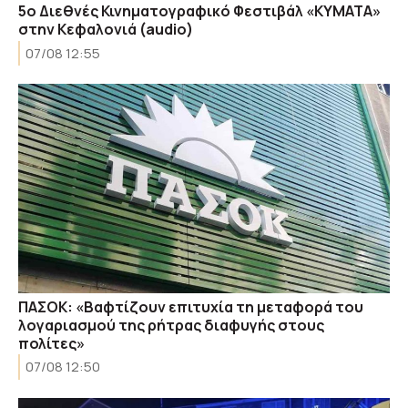
5ο Διεθνές Κινηματογραφικό Φεστιβάλ «ΚΥΜΑΤΑ»
στην Κεφαλονιά (audio)
07/08 12:55
ΠΑΣΟΚ: «Βαφτίζουν επιτυχία τη μεταφορά του
λογαριασμού της ρήτρας διαφυγής στους
πολίτες»
07/08 12:50