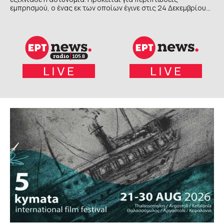
εμπρησμού, ο ένας εκ των οποίων έγινε στις 24 Δεκεμβρίου
2025 σε επιχείρηση και ο δεύτερος στις 17 Ιουλίου 2026 σε
σε όχημα