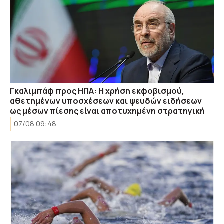
Γκαλιμπάφ προς ΗΠΑ: Η χρήση εκφοβισμού,
αθετημένων υποσχέσεων και ψευδών ειδήσεων
ως μέσων πίεσης είναι αποτυχημένη στρατηγική
07/08 09:48