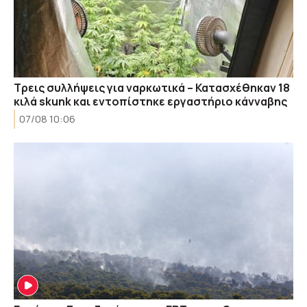
Τρεις συλλήψεις για ναρκωτικά – Κατασχέθηκαν 18
κιλά skunk και εντοπίστηκε εργαστήριο κάνναβης
07/08 10:06