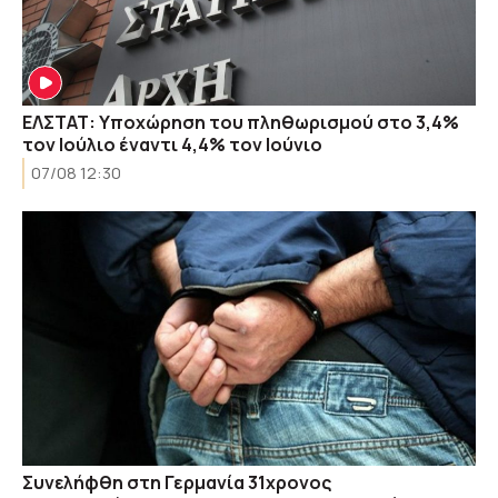
ΕΛΣΤΑΤ: Υποχώρηση του πληθωρισμού στο 3,4%
τον Ιούλιο έναντι 4,4% τον Ιούνιο
07/08 12:30
Συνελήφθη στη Γερμανία 31χρονος