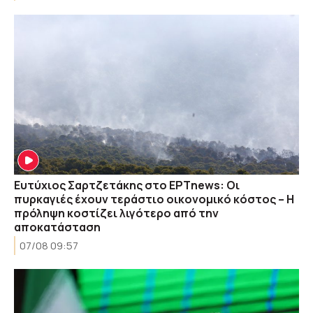
Ευτύχιος Σαρτζετάκης στο ΕΡΤnews: Οι
πυρκαγιές έχουν τεράστιο οικονομικό κόστος – Η
πρόληψη κοστίζει λιγότερο από την
αποκατάσταση
07/08 09:57