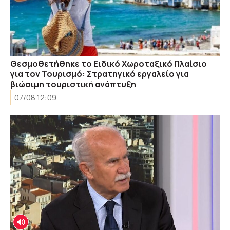
Θεσμοθετήθηκε το Ειδικό Χωροταξικό Πλαίσιο
για τον Τουρισμό: Στρατηγικό εργαλείο για
βιώσιμη τουριστική ανάπτυξη
07/08 12:09