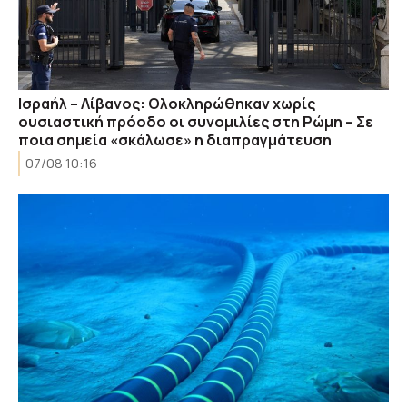
Ισραήλ – Λίβανος: Ολοκληρώθηκαν χωρίς
ουσιαστική πρόοδο οι συνομιλίες στη Ρώμη – Σε
ποια σημεία «σκάλωσε» η διαπραγμάτευση
07/08 10:16