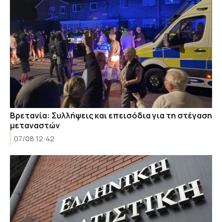
Βρετανία: Συλλήψεις και επεισόδια για τη στέγαση
μεταναστών
07/08 12:42