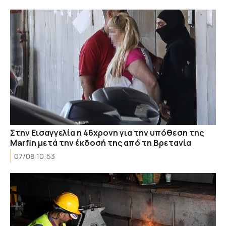
Στην Εισαγγελία η 46χρονη για την υπόθεση της
Marfin μετά την έκδοσή της από τη Βρετανία
07/08 10:53