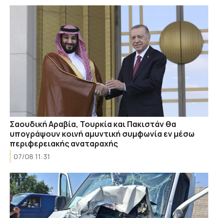
Σαουδική Αραβία, Τουρκία και Πακιστάν θα
υπογράψουν κοινή αμυντική συμφωνία εν μέσω
περιφερειακής αναταραχής
07/08 11:31