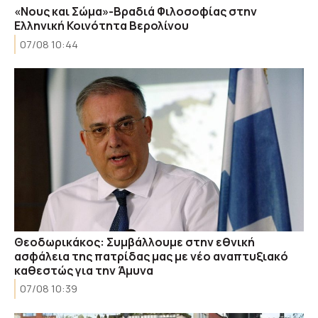
«Νους και Σώμα»-Βραδιά Φιλοσοφίας στην
Ελληνική Κοινότητα Βερολίνου
07/08 10:44
Θεοδωρικάκος: Συμβάλλουμε στην εθνική
ασφάλεια της πατρίδας μας με νέο αναπτυξιακό
καθεστώς για την Άμυνα
07/08 10:39