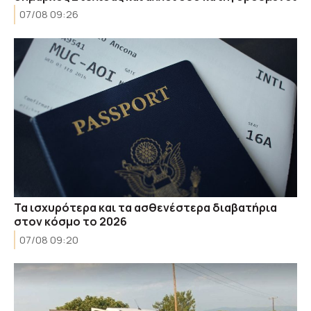
07/08 09:26
Τα ισχυρότερα και τα ασθενέστερα διαβατήρια
στον κόσμο το 2026
07/08 09:20