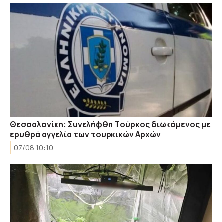
Θεσσαλονίκη: Συνελήφθη Tούρκος διωκόμενος με
ερυθρά αγγελία των τουρκικών Αρχών
07/08 10:10