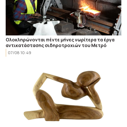
Ολοκληρώνονται πέντε μήνες νωρίτερα τα έργα
αντικατάστασης σιδηροτροχιών του Mετρό
07/08 10:49