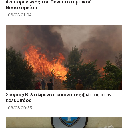
Αναπαραγωγής του Πανεπιστημιακού
Νοσοκομείου
06/08 21:04
Σκύρος: Βελτιωμένη η εικόνα της φωτιάς στην
Κολυμπάδα
06/08 20:33