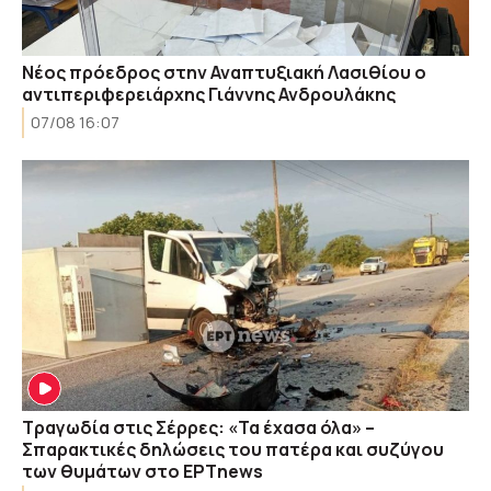
Νέος πρόεδρος στην Αναπτυξιακή Λασιθίου ο
αντιπεριφερειάρχης Γιάννης Ανδρουλάκης
07/08 16:07
Τραγωδία στις Σέρρες: «Τα έχασα όλα» –
Σπαρακτικές δηλώσεις του πατέρα και συζύγου
των θυμάτων στο ΕΡΤnews