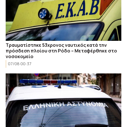
Τραυματίστηκε 53χρονος ναυτικός κατά την
πρόσδεση πλοίου στη Ρόδο – Μεταφέρθηκε στο
νοσοκομείο
07/08 00:37