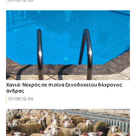
Χανιά: Νεκρός σε πισίνα ξενοδοχείου 64χρονος
άνδρας
07/08 12:04