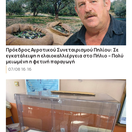
Πρόεδρος Αγροτικού Συνεταιρισμού Πηλίου: Σε
εγκατάλειψη η ελαιοκαλλιέργεια στο Πήλιο – Πολύ
μειωμένη η φετινή παραγωγή
07/08 16:16