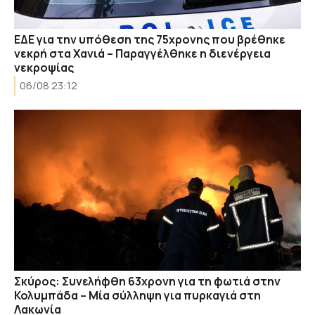
ΕΔΕ για την υπόθεση της 75χρονης που βρέθηκε
νεκρή στα Χανιά – Παραγγέλθηκε η διενέργεια
νεκροψίας
06/08 23:12
Σκύρος: Συνελήφθη 63χρονη για τη φωτιά στην
Κολυμπάδα – Μία σύλληψη για πυρκαγιά στη
Λακωνία