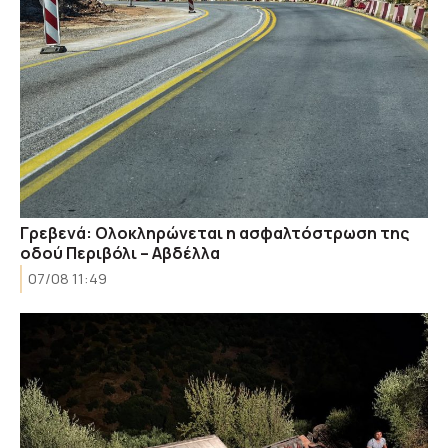
Γρεβενά: Ολοκληρώνεται η ασφαλτόστρωση της
οδού Περιβόλι – Αβδέλλα
07/08 11:49