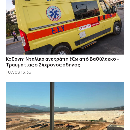
Κοζάνη: Νταλίκα ανετράπη έξω από Βαθύλακκο –
Τραυματίας ο 24χρονος οδηγός
07/08 13:35