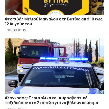
Φεστιβάλ Μελιού Μαινάλου στη Βυτίνα από 10 έως
12 Αυγούστου
06/08 18:12
Αλόννησος: Περιπολικά και πυροσβεστικά
ταξιδεύουν στη Σκόπελο για να βάλουν καύσιμα
07/08 12:08