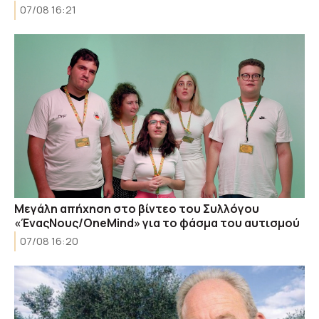
07/08 16:21
Μεγάλη απήχηση στο βίντεο του Συλλόγου
«ΈναςΝους/OneMind» για το φάσμα του αυτισμού
07/08 16:20