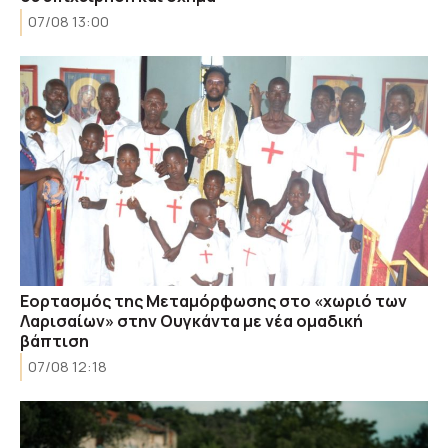
07/08 13:00
Εορτασμός της Μεταμόρφωσης στο «χωριό των
Λαρισαίων» στην Ουγκάντα με νέα ομαδική
βάπτιση
07/08 12:18