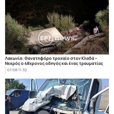
Λακωνία: Θανατηφόρο τροχαίο στον Κλαδά –
Νεκρός ο 48χρονος οδηγός και ένας τραυματίας
07/08 11:32