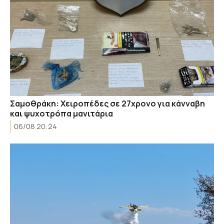
Σαμοθράκη: Χειροπέδες σε 27χρονο για κάνναβη
και ψυχοτρόπα μανιτάρια
06/08 20:24