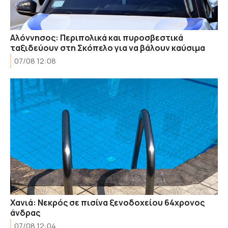
Αλόννησος: Περιπολικά και πυροσβεστικά
ταξιδεύουν στη Σκόπελο για να βάλουν καύσιμα
07/08 12:08
Χανιά: Νεκρός σε πισίνα ξενοδοχείου 64χρονος
άνδρας
07/08 12:04