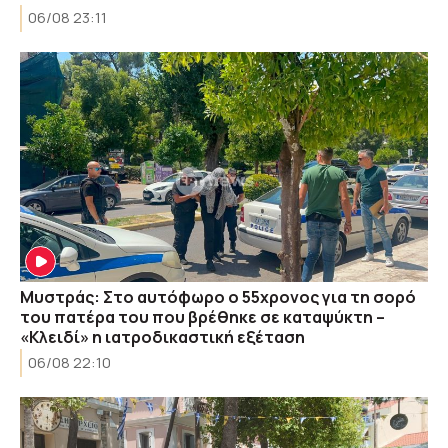
06/08 23:11
Μυστράς: Στο αυτόφωρο ο 55χρονος για τη σορό
του πατέρα του που βρέθηκε σε καταψύκτη –
«Κλειδί» η ιατροδικαστική εξέταση
06/08 22:10