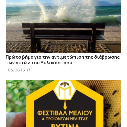
Πρώτο βήμα για την αντιμετώπιση της διάβρωσης
των ακτών του Ξυλοκάστρου
06/08 18:17