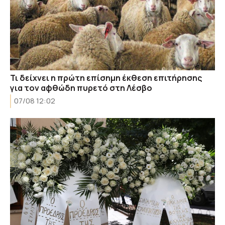
Τι δείχνει η πρώτη επίσημη έκθεση επιτήρησης
για τον αφθώδη πυρετό στη Λέσβο
07/08 12:02