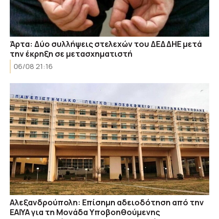
Άρτα: Δύο συλλήψεις στελεχών του ΔΕΔΔΗΕ μετά
την έκρηξη σε μετασχηματιστή
06/08 21:16
Αλεξανδρούπολη: Επίσημη αδειοδότηση από την
ΕΑΙΥΑ για τη Μονάδα Υποβοηθούμενης