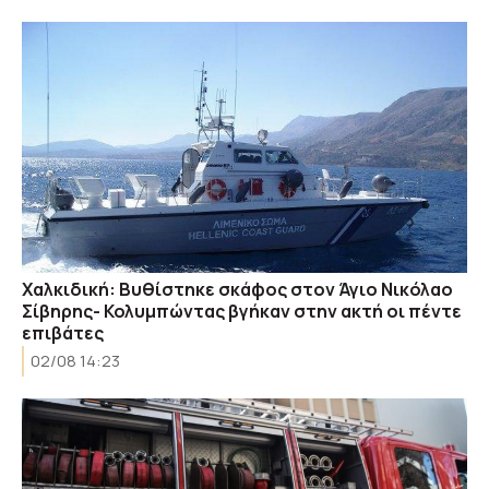
Χαλκιδική: Βυθίστηκε σκάφος στον Άγιο Νικόλαο
Σίβηρης- Κολυμπώντας βγήκαν στην ακτή οι πέντε
επιβάτες
02/08 14:23