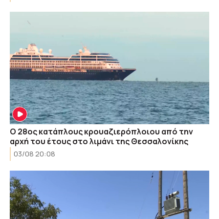
Ο 28ος κατάπλους κρουαζιερόπλοιου από την
αρχή του έτους στο λιμάνι της Θεσσαλονίκης
03/08 20:08