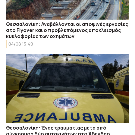
Θεσσαλονίκη: Αναβάλλονται οι αποψινές εργασίες
στο Flyover και ο προβλεπόμενος αποκλεισμός
κυκλοφορίας των οχημάτων
04/08 13:49
Θεσσαλονίκη: Ένας τραυματίας μετά από
σύγκρουση δύο αυτοκινήτων στο Άδενδρο