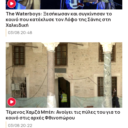
The Waterboys: Ξεσήκωσαν και συγκίνησαν το
κοινό που κατέκλυσε τον Λόφο της Σάνης στη
Χαλκιδική
03/08 20:48
Τέμενος Χαμζά Μπέη: Ανοίγει τις πύλες του για το
κοινό στις αρχές Φθινοπώρου
03/08 20:22