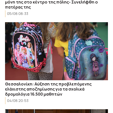
μόνη της στο κέντρο της πόλης- Συνελήφθη ο
πατέρας της
05/08 08:33
Θεσσαλονίκη: Αύξηση της προβλεπόμενης
ελάχιστης αποζημίωσης για τα σχολικά
δρομολόγια 16.500 μαθητών
04/08 20:53