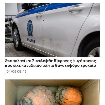
Θεσσαλονίκη: Συνελήφθη 51χρονος φυγόποινος
που είχε καταδικαστεί για θανατηφόρο τροχαίο
04/08 08:43