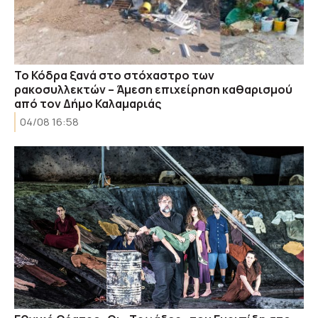
Το Κόδρα ξανά στο στόχαστρο των
ρακοσυλλεκτών – Άμεση επιχείρηση καθαρισμού
από τον Δήμο Καλαμαριάς
04/08 16:58