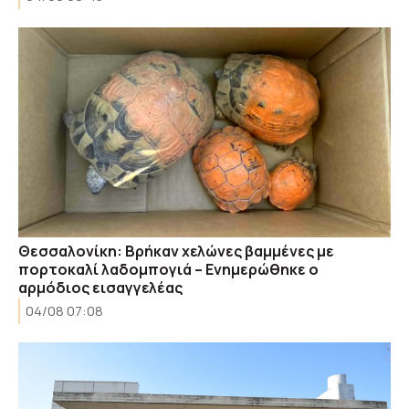
Θεσσαλονίκη: Βρήκαν χελώνες βαμμένες με
πορτοκαλί λαδομπογιά – Ενημερώθηκε ο
αρμόδιος εισαγγελέας
04/08 07:08