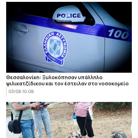
Θεσσαλονίκη: Ξυλοκόπησαν υπάλληλο
ψιλικατζίδικου και τον έστειλαν στο νοσοκομείο
03/08 10:08