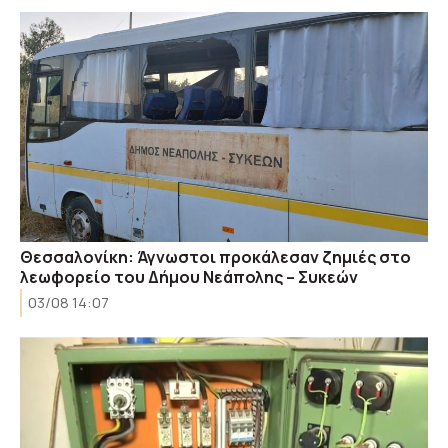
Θεσσαλονίκη: Άγνωστοι προκάλεσαν ζημιές στο
λεωφορείο του Δήμου Νεάπολης – Συκεών
03/08 14:07