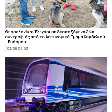
Θεσσαλονίκη: Έλεγχοι σε δεσποζόμενα ζώα
συντροφιάς από το Αστυνομικό Τμήμα Κορδελιού
– Ευόσμου
03/08 09:53