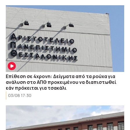
Επίθεση σε 4χρονη: Δείγματα από τα ρούχα για
ανάλυση στο ΑΠΘ προκειμένου να διαπιστωθεί
εάν πρόκειται για τσακάλι
03/08 17:30