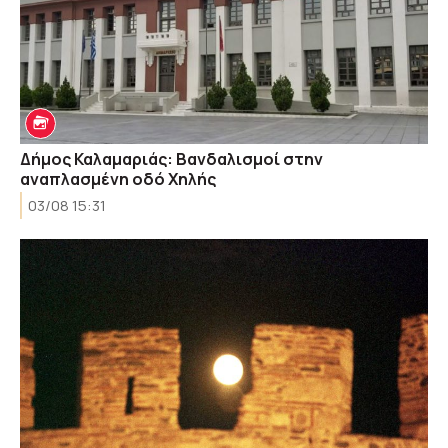
Δήμος Καλαμαριάς: Βανδαλισμοί στην
αναπλασμένη οδό Χηλής
03/08 15:31