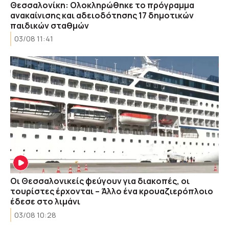
Θεσσαλονίκη: Ολοκληρώθηκε το πρόγραμμα
ανακαίνισης και αδειοδότησης 17 δημοτικών
παιδικών σταθμών
03/08 11:41
Οι Θεσσαλονικείς φεύγουν για διακοπές, οι
τουρίστες έρχονται – Άλλο ένα κρουαζιερόπλοιο
έδεσε στο λιμάνι
03/08 10:28