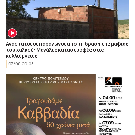
Ανάστατοι οι παραγωγοί από τη δράση της μαφίας
του χαλκού: Μεγάλες καταστροφές στις
καλλιέργειες
03/08 20:03