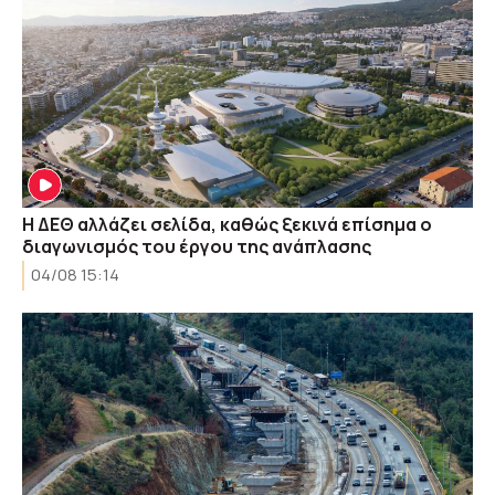
Η ΔΕΘ αλλάζει σελίδα, καθώς ξεκινά επίσημα ο
διαγωνισμός του έργου της ανάπλασης
04/08 15:14