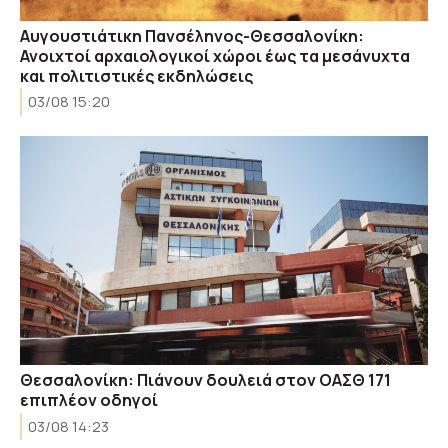
Αυγουστιάτικη Πανσέληνος-Θεσσαλονίκη:
Ανοιχτοί αρχαιολογικοί χώροι έως τα μεσάνυχτα
και πολιτιστικές εκδηλώσεις
03/08 15:20
Θεσσαλονίκη: Πιάνουν δουλειά στον ΟΑΣΘ 171
επιπλέον οδηγοί
03/08 14:23