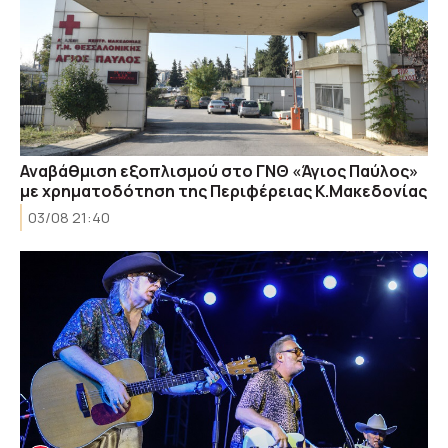
Αναβάθμιση εξοπλισμού στο ΓΝΘ «Άγιος Παύλος»
με χρηματοδότηση της Περιφέρειας Κ.Μακεδονίας
03/08 21:40