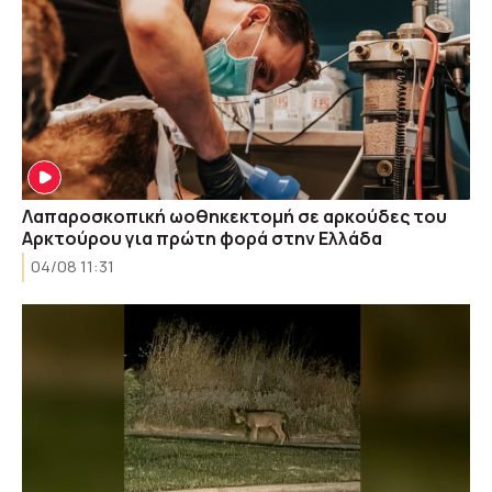
Λαπαροσκοπική ωοθηκεκτομή σε αρκούδες του
Αρκτούρου για πρώτη φορά στην Ελλάδα
04/08 11:31