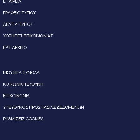
ΕΤΑΙΡΕΙΑ
ΓΡΑΦΕΙΟ ΤΥΠΟΥ
ΔΕΛΤΙΑ ΤΥΠΟΥ
ΧΟΡΗΓΙΕΣ ΕΠΙΚΟΙΝΩΝΙΑΣ
ΕΡΤ ΑΡΧΕΙΟ
ΜΟΥΣΙΚΑ ΣΥΝΟΛΑ
ΚΟΙΝΩΝΙΚΗ ΕΥΘΥΝΗ
ΕΠΙΚΟΙΝΩΝΙΑ
ΥΠΕΥΘΥΝΟΣ ΠΡΟΣΤΑΣΙΑΣ ΔΕΔΟΜΕΝΩΝ
ΡΥΘΜΙΣΕΙΣ COOKIES