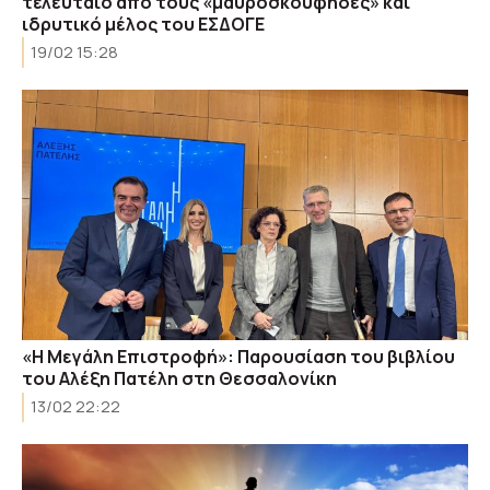
τελευταίο από τους «μαυροσκούφηδες» και
ιδρυτικό μέλος του ΕΣΔΟΓΕ
19/02 15:28
«Η Μεγάλη Επιστροφή»: Παρουσίαση του βιβλίου
του Αλέξη Πατέλη στη Θεσσαλονίκη
13/02 22:22