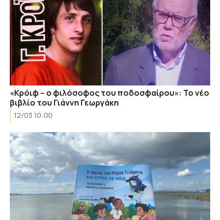
«Κρόιφ – ο φιλόσοφος του ποδοσφαίρου»: Το νέο
βιβλίο του Γιάννη Γεωργάκη
12/03 10:00