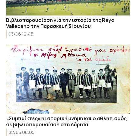
Βιβλιοπαρουσίαση για την ιστορία της Rayo
Vallecano την Παρασκευή 5 Ιουνίου
03/06 12:45
«Συμπαίκτες» η ιστορική μνήμη και ο αθλητισμός
σε βιβλιοπαρουσίαση στη Λάρισα
22/05 06:05