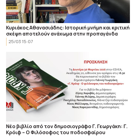
Κυριάκος Αθανασιάδης: Ιστορική μνήμη και κριτική
σκέψη αποτελούν ανάχωμα στην προπαγάνδα
25/03 15:07
Nέο βιβλίο από τον δημοσιογράφο Γ. Γεωργάκη: Γ.
Κρόιφ – Ο Φιλόσοφος του ποδοσφαίρου