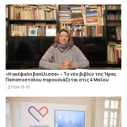
«H ακέφαλη βασίλισσα» – Το νέο βιβλίο της Ήρας
Παπαποστόλου παρουσιάζεται στις 4 Μαΐου
27/04 13:01