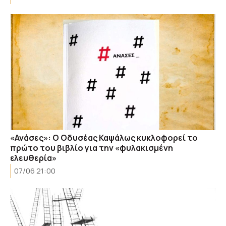
«Ανάσες»: O Οδυσέας Καψάλως κυκλοφορεί το
πρώτο του βιβλίο για την «φυλακισμένη
ελευθερία»
07/06 21:00