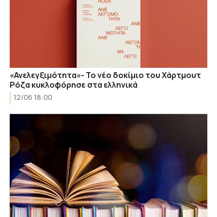
«Ανελεγξιμότητα»- Το νέο δοκίμιο του Χάρτμουτ
Ρόζα κυκλοφόρησε στα ελληνικά
12/06 18:00