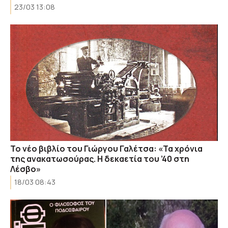
23/03 13:08
Το νέο βιβλίο του Γιώργου Γαλέτσα: «Τα χρόνια
της ανακατωσούρας. Η δεκαετία του ’40 στη
Λέσβο»
18/03 08:43