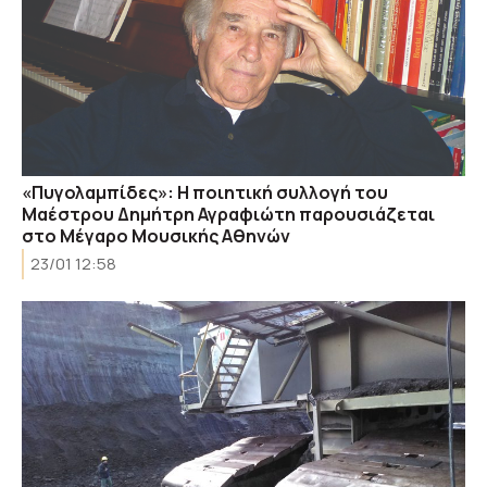
«Πυγολαμπίδες»: Η ποιητική συλλογή του
Μαέστρου Δημήτρη Αγραφιώτη παρουσιάζεται
στο Μέγαρο Μουσικής Αθηνών
23/01 12:58