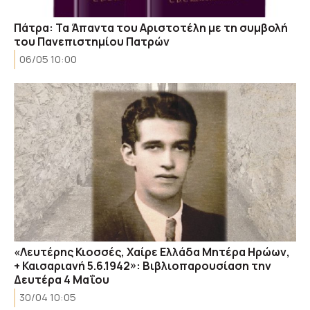
Πάτρα: Τα Άπαντα του Αριστοτέλη με τη συμβολή
του Πανεπιστημίου Πατρών
06/05 10:00
«Λευτέρης Κιοσσές, Χαίρε Ελλάδα Μητέρα Ηρώων,
+ Καισαριανή 5.6.1942»: Βιβλιοπαρουσίαση την
Δευτέρα 4 Μαΐου
30/04 10:05