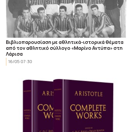
Βιβλιοπαρουσίαση με αθλητικά-ιστορικά θέματα
από τον αθλητικό σύλλογο «Μαρίνο Αντύπα» στη
Λάρισα
16/05 07:30