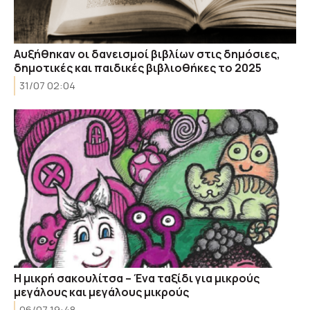
Αυξήθηκαν οι δανεισμοί βιβλίων στις δημόσιες,
δημοτικές και παιδικές βιβλιοθήκες το 2025
31/07 02:04
Η μικρή σακουλίτσα – Ένα ταξίδι για μικρούς
μεγάλους και μεγάλους μικρούς
06/07 19:48