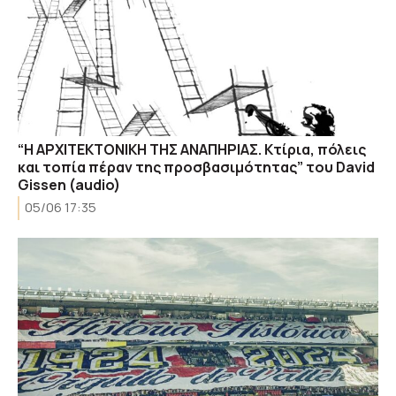
“Η ΑΡΧΙΤΕΚΤΟΝΙΚΗ ΤΗΣ ΑΝΑΠΗΡΙΑΣ. Κτίρια, πόλεις
και τοπία πέραν της προσβασιμότητας” του David
Gissen (audio)
05/06 17:35