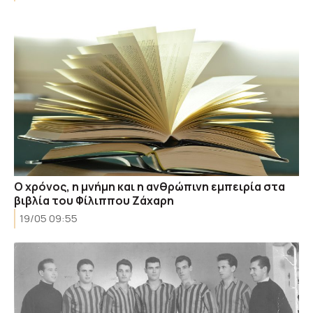
Ο χρόνος, η μνήμη και η ανθρώπινη εμπειρία στα
βιβλία του Φίλιππου Ζάχαρη
19/05 09:55