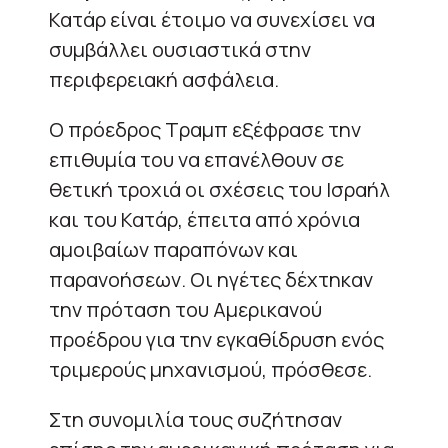
Κατάρ είναι έτοιμο να συνεχίσει να
συμβάλλει ουσιαστικά στην
περιφερειακή ασφάλεια.
Ο πρόεδρος Τραμπ εξέφρασε την
επιθυμία του να επανέλθουν σε
θετική τροχιά οι σχέσεις του Ισραήλ
και του Κατάρ, έπειτα από χρόνια
αμοιβαίων παραπόνων και
παρανοήσεων. Οι ηγέτες δέχτηκαν
την πρόταση του Αμερικανού
προέδρου για την εγκαθίδρυση ενός
τριμερούς μηχανισμού, πρόσθεσε.
Στη συνομιλία τους συζήτησαν