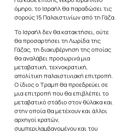
όμηρο, το Ισραήλ θα παραδώσει τις
σορούς 15 Παλαιστινίων από τη Γάζα.
Το Ισραήλ δεν θα κατακτήσει, ούτε
θα προσαρτήσει τη Λωρίδα της
Γάζας, τη διακυβέρνηση της οποίας
θα αναλάβει προσωρινά μια
μεταβατική, τεχνοκρατική,
απολίτικη παλαιστινιακή επιτροπή.
Ο ίδιος ο Τραμπ θα προεδρεύει σε
μια επιτροπή που θα επιβλέπει το
μεταβατικό στάδιο στον θύλακα και
στην οποία θα μετέχουν και άλλοι
αρχηγοί κρατών,
συμπεριλαμβανομένου και του