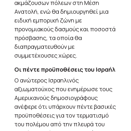
ακμάζουσων πόλεων στη Μέση
Ανατολή, ενώ θα δημιουργηθεί μια
ειδική εμπορική ζώνη με
προνομιακούς δασμούς και ποσοστά
πρόσβασης, τα οποία θα
διαπραγματευθούν με
συμμετέχουσες χώρες.
Οι πέντε προϋποθέσεις του Ισραήλ
Ο ανώτερος Ισραηλινός
αξιωματούχος που ενημέρωσε τους
Αμερικανούς δημοσιογράφους
ανέφερε ότι υπάρχουν πέντε βασικές
προϋποθέσεις για τον τερματισμό
του πολέμου από την πλευρά του