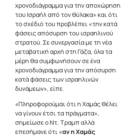
χρονοδιάγραμμα για την αποχώρηση
του Ισραήλ από τον θύλακα» και ότι
το σχέδιό του προβλέπει «την κατά
φάσεις απόσυρση του ισραηλινού
στρατού. Σε συνεργασία με τη νέα
μεταβατική αρχή στη Γάζα, όλα τα
μέρη θα συμφωνήσουν σε ένα
χρονοδιάγραμμα για την απόσυρση
κατά φάσεις των ισραηλινών
δυνάμεων», είπε.
«Πληροφορούμαι ότι η Χαμάς θέλει
να γίνουν έτσι τα πράγματα»,
σημείωσε ο Ντ. Τραμπ αλλά
επεσήμανε ότι «
αν η Χαμάς