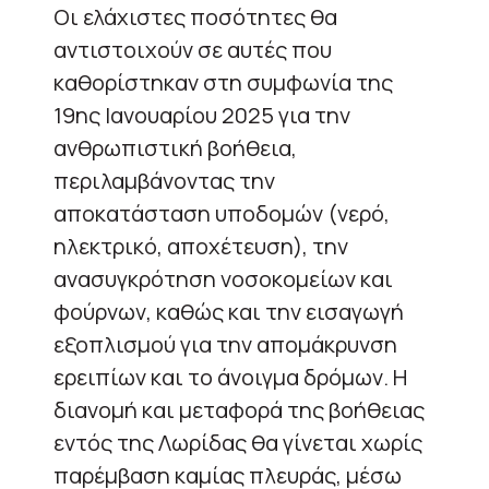
Οι ελάχιστες ποσότητες θα
αντιστοιχούν σε αυτές που
καθορίστηκαν στη συμφωνία της
19ης Ιανουαρίου 2025 για την
ανθρωπιστική βοήθεια,
περιλαμβάνοντας την
αποκατάσταση υποδομών (νερό,
ηλεκτρικό, αποχέτευση), την
ανασυγκρότηση νοσοκομείων και
φούρνων, καθώς και την εισαγωγή
εξοπλισμού για την απομάκρυνση
ερειπίων και το άνοιγμα δρόμων. Η
διανομή και μεταφορά της βοήθειας
εντός της Λωρίδας θα γίνεται χωρίς
παρέμβαση καμίας πλευράς, μέσω