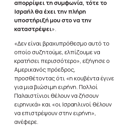
απορρίψει τη συμφωνία, τότε το
Ισραήλ θα έχει την πλήρη
υποστήριξή μου στο να την
καταστρέψει
».
«Δεν είναι βραχυπρόθεσμο αυτό το
οποίο συζητούμε, ελπίζουμε να
κρατήσει περισσότερο», εξήγησε ο
Αμερικανός πρόεδρος,
προσθέτοντας ότι «η κουβέντα έγινε
για μια βιώσιμη ειρήνη. Πολλοί
Παλαιστίνιοι θέλουν να ζήσουν
ειρηνικά» και «οι Ισραηλινοί θέλουν
να επιστρέψουν στην ειρήνη»,
ανέφερε.