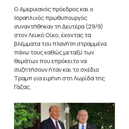
Ο Αμερικανός πρόεδρος και ο
Ισραηλινός πρωθυπουργός
συναντήθηκαν τη Δευτέρα (29/9)
στον Λευκό Οίκο, έχοντας τα
βλέμματα του πλανήτη στραμμένα
πάνω τους καθώς μεταξύ των
θεμάτων που επρόκειτο να
συζητήσουν ήταν και το σχέδιο
Τραμπ για ειρήνη στη Λωρίδα της
Γάζας.