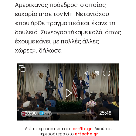
Αμερικανός πρόεδρος, ο οποίος
ευχαρίστησε τον Μπ. Νετανιάχου
«που ήρθε πραγματικά και έκανε τη
δουλειά. Συνεργαστήκαμε καλά, όπως
έχουμε κάνει με πολλές άλλες
χώρες», δήλωσε.
Δείτε περισσότερα στο
ertflix.gr
| Ακούστε
περισσότερα στο
ertecho.gr