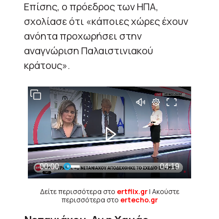
Επίσης, ο πρόεδρος των ΗΠΑ,
σχολίασε ότι «κάποιες χώρες έχουν
ανόητα προχωρήσει στην
αναγνώριση Παλαιστινιακού
κράτους».
Δείτε περισσότερα στο
ertflix.gr
| Ακούστε
περισσότερα στο
ertecho.gr