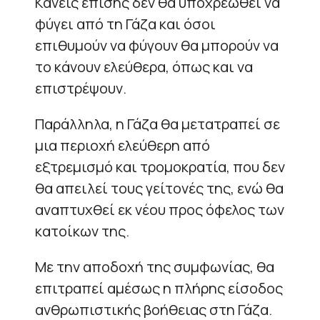
Κανείς επίσης δεν θα υποχρεωθεί να
φύγει από τη Γάζα και όσοι
επιθυμούν να φύγουν θα μπορούν να
το κάνουν ελεύθερα, όπως και να
επιστρέψουν.
Παράλληλα, η Γάζα θα μετατραπεί σε
μια περιοχή ελεύθερη από
εξτρεμισμό και τρομοκρατία, που δεν
θα απειλεί τους γείτονές της, ενώ θα
αναπτυχθεί εκ νέου προς όφελος των
κατοίκων της.
Με την αποδοχή της συμφωνίας, θα
επιτραπεί αμέσως η πλήρης είσοδος
ανθρωπιστικής βοήθειας στη Γάζα.