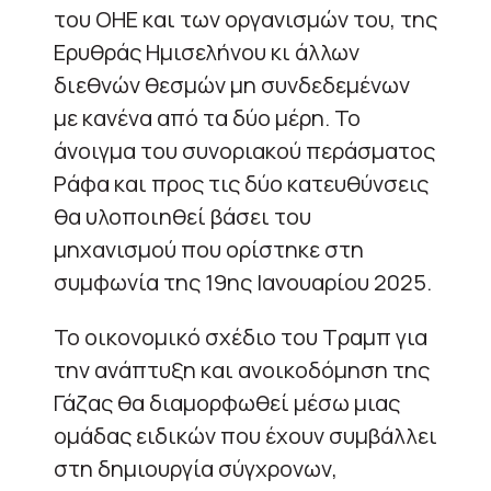
του ΟΗΕ και των οργανισμών του, της
Ερυθράς Ημισελήνου κι άλλων
διεθνών θεσμών μη συνδεδεμένων
με κανένα από τα δύο μέρη. Το
άνοιγμα του συνοριακού περάσματος
Ράφα και προς τις δύο κατευθύνσεις
θα υλοποιηθεί βάσει του
μηχανισμού που ορίστηκε στη
συμφωνία της 19ης Ιανουαρίου 2025.
Το οικονομικό σχέδιο του Τραμπ για
την ανάπτυξη και ανοικοδόμηση της
Γάζας θα διαμορφωθεί μέσω μιας
ομάδας ειδικών που έχουν συμβάλλει
στη δημιουργία σύγχρονων,