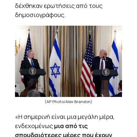
δέχθηκαν ερωτήσεις από τους
δημοσιογράφους.
(AP Photo/Alex Brandon)
«Η σημερινή είναι μια μεγάλη μέρα,
ενδεχομένως
μια από τις
σπουδαιότερες μέρες που έχουν