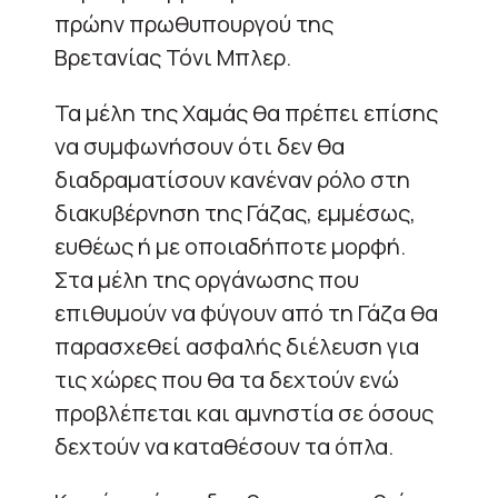
πρώην πρωθυπουργού της
Βρετανίας Τόνι Μπλερ.
Τα μέλη της Χαμάς θα πρέπει επίσης
να συμφωνήσουν ότι δεν θα
διαδραματίσουν κανέναν ρόλο στη
διακυβέρνηση της Γάζας, εμμέσως,
ευθέως ή με οποιαδήποτε μορφή.
Στα μέλη της οργάνωσης που
επιθυμούν να φύγουν από τη Γάζα θα
παρασχεθεί ασφαλής διέλευση για
τις χώρες που θα τα δεχτούν ενώ
προβλέπεται και αμνηστία σε όσους
δεχτούν να καταθέσουν τα όπλα.