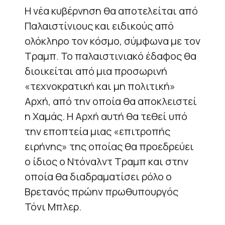
Η νέα κυβέρνηση θα αποτελείται από
Παλαιστίνιους και ειδικούς από
ολόκληρο τον κόσμο, σύμφωνα με τον
Τραμπ. Το παλαιστινιακό έδαφος θα
διοικείται από μια προσωρινή
«τεχνοκρατική και μη πολιτική»
Αρχή, από την οποία θα αποκλειστεί
η Χαμάς. Η Αρχή αυτή θα τεθεί υπό
την εποπτεία μιας «επιτροπής
ειρήνης» της οποίας θα προεδρεύει
ο ίδιος ο Ντόναλντ Τραμπ και στην
οποία θα διαδραματίσει ρόλο ο
Βρετανός πρώην πρωθυπουργός
Τόνι Μπλερ.