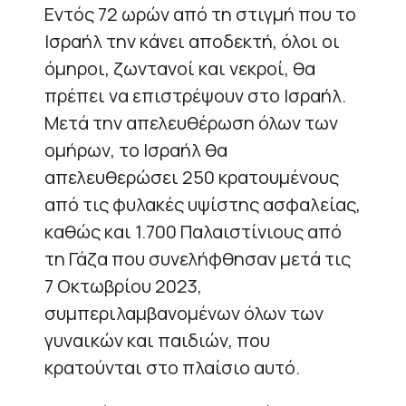
Εντός 72 ωρών από τη στιγμή που το
Ισραήλ την κάνει αποδεκτή, όλοι οι
όμηροι, ζωντανοί και νεκροί, θα
πρέπει να επιστρέψουν στο Ισραήλ.
Μετά την απελευθέρωση όλων των
ομήρων, το Ισραήλ θα
απελευθερώσει 250 κρατουμένους
από τις φυλακές υψίστης ασφαλείας,
καθώς και 1.700 Παλαιστίνιους από
τη Γάζα που συνελήφθησαν μετά τις
7 Οκτωβρίου 2023,
συμπεριλαμβανομένων όλων των
γυναικών και παιδιών, που
κρατούνται στο πλαίσιο αυτό.