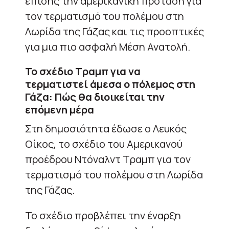
επίσης την αμερικανική πρόταση για
τον τερματισμό του πολέμου στη
Λωρίδα της Γάζας και τις προοπτικές
για μια πιο ασφαλή Μέση Ανατολή.
Το σχέδιο Τραμπ για να
τερματιστεί άμεσα ο πόλεμος στη
Γάζα: Πώς θα διοικείται την
επόμενη μέρα
Στη δημοσιότητα έδωσε ο Λευκός
Οίκος, το σχέδιο του Αμερικανού
προέδρου Ντόναλντ Τραμπ για τον
τερματισμό του πολέμου στη Λωρίδα
της Γάζας.
Το σχέδιο προβλέπει την έναρξη