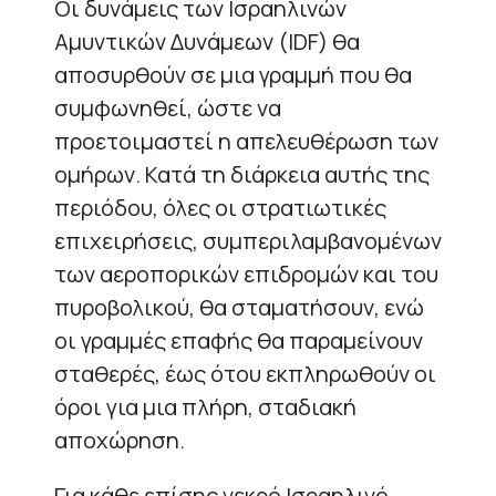
Οι δυνάμεις των Ισραηλινών
Αμυντικών Δυνάμεων (IDF) θα
αποσυρθούν σε μια γραμμή που θα
συμφωνηθεί, ώστε να
προετοιμαστεί η απελευθέρωση των
ομήρων. Κατά τη διάρκεια αυτής της
περιόδου, όλες οι στρατιωτικές
επιχειρήσεις, συμπεριλαμβανομένων
των αεροπορικών επιδρομών και του
πυροβολικού, θα σταματήσουν, ενώ
οι γραμμές επαφής θα παραμείνουν
σταθερές, έως ότου εκπληρωθούν οι
όροι για μια πλήρη, σταδιακή
αποχώρηση.
Για κάθε επίσης νεκρό Ισραηλινό