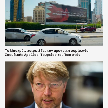
Το Μπαχρέιν χαιρετίζει την αμυντική συμφωνία
Σαουδικής Αραβίας, Τουρκίας και Πακιστάν