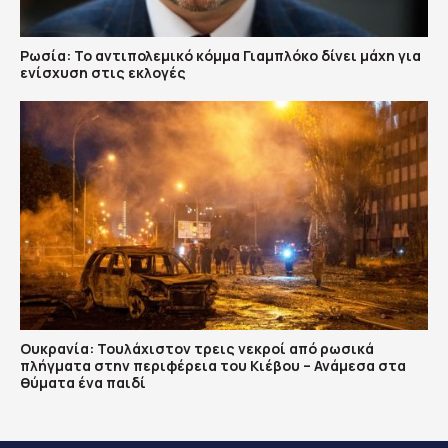
Ρωσία: Το αντιπολεμικό κόμμα Γιαμπλόκο δίνει μάχη για
ενίσχυση στις εκλογές
Ουκρανία: Τουλάχιστον τρεις νεκροί από ρωσικά
πλήγματα στην περιφέρεια του Κιέβου – Ανάμεσα στα
θύματα ένα παιδί