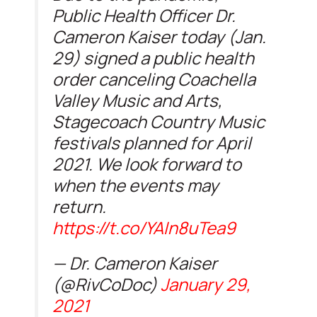
Public Health Officer Dr.
Cameron Kaiser today (Jan.
29) signed a public health
order canceling Coachella
Valley Music and Arts,
Stagecoach Country Music
festivals planned for April
2021. We look forward to
when the events may
return.
https://t.co/YAIn8uTea9
— Dr. Cameron Kaiser
(@RivCoDoc)
January 29,
2021