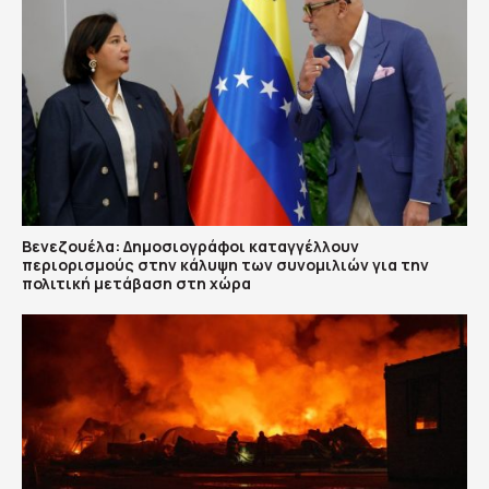
Βενεζουέλα: Δημοσιογράφοι καταγγέλλουν
περιορισμούς στην κάλυψη των συνομιλιών για την
πολιτική μετάβαση στη χώρα