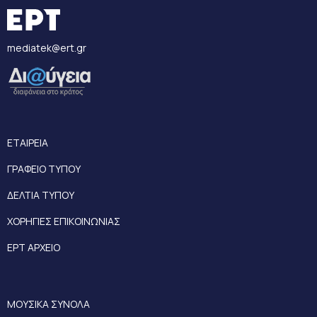
mediatek@ert.gr
ΕΤΑΙΡΕΙΑ
ΓΡΑΦΕΙΟ ΤΥΠΟΥ
ΔΕΛΤΙΑ ΤΥΠΟΥ
ΧΟΡΗΓΙΕΣ ΕΠΙΚΟΙΝΩΝΙΑΣ
ΕΡΤ ΑΡΧΕΙΟ
ΜΟΥΣΙΚΑ ΣΥΝΟΛΑ