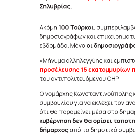
Σηλυβρίας
.
Ακόμη
100 Τούρκοι
, συμπεριλαμβ
δημοσιογράφων και επιχειρηματ
εβδομάδα. Μόνο
οι δημοσιογράφο
«Μήνυμα αλληλεγγύης και εμπιστ
προσέλευσης 15 εκατομμυρίων 
του αντιπολιτευόμενου CHP.
Ο νομάρχης Κωνσταντινούπολης κ
συμβουλίου για να εκλέξει τον α
ότι θα παραμείνει μέσα στο δημα
κυβέρνηση δεν θα ορίσει τοποτ
δήμαρχος
από το δημοτικό συμβο