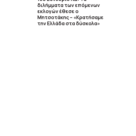
διλήμματα των επόμενων
εκλογών έθεσε ο
Μητσοτάκης – «Κρατήσαμε
την Ελλάδα στα δύσκολα»