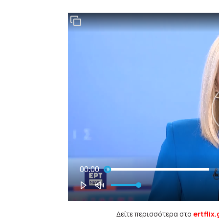
Δείτε περισσότερα στο
ertflix.