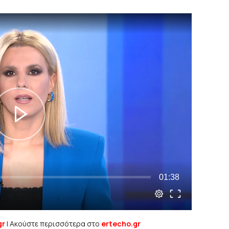
gr
| Ακούστε περισσότερα στο
ertecho.gr