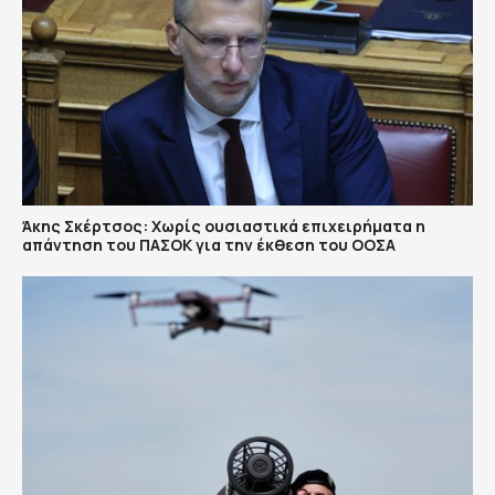
Άκης Σκέρτσος: Χωρίς ουσιαστικά επιχειρήματα η
απάντηση του ΠΑΣΟΚ για την έκθεση του ΟΟΣΑ