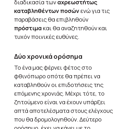
διαδικασία των
αχρεωστήτως
καταβληθέντων ποσών
ενώ για τις
παραβάσεις θα επιβληθούν
πρόστιμα
και θα αναζητηθούν και
τυχόν ποινικές ευθύνες.
Δύο χρονικά ορόσημα
Το ένα μας φέρνει φέτος στο
φθινόπωρο οπότε θα πρέπει να
καταβληθούν οι επιδοτήσεις της
επόμενης χρονιάς. Μέχρι τότε, το
ζητούμενο είναι να έχουν υπάρξει
απτά αποτελέσματα στους ελέγχους
που θα δρομολογηθούν. Δεύτερο
ορόσημο, έχει να κάνει με το