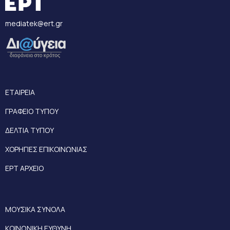
mediatek@ert.gr
ΕΤΑΙΡΕΙΑ
ΓΡΑΦΕΙΟ ΤΥΠΟΥ
ΔΕΛΤΙΑ ΤΥΠΟΥ
ΧΟΡΗΓΙΕΣ ΕΠΙΚΟΙΝΩΝΙΑΣ
ΕΡΤ ΑΡΧΕΙΟ
ΜΟΥΣΙΚΑ ΣΥΝΟΛΑ
ΚΟΙΝΩΝΙΚΗ ΕΥΘΥΝΗ