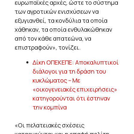
ευρωπαϊκές αρχές, ώστε το σύστημα
των αγροτικών ενισχύσεων να
εξυγιανθεί, τα κονδύλια τα οποία
χάθηκαν, τα οποία ενθυλακώθηκαν
από τον κάθε απατεώνα, να
επιστραφούν», τονίζει.
Δίκη ΟΠΕΚΕΠΕ: Αποκαλυπτικοί
διάλογοι για τη δράση του
κυκλώματος – Με
«οικογενειακές επιχειρήσεις»
κατηγορούνται ότι έστηναν
την κομπίνα
«Οι πελατειακές σχέσεις