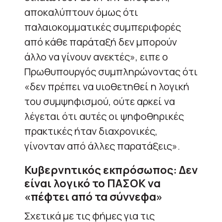
αποκαλύπτουν όμως ότι
παλαιοκομματικές συμπεριφορές
από κάθε παράταξή δεν μπορούν
άλλο να γίνουν ανεκτές», ειπε ο
Πρωθυπουργός συμπληρώνοντας ότι
«δεν πρέπει να υιοθετηθεί η λογική
του συμψηφισμού, ούτε αρκεί να
λέγεται ότι αυτές οι ψηφοθηρικές
πρακτικές ήταν διαχρονικές,
γίνονταν από άλλες παρατάξεις».
Κυβερνητικός εκπρόσωπος: Δεν
είναι λογικό το ΠΑΣΟΚ να
«πέφτει από τα σύννεφα»
Σχετικά με τις φήμες για τις