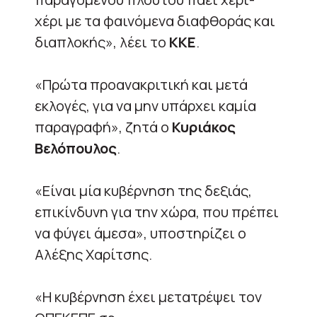
χέρι με τα φαινόμενα διαφθοράς και
διαπλοκής», λέει το
ΚΚΕ
.
«Πρώτα προανακριτική και μετά
εκλογές, για να μην υπάρχει καμία
παραγραφή», ζητά ο
Κυριάκος
Βελόπουλος
.
«Είναι μία κυβέρνηση της δεξιάς,
επικίνδυνη για την χώρα, που πρέπει
να φύγει άμεσα», υποστηρίζει ο
Αλέξης Χαρίτσης.
«Η κυβέρνηση έχει μετατρέψει τον