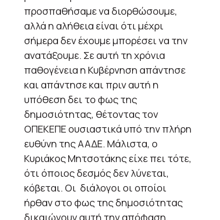
προσπαθήσαμε να διορθώσουμε,
αλλά η αλήθεια είναι ότι μέχρι
σήμερα δεν έχουμε μπορέσει να την
ανατάξουμε. Σε αυτή τη χρόνια
παθογένεια η Κυβέρνηση απάντησε
και απάντησε και πριν αυτή η
υπόθεση δει το φως της
δημοσιότητας, θέτοντας τον
ΟΠΕΚΕΠΕ ουσιαστικά υπό την πλήρη
ευθύνη της ΑΑΔΕ. Μάλιστα, ο
Κυριάκος Μητσοτάκης είχε πει τότε,
ότι όποιος δεσμός δεν λύνεται,
κόβεται. Οι διάλογοι οι οποίοι
ήρθαν στο φως της δημοσιότητας
δικαιώνουν αυτή την απόφαση,