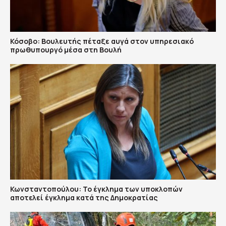
Κόσοβο: Βουλευτής πέταξε αυγά στον υπηρεσιακό
πρωθυπουργό μέσα στη Βουλή
Κωνσταντοπούλου: Το έγκλημα των υποκλοπών
αποτελεί έγκλημα κατά της Δημοκρατίας