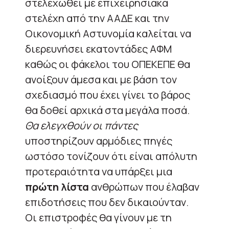
στελεχωθεί με επιχειρησιακά
στελέχη από την ΑΑΔΕ και την
Οικονομική Αστυνομία καλείται να
διερευνήσει εκατοντάδες ΑΦΜ
καθώς οι φάκελοι του ΟΠΕΚΕΠΕ θα
ανοίξουν άμεσα και με βάση τον
σχεδιασμό που έχει γίνει το βάρος
θα δοθεί αρχικά στα μεγάλα ποσά.
Θα ελεγχθούν οι πάντες
υποστηρίζουν αρμόδιες πηγές
ωστόσο τονίζουν ότι είναι απόλυτη
προτεραιότητα να υπάρξει μια
πρώτη λίστα
ανθρώπων που έλαβαν
επιδοτήσεις που δεν δικαιούνταν.
Οι επιστροφές θα γίνουν με τη