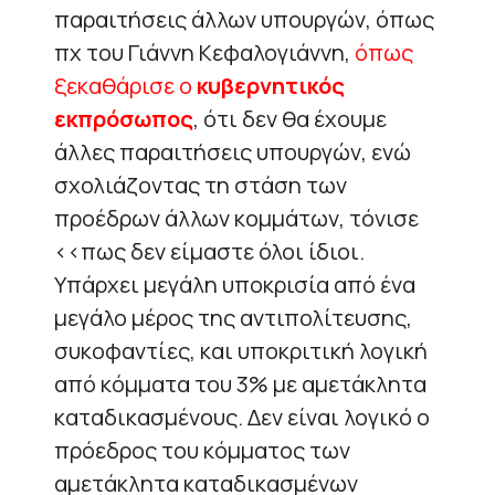
παραιτήσεις άλλων υπουργών, όπως
πχ του Γιάννη Κεφαλογιάννη,
όπως
ξεκαθάρισε ο
κυβερνητικός
εκπρόσωπος
, ότι δεν θα έχουμε
άλλες παραιτήσεις υπουργών, ενώ
σχολιάζοντας τη στάση των
προέδρων άλλων κομμάτων, τόνισε
<<πως δεν είμαστε όλοι ίδιοι.
Υπάρχει μεγάλη υποκρισία από ένα
μεγάλο μέρος της αντιπολίτευσης,
συκοφαντίες, και υποκριτική λογική
από κόμματα του 3% με αμετάκλητα
καταδικασμένους. Δεν είναι λογικό ο
πρόεδρος του κόμματος των
αμετάκλητα καταδικασμένων