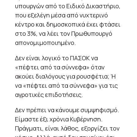
υπουργών από το Ειδικό Δικαστήριο,
που εξελέγη μέσα από νυχτερινό
κέντρο και δημοσκοπικά έχει φτάσει
στο 3%, να λέει τον Πρωθυπουργό
απονομιμοποιημένο.
Δεν είναι λογικό το ΠΑΣΟΚ να
«πέφτει από τα σύννεφα» όταν
ακούει διαλόγους για ρουσφέτια; Ή
να «πέφτει από τα σύννεφα» για τις
αγροτικές επιδοτήσεις.
Δεν πρέπει να κάνουμε συμψηφισμό.
Είμαστε έξι χρόνια Κυβέρνηση.
Πράγματι, είναι λάθος, εξοργίζει τον