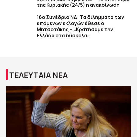
της Κυριακής (24/5) η ανακοίνωση
16ο Συνέδριο ΝΔ: Tα διλήμματα των
επόμενων εκλογών έθεσε ο
Μητσοτάκης – «Κρατήσαμε την
Ελλάδα στα δύσκολα»
ΤΕΛΕΥΤΑΙΑ ΝΕΑ