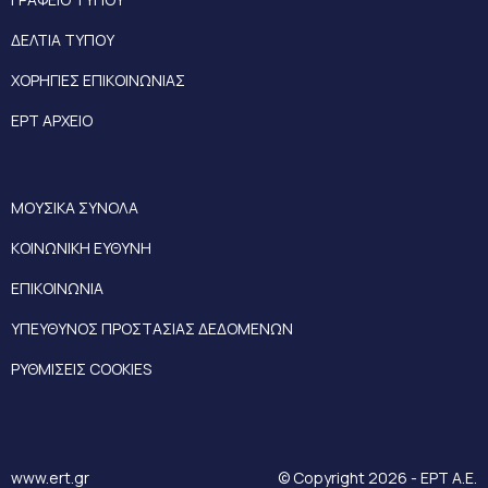
ΔΕΛΤΙΑ ΤΥΠΟΥ
ΧΟΡΗΓΙΕΣ ΕΠΙΚΟΙΝΩΝΙΑΣ
ΕΡΤ ΑΡΧΕΙΟ
ΜΟΥΣΙΚΑ ΣΥΝΟΛΑ
ΚΟΙΝΩΝΙΚΗ ΕΥΘΥΝΗ
ΕΠΙΚΟΙΝΩΝΙΑ
ΥΠΕΥΘΥΝΟΣ ΠΡΟΣΤΑΣΙΑΣ ΔΕΔΟΜΕΝΩΝ
ΡΥΘΜΙΣΕΙΣ COOKIES
www.ert.gr
© Copyright 2026 - ΕΡΤ Α.Ε.