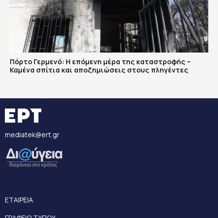
Πόρτο Γερμενό: Η επόμενη μέρα της καταστροφής –
Καμένα σπίτια και αποζημιώσεις στους πληγέντες
mediatek@ert.gr
ΕΤΑΙΡΕΙΑ
ΓΡΑΦΕΙΟ ΤΥΠΟΥ