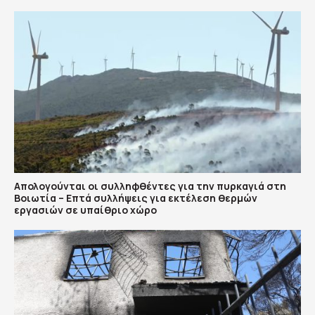
Απολογούνται οι συλληφθέντες για την πυρκαγιά στη
Βοιωτία – Επτά συλλήψεις για εκτέλεση θερμών
εργασιών σε υπαίθριο χώρο