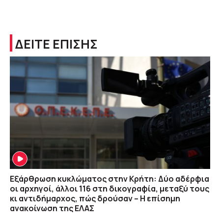
ΔΕΙΤΕ ΕΠΙΣΗΣ
Εξάρθρωση κυκλώματος στην Κρήτη: Δύο αδέρφια
οι αρχηγοί, άλλοι 116 στη δικογραφία, μεταξύ τους
κι αντιδήμαρχος, πώς δρούσαν – Η επίσημη
ανακοίνωση της ΕΛΑΣ