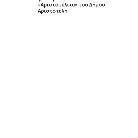
«Αριστοτέλεια» του Δήμου
Αριστοτέλη