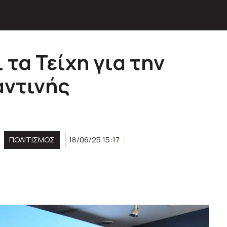
τα Τείχη για την
αντινής
ΠΟΛΙΤΙΣΜΟΣ
18/06/25 15:17