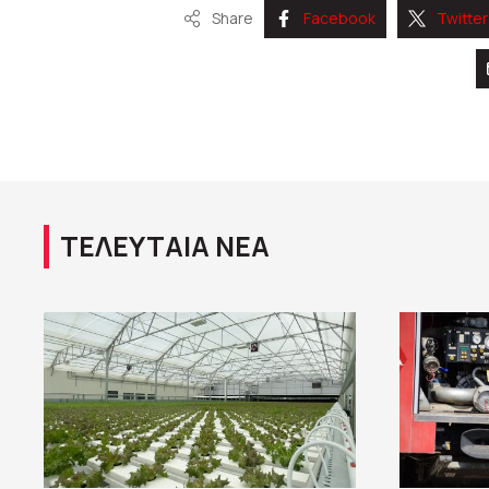
Share
Facebook
Twitter
ΤΕΛΕΥΤΑΙΑ ΝΕΑ