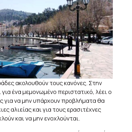
άδες ακολουθούν τους κανόνες. Στην
για ένα μεμονωμένο περιστατικό, λέει ο
ως για να μην υπάρχουν προβλήματα θα
ιες αλιείας και για τους ερασιτέχνες
λούν και να μην ενοχλούνται.