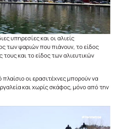
ιες υπηρεσίες και οι αλιείς
ος των ψαριών που πιάνουν, το είδος
 τους και το είδος των αλιευτικών
 πλαίσιο οι ερασιτέχνες μπορούν να
ργαλεία και χωρίς σκάφος, μόνο από την