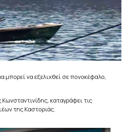
α μπορεί να εξελιχθεί σε πονοκέφαλο,
 Κωνσταντινίδης, καταγράφει τις
ιέων της Καστοριάς.