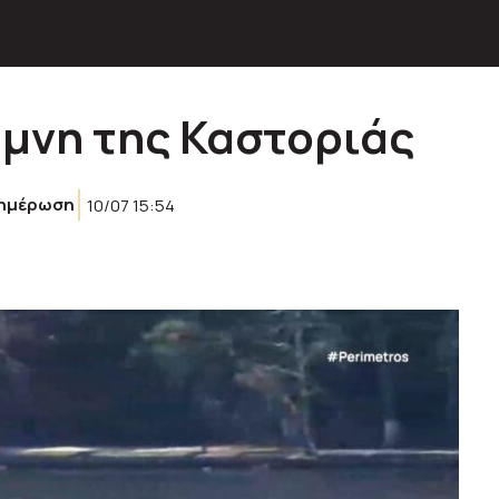
ίμνη της Καστοριάς
ημέρωση
10/07 15:54