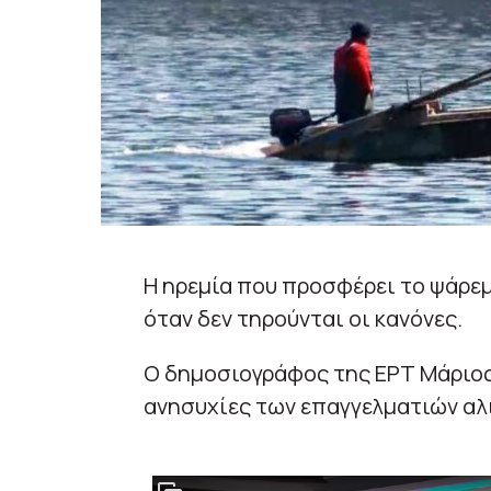
Η ηρεμία που προσφέρει το ψάρεμ
όταν δεν τηρούνται οι κανόνες.
Ο δημοσιογράφος της ΕΡΤ Μάριος
ανησυχίες των επαγγελματιών αλ