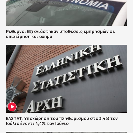
Ρέθυμνο: Εξιχνιάστηκαν υποθέσεις εμπρησμών σε
επιχείρηση και όχημα
ΕΛΣΤΑΤ: Υποχώρηση του πληθωρισμού στο 3,4% τον
Ιούλιο έναντι 4,4% τον Ιούνιο