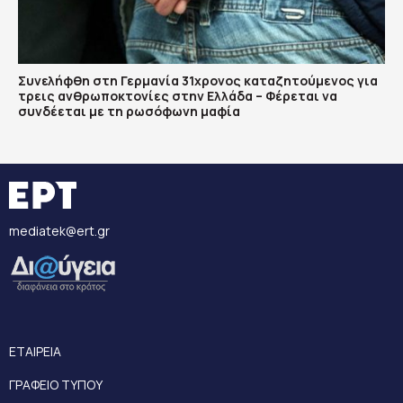
Συνελήφθη στη Γερμανία 31χρονος καταζητούμενος για
τρεις ανθρωποκτονίες στην Ελλάδα – Φέρεται να
συνδέεται με τη ρωσόφωνη μαφία
mediatek@ert.gr
ΕΤΑΙΡΕΙΑ
ΓΡΑΦΕΙΟ ΤΥΠΟΥ