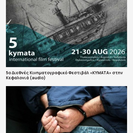
5ο Διεθνές Κινηματογραφικό Φεστιβάλ «ΚΥΜΑΤΑ» στην
Κεφαλονιά (audio)