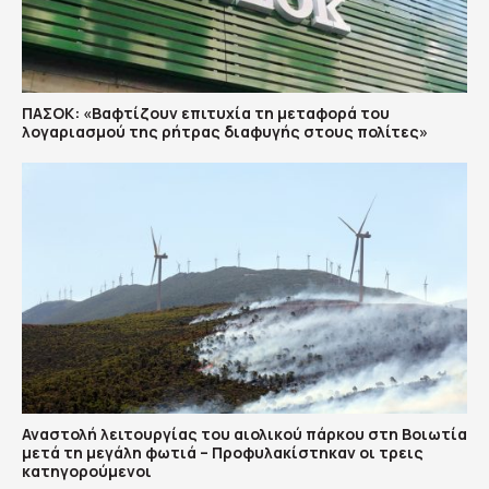
ΠΑΣΟΚ: «Βαφτίζουν επιτυχία τη μεταφορά του
λογαριασμού της ρήτρας διαφυγής στους πολίτες»
Αναστολή λειτουργίας του αιολικού πάρκου στη Βοιωτία
μετά τη μεγάλη φωτιά – Προφυλακίστηκαν οι τρεις
κατηγορούμενοι