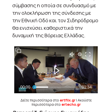
σύμβασης η οποία σε συνδυασμό με
την ολοκλήρωση της σύνδεσης με
την Εθνική Οδό και τον Σιδηρόδρομο
θα ενισχύσει καθοριστικά την
δυναμική της Βόρειας Ελλάδας.
Δείτε περισσότερα στο
ertflix.gr
| Ακούστε
περισσότερα στο
ertecho.gr