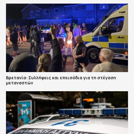
Βρετανία: Συλλήψεις και επεισόδια για τη στέγαση
μεταναστών