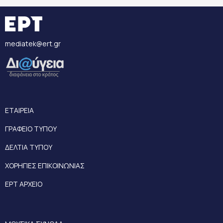
mediatek@ert.gr
ΕΤΑΙΡΕΙΑ
ΓΡΑΦΕΙΟ ΤΥΠΟΥ
ΔΕΛΤΙΑ ΤΥΠΟΥ
ΧΟΡΗΓΙΕΣ ΕΠΙΚΟΙΝΩΝΙΑΣ
ΕΡΤ ΑΡΧΕΙΟ