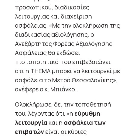
προσωπικού, διαδικασίες
λειτουργίας και διαχείριση
ασφάλειας. «Με την ολοκλήρωση της
διαδικασίας αξιολόγησης, ο
Ανεξάρτητος Φορέας Αξιολόγησης
Ασφάλειας θα εκδώσει
πιστοποιητικό που επιβεβαιώνει
ότι η THEMA μπορεί να λειτουργεί με
ασφάλεια το Μετρό Θεσσαλονίκης»,
ανέφερε ο κ. Μπιάνκο.
Ολοκλήρωσε, δε, την τοποθέτησή
του, λέγοντας ότι «η
εύρυθμη
λειτουργία
και η
ασφάλεια των
επιβατών
είναι οι κύριες