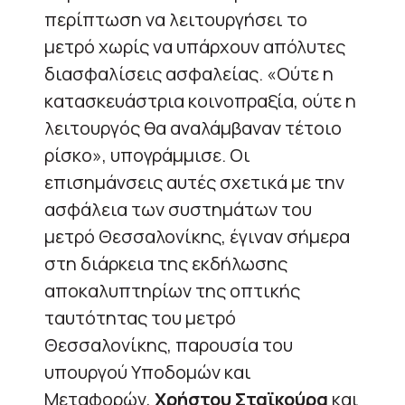
περίπτωση να λειτουργήσει το
μετρό χωρίς να υπάρχουν απόλυτες
διασφαλίσεις ασφαλείας. «Ούτε η
κατασκευάστρια κοινοπραξία, ούτε η
λειτουργός θα αναλάμβαναν τέτοιο
ρίσκο», υπογράμμισε. Οι
επισημάνσεις αυτές σχετικά με την
ασφάλεια των συστημάτων του
μετρό Θεσσαλονίκης, έγιναν σήμερα
στη διάρκεια της εκδήλωσης
αποκαλυπτηρίων της οπτικής
ταυτότητας του μετρό
Θεσσαλονίκης, παρουσία του
υπουργού Υποδομών και
Μεταφορών,
Χρήστου Σταϊκούρα
και