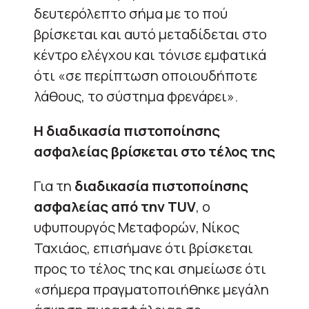
δευτερόλεπτο σήμα με το πού
βρίσκεται και αυτό μεταδίδεται στο
κέντρο ελέγχου και τόνισε εμφατικά
ότι «σε περίπτωση οποιουδήποτε
λάθους, το σύστημα φρενάρει».
Η διαδικασία πιστοποίησης
ασφαλείας βρίσκεται στο τέλος της
Για τη
διαδικασία πιστοποίησης
ασφαλείας από την TUV
, ο
υφυπουργός Μεταφορών, Νίκος
Ταχιάος, επισήμανε ότι βρίσκεται
προς το τέλος της και σημείωσε ότι
«σήμερα πραγματοποιήθηκε μεγάλη