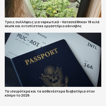
Τρεις συλλήψεις για ναρκωτικά – Κατασχέθηκαν 18 κιλά
skunk και εντοπίστηκε εργαστήριο κάνναβης
Τα ισχυρότερα και τα ασθενέστερα διαβατήρια στον
κόσμο το 2026