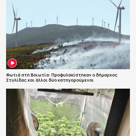
Φωτιά στη Βοιωτία: Προφυλακίστηκαν ο δήμαρχος
Στυλίδας και άλλοι δύο κατηγορούμενοι