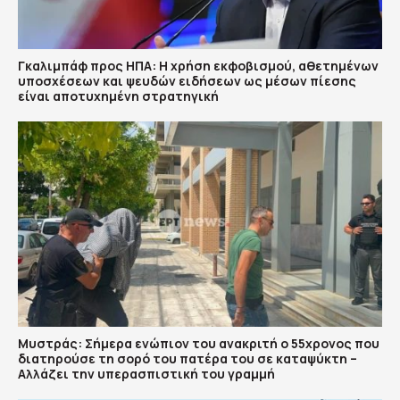
Γκαλιμπάφ προς ΗΠΑ: Η χρήση εκφοβισμού, αθετημένων
υποσχέσεων και ψευδών ειδήσεων ως μέσων πίεσης
είναι αποτυχημένη στρατηγική
Μυστράς: Σήμερα ενώπιον του ανακριτή ο 55χρονος που
διατηρούσε τη σορό του πατέρα του σε καταψύκτη –
Αλλάζει την υπερασπιστική του γραμμή