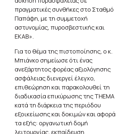
άσκηση πυρασφάλειας σε
πραγματικές συνθήκες στο Σταθμό
Παπάφη, με τη συμμετοχή
αστυνομίας, πυροσβεστικής και
ΕΚΑΒ».
Για το θέμα της πιστοποίησης, ο κ.
Μπιάνκο σημείωσε ότι ένας
ανεξάρτητος φορέας αξιολόγησης
ασφάλειας διενεργεί έλεγχο,
επιθεώρηση και παρακολουθεί τη
διαδικασία επικύρωσης της THEMA
κατά τη διάρκεια της περιόδου
εξοικείωσης και δοκιμών και αφορά
τα εξής: οργανωτική δομή
λειτουργίας, εκπαίδευση