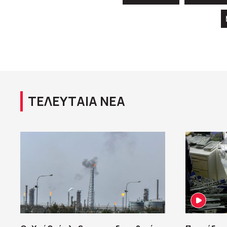
ΤΕΛΕΥΤΑΙΑ ΝΕΑ