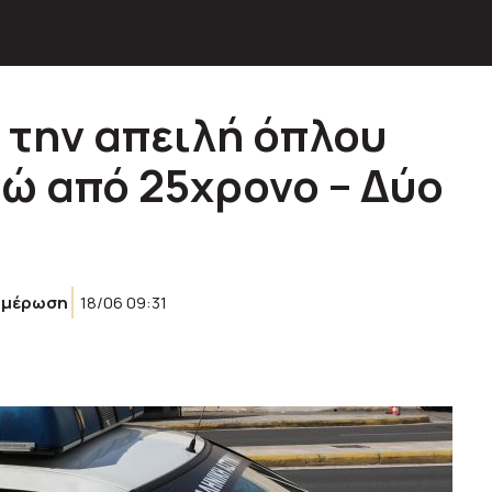
 την απειλή όπλου
ώ από 25χρονο – Δύο
ημέρωση
18/06 09:31