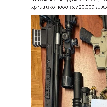
χρηματικό ποσό των 20.000 ευρώ 