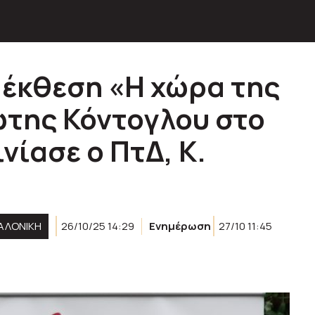
 έκθεση «Η χώρα της
ώτης Κόντογλου στο
νίασε ο ΠτΔ, Κ.
ΑΛΟΝΙΚΗ
26/10/25 14:29
Ενημέρωση
27/10 11:45