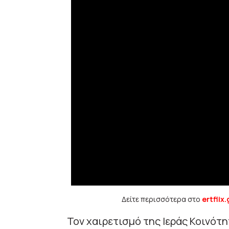
Δείτε περισσότερα στο
ertflix.
Τον χαιρετισμό της Ιεράς Κοινότ