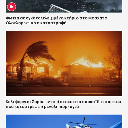
Φωτιά σε εγκαταλελειμμένο κτήριο στο Μοσχάτο –
Ολοκληρωτική η καταστροφή
Καλιφόρνια: Σορός εντοπίστηκε στα αποκαΐδια σπιτιού
που κατέστρεψε η μεγάλη πυρκαγιά