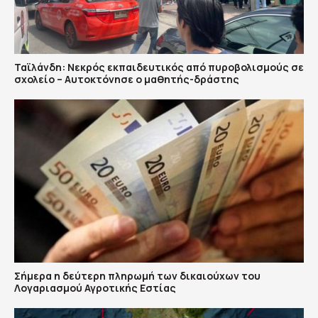
Ταϊλάνδη: Νεκρός εκπαιδευτικός από πυροβολισμούς σε
σχολείο – Αυτοκτόνησε ο μαθητής-δράστης
Σήμερα η δεύτερη πληρωμή των δικαιούχων του
Λογαριασμού Αγροτικής Εστίας