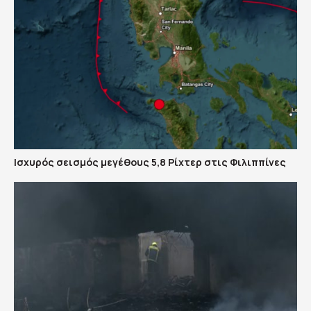
Ισχυρός σεισμός μεγέθους 5,8 Ρίχτερ στις Φιλιππίνες