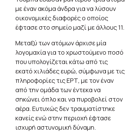
με έναν ακόμα άνδρα για να λύσουν
οικονομικές διαφορές ο οποίος
έφτασε στο σημείο μαζί με άλλους 11.
Μεταξύ των ατόμων άρχισε μία
λογομαχία για το χρωστούμενο ποσό
που υπολογίζεται κάτω από τις
εκατό χιλιάδες ευρώ, σύμφωνα με τις
πληροφορίες τις ΕΡΤ, με τον έναν
από την ομάδα των έντεκα να
σηκώνει όπλο και να πυροβολεί στον
αέρα. Ευτυχώς δεν τραυματίστηκε
κανείς ενώ στην περιοχή έφτασε
ισχυρή αστυνομική δύναμη.