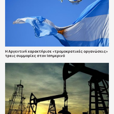
Η Αργεντινή χαρακτήρισε «τρομοκρατικές οργανώσεις»
τρεις συμμορίες στον Ισημερινό