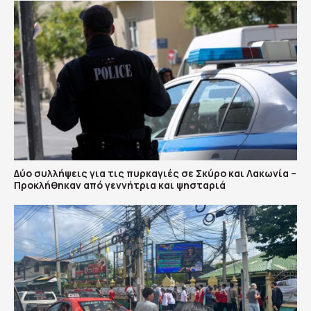
Δύο συλλήψεις για τις πυρκαγιές σε Σκύρο και Λακωνία –
Προκλήθηκαν από γεννήτρια και ψησταριά