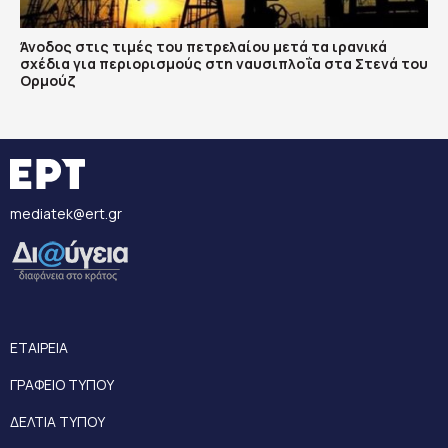
Άνοδος στις τιμές του πετρελαίου μετά τα ιρανικά
σχέδια για περιορισμούς στη ναυσιπλοΐα στα Στενά του
Ορμούζ
mediatek@ert.gr
ΕΤΑΙΡΕΙΑ
ΓΡΑΦΕΙΟ ΤΥΠΟΥ
ΔΕΛΤΙΑ ΤΥΠΟΥ