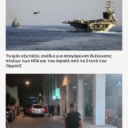
Το Ιράν εξετάζει σχέδιο για απαγόρευση διέλευσης
πλοίων των ΗΠΑ και του Ισραήλ από τα Στενά του
Ορμούζ