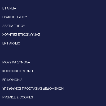
ΕΤΑΙΡΕΙΑ
ΓΡΑΦΕΙΟ ΤΥΠΟΥ
ΔΕΛΤΙΑ ΤΥΠΟΥ
ΧΟΡΗΓΙΕΣ ΕΠΙΚΟΙΝΩΝΙΑΣ
ΕΡΤ ΑΡΧΕΙΟ
ΜΟΥΣΙΚΑ ΣΥΝΟΛΑ
ΚΟΙΝΩΝΙΚΗ ΕΥΘΥΝΗ
ΕΠΙΚΟΙΝΩΝΙΑ
ΥΠΕΥΘΥΝΟΣ ΠΡΟΣΤΑΣΙΑΣ ΔΕΔΟΜΕΝΩΝ
ΡΥΘΜΙΣΕΙΣ COOKIES