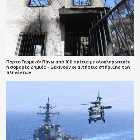
Πόρτο Γερμενό: Πάνω από 100 σπίτια με ολοκληρωτικές
ή σοβαρές ζημιές – Ξεκινούν οι αιτήσεις στήριξης των
πληγέντων