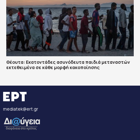
Θέουτα: Εκατοντάδες ασυνόδευτα παιδιά μεταναστών
εκτεθειμένα σε κάθε μορφή κακοποίησης
mediatek@ert.gr