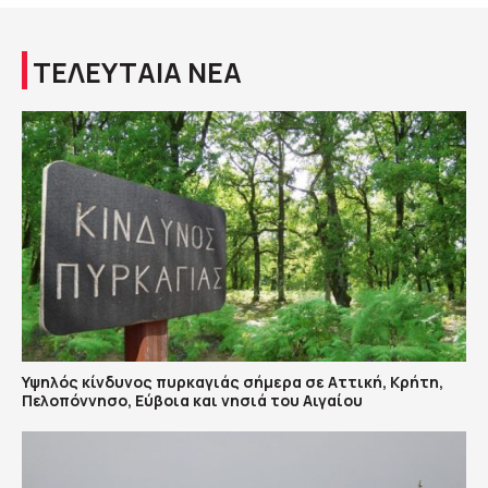
ΤΕΛΕΥΤΑΙΑ ΝΕΑ
Υψηλός κίνδυνος πυρκαγιάς σήμερα σε Αττική, Κρήτη,
Πελοπόννησο, Εύβοια και νησιά του Αιγαίου