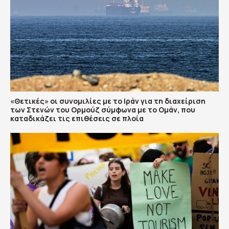
«Θετικές» οι συνομιλίες με το Ιράν για τη διαχείριση
των Στενών του Ορμούζ σύμφωνα με το Ομάν, που
καταδικάζει τις επιθέσεις σε πλοία