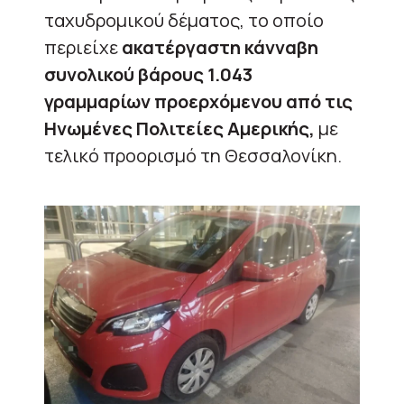
ταχυδρομικού δέματος, το οποίο
περιείχε
ακατέργαστη κάνναβη
συνολικού βάρους 1.043
γραμμαρίων προερχόμενου από τις
Ηνωμένες Πολιτείες Αμερικής,
με
τελικό προορισμό τη Θεσσαλονίκη.