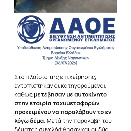
Στο πλαίσιο της επιχείρησης,
εντοπίστηκαν οι κατηγορούμενοι
καθώ
ς μετέβησαν με αυτοκίνητο
στην εταιρία ταχυμεταφορών
προκειμένου να παραλάβουν το εν
λόγω δέμα.
Μετά την παραλαβή του
δέματος συνελήφθησαν και οι δύο