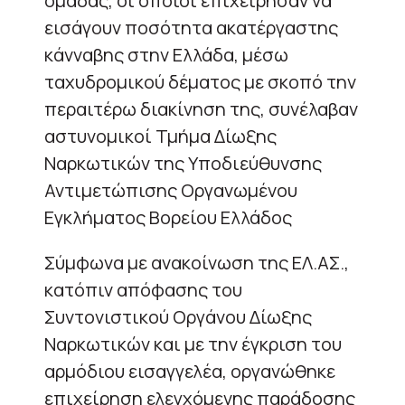
ομάδας, οι οποίοι επιχείρησαν να
εισάγουν ποσότητα ακατέργαστης
κάνναβης στην Ελλάδα, μέσω
ταχυδρομικού δέματος με σκοπό την
περαιτέρω διακίνηση της, συνέλαβαν
αστυνομικοί Τμήμα Δίωξης
Ναρκωτικών της Υποδιεύθυνσης
Αντιμετώπισης Οργανωμένου
Εγκλήματος Βορείου Ελλάδος
Σύμφωνα με ανακοίνωση της ΕΛ.ΑΣ.,
κατόπιν απόφασης του
Συντονιστικού Οργάνου Δίωξης
Ναρκωτικών και με την έγκριση του
αρμόδιου εισαγγελέα, οργανώθηκε
επιχείρηση ελεγχόμενης παράδοσης