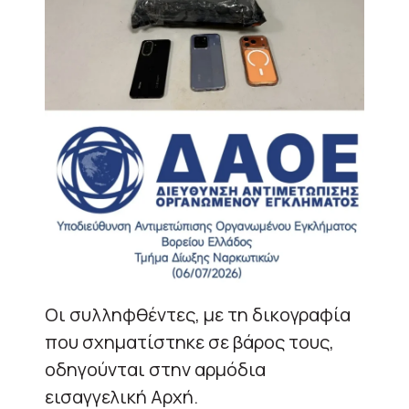
Οι συλληφθέντες, με τη δικογραφία
που σχηματίστηκε σε βάρος τους,
οδηγούνται στην αρμόδια
εισαγγελική Αρχή.