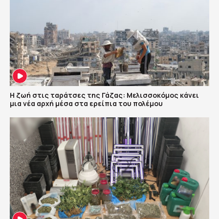
Η ζωή στις ταράτσες της Γάζας: Μελισσοκόμος κάνει
μια νέα αρχή μέσα στα ερείπια του πολέμου