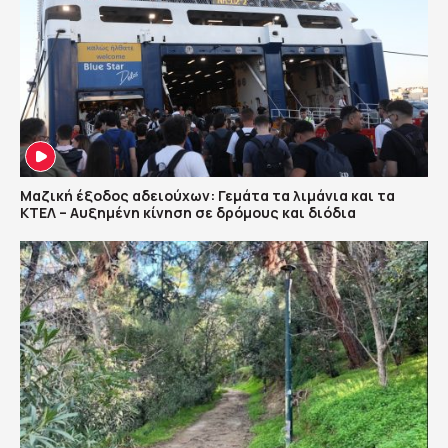
Μαζική έξοδος αδειούχων: Γεμάτα τα λιμάνια και τα
ΚΤΕΛ – Αυξημένη κίνηση σε δρόμους και διόδια