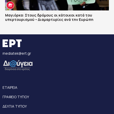
Μαγιόρκα: Στους δρόμους οι κάτοικοι κατά του
υπερτουρισμού – Διαμαρτυρίες ανά την Ευρώπη
mediatek@ert.gr
ΕΤΑΙΡΕΙΑ
ΓΡΑΦΕΙΟ ΤΥΠΟΥ
ΔΕΛΤΙΑ ΤΥΠΟΥ