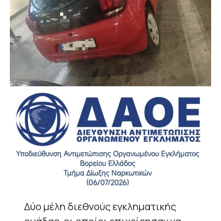
Δύο μέλη διεθνούς εγκληματικής