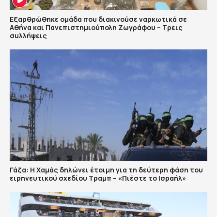
Εξαρθρώθηκε ομάδα που διακινούσε ναρκωτικά σε
Αθήνα και Πανεπιστημιούπολη Ζωγράφου – Τρεις
συλλήψεις
Γάζα: Η Χαμάς δηλώνει έτοιμη για τη δεύτερη φάση του
ειρηνευτικού σχεδίου Τραμπ – «Πιέστε το Ισραήλ»