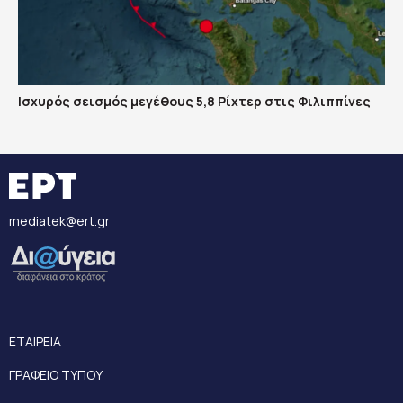
Ισχυρός σεισμός μεγέθους 5,8 Ρίχτερ στις Φιλιππίνες
mediatek@ert.gr
ΕΤΑΙΡΕΙΑ
ΓΡΑΦΕΙΟ ΤΥΠΟΥ