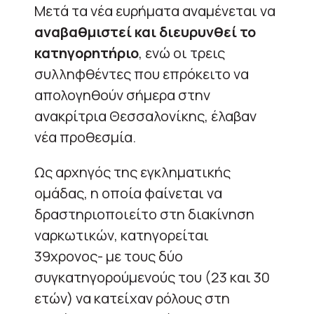
Μετά τα νέα ευρήματα αναμένεται να
αναβαθμιστεί και διευρυνθεί το
κατηγορητήριο
, ενώ οι τρεις
συλληφθέντες που επρόκειτο να
απολογηθούν σήμερα στην
ανακρίτρια Θεσσαλονίκης, έλαβαν
νέα προθεσμία.
Ως αρχηγός της εγκληματικής
ομάδας, η οποία φαίνεται να
δραστηριοποιείτο στη διακίνηση
ναρκωτικών, κατηγορείται
39χρονος- με τους δύο
συγκατηγορούμενούς του (23 και 30
ετών) να κατείχαν ρόλους στη