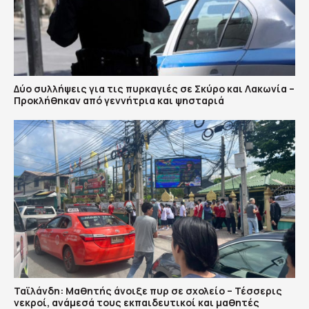
Δύο συλλήψεις για τις πυρκαγιές σε Σκύρο και Λακωνία –
Προκλήθηκαν από γεννήτρια και ψησταριά
Ταϊλάνδη: Μαθητής άνοιξε πυρ σε σχολείο – Τέσσερις
νεκροί, ανάμεσά τους εκπαιδευτικοί και μαθητές