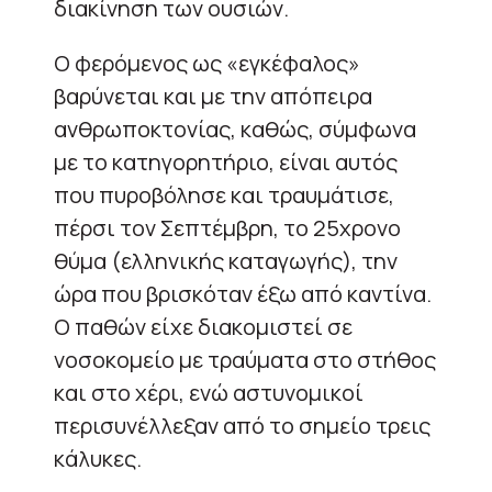
διακίνηση των ουσιών.
Ο φερόμενος ως «εγκέφαλος»
βαρύνεται και με την απόπειρα
ανθρωποκτονίας, καθώς, σύμφωνα
με το κατηγορητήριο, είναι αυτός
που πυροβόλησε και τραυμάτισε,
πέρσι τον Σεπτέμβρη, το 25χρονο
θύμα (ελληνικής καταγωγής), την
ώρα που βρισκόταν έξω από καντίνα.
Ο παθών είχε διακομιστεί σε
νοσοκομείο με τραύματα στο στήθος
και στο χέρι, ενώ αστυνομικοί
περισυνέλλεξαν από το σημείο τρεις
κάλυκες.