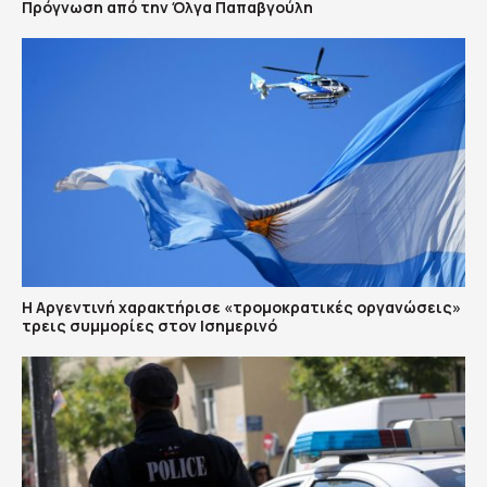
Πρόγνωση από την Όλγα Παπαβγούλη
Η Αργεντινή χαρακτήρισε «τρομοκρατικές οργανώσεις»
τρεις συμμορίες στον Ισημερινό