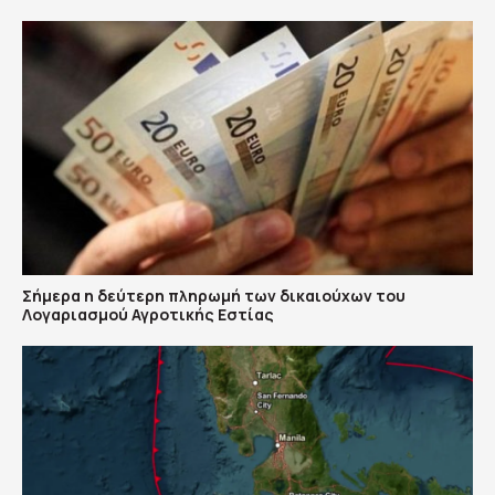
Σήμερα η δεύτερη πληρωμή των δικαιούχων του
Λογαριασμού Αγροτικής Εστίας