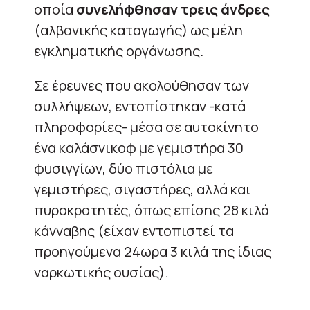
οποία
συνελήφθησαν τρεις άνδρες
(αλβανικής καταγωγής) ως μέλη
εγκληματικής οργάνωσης.
Σε έρευνες που ακολούθησαν των
συλλήψεων, εντοπίστηκαν -κατά
πληροφορίες- μέσα σε αυτοκίνητο
ένα καλάσνικοφ με γεμιστήρα 30
φυσιγγίων, δύο πιστόλια με
γεμιστήρες, σιγαστήρες, αλλά και
πυροκροτητές, όπως επίσης 28 κιλά
κάνναβης (είχαν εντοπιστεί τα
προηγούμενα 24ωρα 3 κιλά της ίδιας
ναρκωτικής ουσίας).