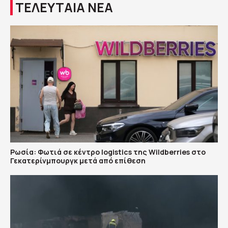
ΤΕΛΕΥΤΑΙΑ ΝΕΑ
Ρωσία: Φωτιά σε κέντρο logistics της Wildberries στο
Γεκατερίνμπουργκ μετά από επίθεση