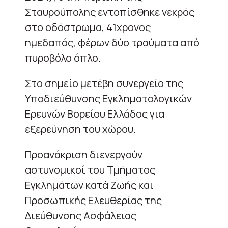
Σταυρούπολης εντοπίσθηκε νεκρός
στο οδόστρωμα, 41χρονος
ημεδαπός, φέρων δύο τραύματα από
πυροβόλο όπλο.
Στο σημείο μετέβη συνεργείο της
Υποδιεύθυνσης Εγκληματολογικών
Ερευνών Βορείου Ελλάδος για
εξερεύνηση του χώρου.
Προανάκριση διενεργούν
αστυνομικοί του Τμήματος
Εγκλημάτων κατά Ζωής και
Προσωπικής Ελευθερίας της
Διεύθυνσης Ασφάλειας