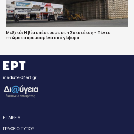
Μεξικό: Η βία επέστρεψε στη Σακατέκας – Πέντε
πτώματα κρεμασμένα από γέφυρα
mediatek@ert.gr
ΕΤΑΙΡΕΙΑ
ΓΡΑΦΕΙΟ ΤΥΠΟΥ