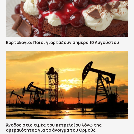
Εορτολόγιο: Ποιοι γιορτάζουν σήμερα 10 Αυγούστου
Άνοδος στις τιμές του πετρελαίου λόγω της
αβεβαιότητας για το άνοιγμα του Ορμούζ