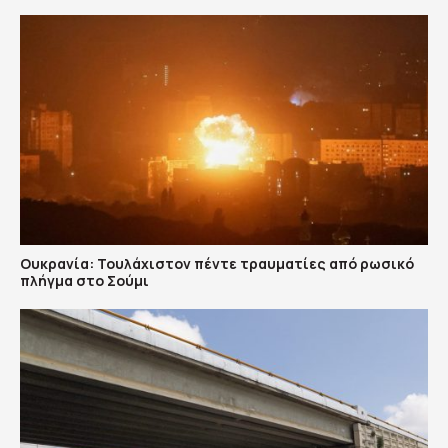
Ουκρανία: Τουλάχιστον πέντε τραυματίες από ρωσικό
πλήγμα στο Σούμι