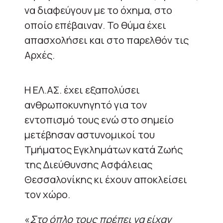
να διαφεύγουν με το όχημα, στο
οποίο επέβαιναν. Το θύμα έχει
απασχολήσει και στο παρελθόν τις
Αρχές.
Η ΕΛ.ΑΣ. έχει εξαπολύσει
ανθρωποκυνηγητό για τον
εντοπισμό τους ενώ στο σημείο
μετέβησαν αστυνομικοί του
Τμήματος Εγκλημάτων κατά Ζωής
της Διεύθυνσης Ασφάλειας
Θεσσαλονίκης κι έχουν αποκλείσει
τον χώρο.
«
Στο όπλο τους πρέπει να είχαν