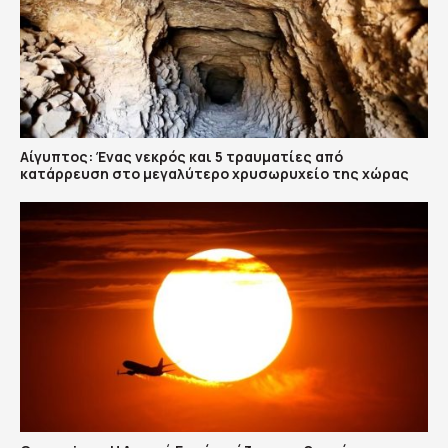
Αίγυπτος: Ένας νεκρός και 5 τραυματίες από
κατάρρευση στο μεγαλύτερο χρυσωρυχείο της χώρας