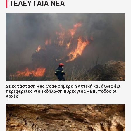
ΤΕΛΕΥΤΑΙΑ ΝΕΑ
Σε κατάσταση Red Code σήμερα η Αττική και άλλες έξι
περιφέρειες για εκδήλωση πυρκαγιάς – Επί ποδός οι
Αρχές