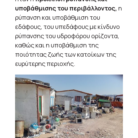
υποβάθμισης του περιβάλλοντος,
η
ρύπανση και υποβάθμιση του
εδάφους, του υπεδάφους με κίνδυνο
ρύπανσης του υδροφόρου ορίζοντα,
καθώς και η υποβάθμιση της
ποιότητας ζωής των κατοίκων της
ευρύτερης περιοχής.