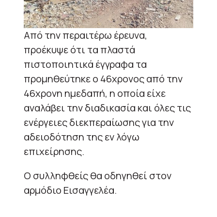
Από την περαιτέρω έρευνα,
προέκυψε ότι τα πλαστά
πιστοποιητικά έγγραφα τα
προμηθεύτηκε ο 46χρονος από την
46χρονη ημεδαπή, η οποία είχε
αναλάβει την διαδικασία και όλες τις
ενέργειες διεκπεραίωσης για την
αδειοδότηση της εν λόγω
επιχείρησης.
Ο συλληφθείς θα οδηγηθεί στον
αρμόδιο Εισαγγελέα.