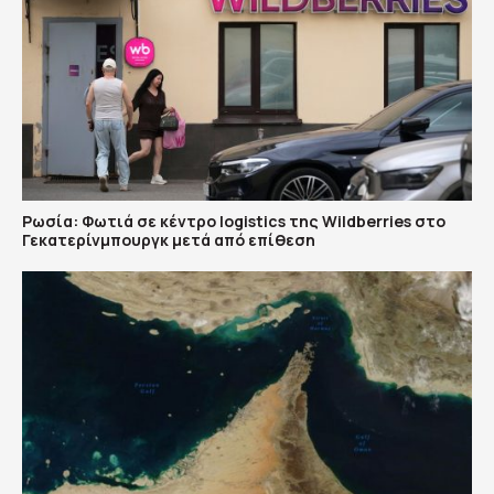
Ρωσία: Φωτιά σε κέντρο logistics της Wildberries στο
Γεκατερίνμπουργκ μετά από επίθεση