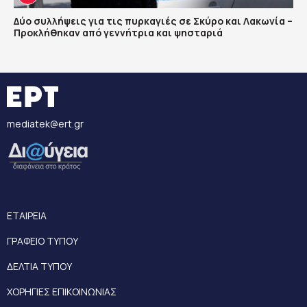
Δύο συλλήψεις για τις πυρκαγιές σε Σκύρο και Λακωνία –
Προκλήθηκαν από γεννήτρια και ψησταριά
mediatek@ert.gr
ΕΤΑΙΡΕΙΑ
ΓΡΑΦΕΙΟ ΤΥΠΟΥ
ΔΕΛΤΙΑ ΤΥΠΟΥ
ΧΟΡΗΓΙΕΣ ΕΠΙΚΟΙΝΩΝΙΑΣ