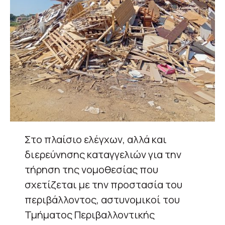
Στο πλαίσιο ελέγχων, αλλά και
διερεύνησης καταγγελιών για την
τήρηση της νομοθεσίας που
σχετίζεται με την προστασία του
περιβάλλοντος, αστυνομικοί του
Τμήματος Περιβαλλοντικής