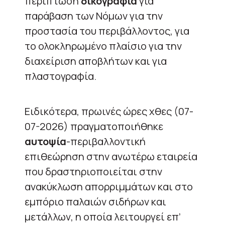
περίπτωση
δικογραφία
για
παράβαση των Νόμων για την
προστασία του περιβάλλοντος, για
το ολοκληρωμένο πλαίσιο για την
διαχείριση αποβλήτων και για
πλαστογραφία.
Ειδικότερα, πρωινές ώρες χθες (07-
07-2026) πραγματοποιήθηκε
αυτοψία
-περιβαλλοντική
επιθεώρηση στην ανωτέρω εταιρεία
που δραστηριοποιείται στην
ανακύκλωση απορριμμάτων και στο
εμπόριο παλαιών σιδήρων και
μετάλλων, η οποία λειτουργεί επ’