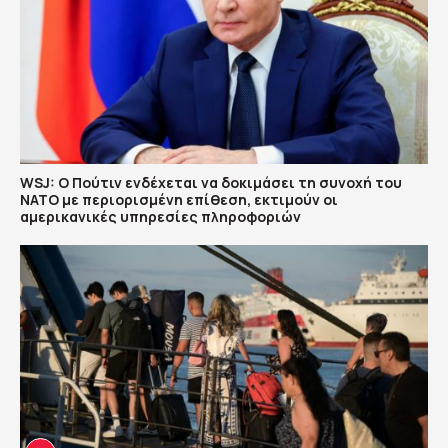
WSJ: Ο Πούτιν ενδέχεται να δοκιμάσει τη συνοχή του
ΝΑΤΟ με περιορισμένη επίθεση, εκτιμούν οι
αμερικανικές υπηρεσίες πληροφοριών