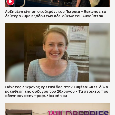
Αυξημένη κίνηση στο λιμάνι του Πειραιά – Ξεκίνησε το
δεύτερο κύμα εξόδου των αδειούχων του Αυγούστου
Θάνατος 38χρονης Βρετανίδας στην Κυψέλη: «Κλειδί» η
κατάθεση της συζύγου του 26χρονου – Τα στοιχεία που
οδήγησαν στην προφυλάκισή του