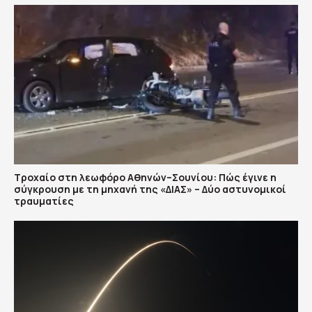
Τροχαίο στη λεωφόρο Αθηνών–Σουνίου: Πώς έγινε η
σύγκρουση με τη μηχανή της «ΔΙΑΣ» – Δύο αστυνομικοί
τραυματίες