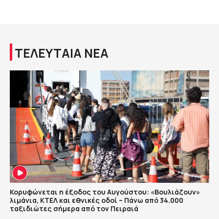
ΤΕΛΕΥΤΑΙΑ ΝΕΑ
Κορυφώνεται η έξοδος του Αυγούστου: «Βουλιάζουν»
λιμάνια, ΚΤΕΛ και εθνικές οδοί – Πάνω από 34.000
ταξιδιώτες σήμερα από τον Πειραιά