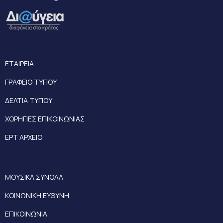
ΕΤΑΙΡΕΙΑ
ΓΡΑΦΕΙΟ ΤΥΠΟΥ
ΔΕΛΤΙΑ ΤΥΠΟΥ
ΧΟΡΗΓΙΕΣ ΕΠΙΚΟΙΝΩΝΙΑΣ
ΕΡΤ ΑΡΧΕΙΟ
ΜΟΥΣΙΚΑ ΣΥΝΟΛΑ
ΚΟΙΝΩΝΙΚΗ ΕΥΘΥΝΗ
ΕΠΙΚΟΙΝΩΝΙΑ