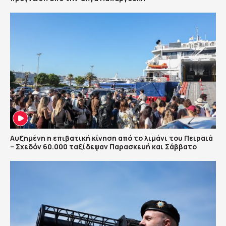
Αυξημένη η επιβατική κίνηση από το λιμάνι του Πειραιά
– Σχεδόν 60.000 ταξίδεψαν Παρασκευή και Σάββατο