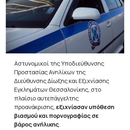
Αστυνομικοί της Υποδιεύθυνσης
Προστασίας Ανηλίκων της
Διεύθυνσης Δίωξης και Εξιχνίασης
Εγκλημάτων Θεσσαλονίκης, στο
πλαίσιο αυτεπάγγελτης
προανάκρισης,
εξιχνίασαν υπόθεση
βιασμού και πορνογραφίας σε
βάρος ανήλικης
.