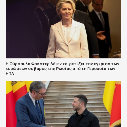
Η Ούρσουλα Φον ντερ Λάιεν χαιρετίζει την έγκριση των
κυρώσεων σε βάρος της Ρωσίας από τη Γερουσία των
ΗΠΑ