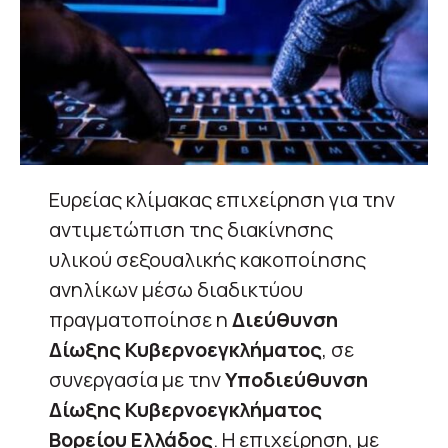
Ευρείας κλίμακας επιχείρηση για την
αντιμετώπιση της διακίνησης
υλικού σεξουαλικής κακοποίησης
ανηλίκων μέσω διαδικτύου
πραγματοποίησε η
Διεύθυνση
Δίωξης Κυβερνοεγκλήματος
, σε
συνεργασία με την
Υποδιεύθυνση
Δίωξης Κυβερνοεγκλήματος
Βορείου Ελλάδος
. Η επιχείρηση, με