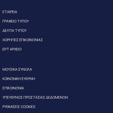
ΕΤΑΙΡΕΙΑ
ΓΡΑΦΕΙΟ ΤΥΠΟΥ
ΔΕΛΤΙΑ ΤΥΠΟΥ
ΧΟΡΗΓΙΕΣ ΕΠΙΚΟΙΝΩΝΙΑΣ
ΕΡΤ ΑΡΧΕΙΟ
ΜΟΥΣΙΚΑ ΣΥΝΟΛΑ
ΚΟΙΝΩΝΙΚΗ ΕΥΘΥΝΗ
ΕΠΙΚΟΙΝΩΝΙΑ
ΥΠΕΥΘΥΝΟΣ ΠΡΟΣΤΑΣΙΑΣ ΔΕΔΟΜΕΝΩΝ
ΡΥΘΜΙΣΕΙΣ COOKIES