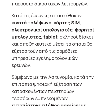
παρουσία δικαστικών λειτουργών.
Κατά τις έρευνες κατασχέθηκαν
κινητά τηλέφωνα
,
κάρτες SIM
,
ηλεκτρονικοί υπολογιστές
,
φορητοί
υπολογιστές
,
tablet
, σκληροί δίσκοι
και αποθηκευτικά μέσα, τα οποία θα
εξεταστούν από τις αρμόδιες
υπηρεσίες εγκληματολογικών
ερευνών.
Σύμφωνα με την Αστυνομία, κατά την
επιτόπια ψηφιακή εξέταση των
κατασχεθέντων πειστηρίων
τεσσάρων εμπλεκομένων
εντοπίστηκε πλήθος αρχείων με