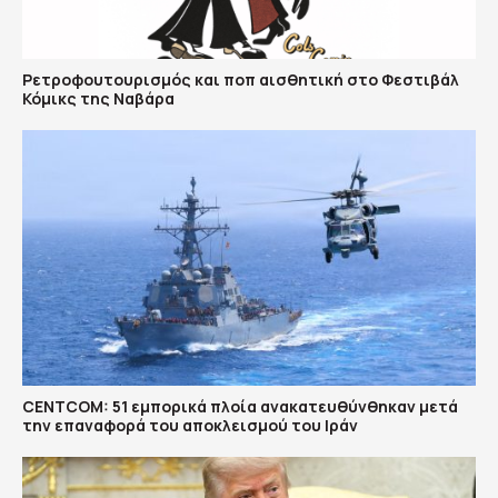
Ρετροφουτουρισμός και ποπ αισθητική στο Φεστιβάλ
Κόμικς της Ναβάρα
CENTCOM: 51 εμπορικά πλοία ανακατευθύνθηκαν μετά
την επαναφορά του αποκλεισμού του Ιράν