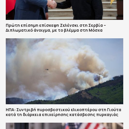
Πρώτη επίσημη επίσκεψη Ζελένσκι στη Σερβία –
Διπλωματικό άνοιγμα, με το βλέμμα στη Μόσχα
ΗΠΑ: Συντριβή πυροσβεστικού ελικοπτέρου στη Γιούτα
κατά τη διάρκεια επιχείρησης κατάσβεσης πυρκαγιάς