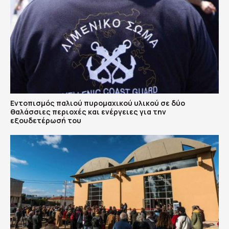
Εντοπισμός παλιού πυρομαχικού υλικού σε δύο
θαλάσσιες περιοχές και ενέργειες για την
εξουδετέρωσή του