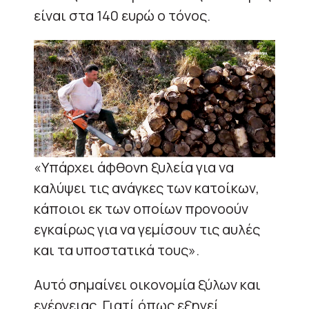
είναι στα 140 ευρώ ο τόνος.
«Υπάρχει άφθονη ξυλεία για να
καλύψει τις ανάγκες των κατοίκων,
κάποιοι εκ των οποίων προνοούν
εγκαίρως για να γεμίσουν τις αυλές
και τα υποστατικά τους».
Αυτό σημαίνει οικονομία ξύλων και
ενέργειας. Γιατί όπως εξηγεί