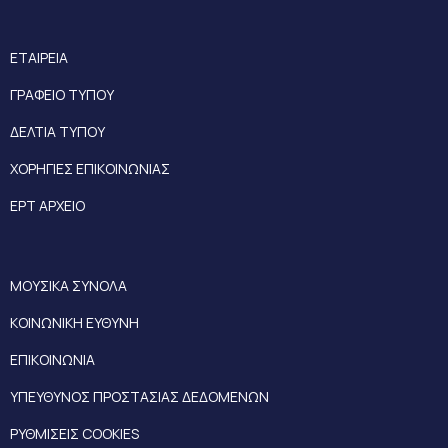
ΕΤΑΙΡΕΙΑ
ΓΡΑΦΕΙΟ ΤΥΠΟΥ
ΔΕΛΤΙΑ ΤΥΠΟΥ
ΧΟΡΗΓΙΕΣ ΕΠΙΚΟΙΝΩΝΙΑΣ
ΕΡΤ ΑΡΧΕΙΟ
ΜΟΥΣΙΚΑ ΣΥΝΟΛΑ
ΚΟΙΝΩΝΙΚΗ ΕΥΘΥΝΗ
ΕΠΙΚΟΙΝΩΝΙΑ
ΥΠΕΥΘΥΝΟΣ ΠΡΟΣΤΑΣΙΑΣ ΔΕΔΟΜΕΝΩΝ
ΡΥΘΜΙΣΕΙΣ COOKIES