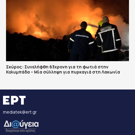
Σκύρος: Συνελήφθη 63χρονη για τη φωτιά στην
Κολυμπάδα – Μία σύλληψη για πυρκαγιά στη Λακωνία
mediatek@ert.gr