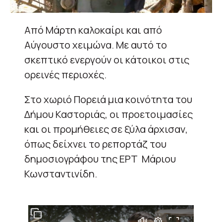
Από Μάρτη καλοκαίρι και από
Αύγουστο χειμώνα. Με αυτό το
σκεπτικό ενεργούν οι κάτοικοι στις
ορεινές περιοχές.
Στο χωριό Πορειά μια κοινότητα του
Δήμου Καστοριάς, οι προετοιμασίες
και οι προμήθειες σε ξύλα άρχισαν,
όπως δείχνει το ρεπορτάζ του
δημοσιογράφου της ΕΡΤ Μάριου
Κωνσταντινίδη.