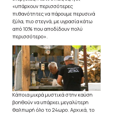
«υπάρχουν περισσότερες
πιθανότητες να πάρουμε περυσινά
ξύλα, πιο στεγνά, με υγρασία κάτω
από 10% που αποδίδουν πολύ
περισσότερο».
Κάποια μικρά μυστικά στην καύση
βοηθούν να υπάρχει μεγαλύτερη
θαλπωρή όλο το 24ωρο. Αρχικά, το