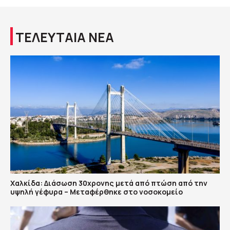
ΤΕΛΕΥΤΑΙΑ ΝΕΑ
Χαλκίδα: Διάσωση 30χρονης μετά από πτώση από την
υψηλή γέφυρα – Μεταφέρθηκε στο νοσοκομείο