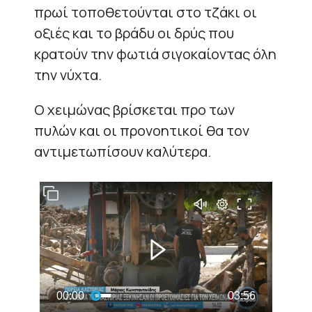
πρωί τοποθετούνται στο τζάκι οι
οξιές και το βράδυ οι δρύς που
κρατούν την φωτιά σιγοκαίοντας όλη
την νύχτα.
Ο χειμώνας βρίσκεται προ των
πυλών και οι προνοητικοί θα τον
αντιμετωπίσουν καλύτερα.