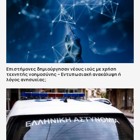
Επιστήμονες δημιούργησαν νέους ιούς με χρήση
τεχνητής νοημοσύνης – Εντυπωσιακή ανακάλυψη ή
λόγος ανησυχίας;