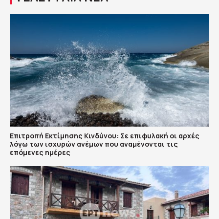
Επιτροπή Εκτίμησης Κινδύνου: Σε επιφυλακή οι αρχές
λόγω των ισχυρών ανέμων που αναμένονται τις
επόμενες ημέρες