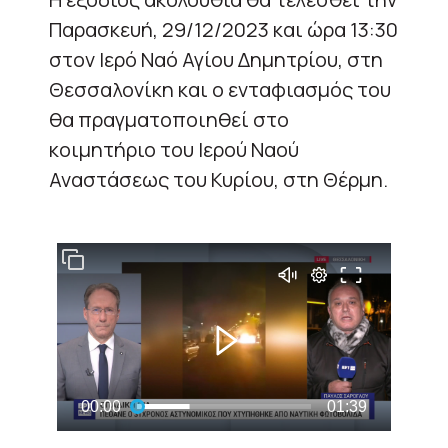
Παρασκευή, 29/12/2023 και ώρα 13:30
στον Ιερό Ναό Αγίου Δημητρίου, στη
Θεσσαλονίκη και ο ενταφιασμός του
θα πραγματοποιηθεί στο
κοιμητήριο του Ιερού Ναού
Αναστάσεως του Κυρίου, στη Θέρμη.