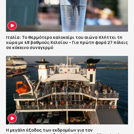
Ιταλία: Το θερμότερο καλοκαίρι του αιώνα πλήττει τη
χώρα με 48 βαθμούς Κελσίου – Για πρώτη φορά 27 πόλεις
σε κόκκινο συναγερμό
Η μεγάλη έξοδος των εκδρομέων για τον