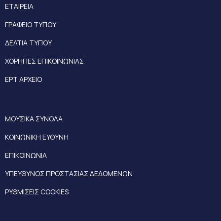
ΕΤΑΙΡΕΙΑ
ΓΡΑΦΕΙΟ ΤΥΠΟΥ
ΔΕΛΤΙΑ ΤΥΠΟΥ
ΧΟΡΗΓΙΕΣ ΕΠΙΚΟΙΝΩΝΙΑΣ
ΕΡΤ ΑΡΧΕΙΟ
ΜΟΥΣΙΚΑ ΣΥΝΟΛΑ
ΚΟΙΝΩΝΙΚΗ ΕΥΘΥΝΗ
ΕΠΙΚΟΙΝΩΝΙΑ
ΥΠΕΥΘΥΝΟΣ ΠΡΟΣΤΑΣΙΑΣ ΔΕΔΟΜΕΝΩΝ
ΡΥΘΜΙΣΕΙΣ COOKIES