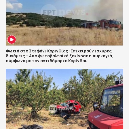
Φωτιά στο Στεφάνι Κορινθίας: Επιχειρούν ισχυρές
δυνάμεις – Από φωτοβολταϊκά ξεκίνησε η πυρκαγιά,
σύμφωνα με τον αντιδήμαρχο Κορίνθου