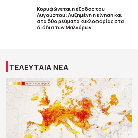
Κορυφώνεται η έξοδος του
Αυγούστου: Αυξημένη η κίνηση και
στα δύο ρεύματα κυκλοφορίας στα
διόδια των Μαλγάρων
ΤΕΛΕΥΤΑΙΑ ΝΕΑ