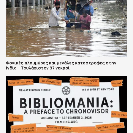
Φονικές πλημμύρες και μεγάλες καταστροφές στην
Ινδία – Τουλάχιστον 97 νεκροί