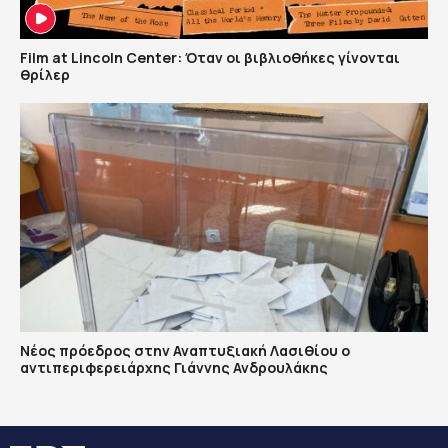
Film at Lincoln Center: Όταν οι βιβλιοθήκες γίνονται
θρίλερ
Νέος πρόεδρος στην Αναπτυξιακή Λασιθίου ο
αντιπεριφερειάρχης Γιάννης Ανδρουλάκης