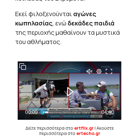
Εκεί φιλοξενούνται
αγώνες
κωπηλασίας
, ενώ
δεκάδες παιδιά
της περιοχής μαθαίνουν τα μυστικά
του αθλήματος.
Δείτε περισσότερα στο
ertflix.gr
| Ακούστε
περισσότερα στο
ertecho.gr