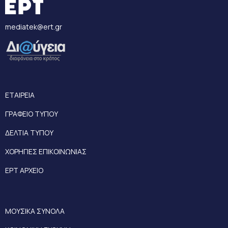
mediatek@ert.gr
ΕΤΑΙΡΕΙΑ
ΓΡΑΦΕΙΟ ΤΥΠΟΥ
ΔΕΛΤΙΑ ΤΥΠΟΥ
ΧΟΡΗΓΙΕΣ ΕΠΙΚΟΙΝΩΝΙΑΣ
ΕΡΤ ΑΡΧΕΙΟ
ΜΟΥΣΙΚΑ ΣΥΝΟΛΑ