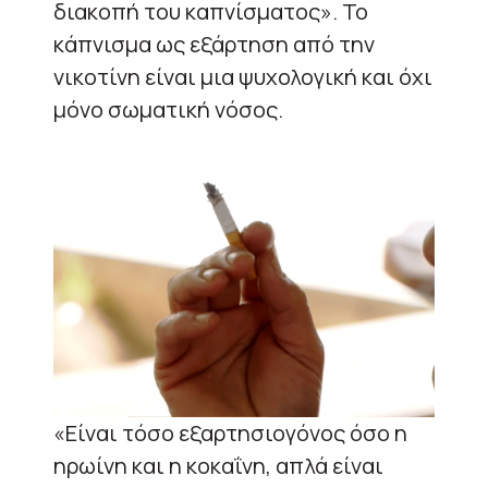
διακοπή του καπνίσματος». Το
κάπνισμα ως εξάρτηση από την
νικοτίνη είναι μια ψυχολογική και όχι
μόνο σωματική νόσος.
«Είναι τόσο εξαρτησιογόνος όσο η
ηρωίνη και η κοκαΐνη, απλά είναι