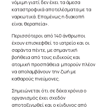
νόμιμη γιατί δεν έχει τα άμεσα
καταστροφικά αποτελέσματα με τα
ναρκωτικά. Επομένως η διακοπή
είναι θεραπεία».
Περισσότεροι από 140 άνθρωποι
έχουν επισκεφθεί το ιατρείο και οι
σαράντα πέντε, με σημαντική
βοήθεια από τους ειδικούς και
ατομική προσπάθεια μπορούν πλέον
να απολαμβάνουν την ζωή με
καθαρούς πνεύμονες.
Σημειώνεται ότι σε δέκα χρόνια ο
οργανισμός έχει σχεδόν
αποτοξινωθεί και ο κίνδυνος από