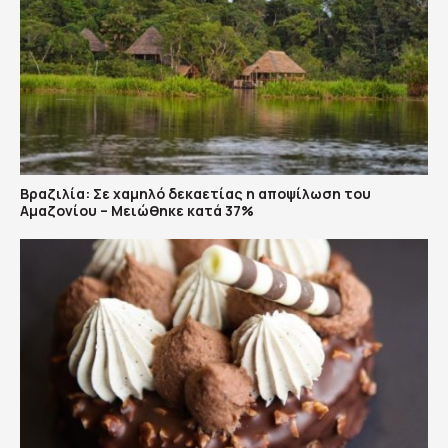
Βραζιλία: Σε χαμηλό δεκαετίας η αποψίλωση του
Αμαζονίου – Μειώθηκε κατά 37%