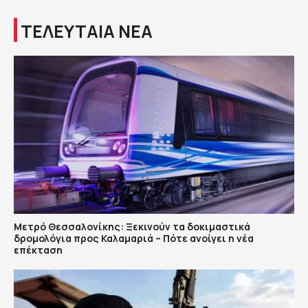
ΤΕΛΕΥΤΑΙΑ ΝΕΑ
Μετρό Θεσσαλονίκης: Ξεκινούν τα δοκιμαστικά
δρομολόγια προς Καλαμαριά – Πότε ανοίγει η νέα
επέκταση