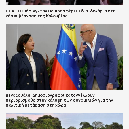
ΗΠΑ: H Ουάσινγκτον θα προσφέρει 1 δισ. δολάρια στη
νέα κυβέρνηση της Κολομβίας
Βενεζουέλα: Δημοσιογράφοι καταγγέλλουν
περιορισμούς στην κάλυψη των συνομιλιών για την
πολιτική μετάβαση στη χώρα