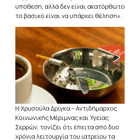
υπόθεση, αλλά δεν είναι ακατόρθωτο
το βασικό είναι να υπάρχει θέληση».
Η Χρυσούλα Δρίγκα – Αντιδήμαρχος
Κοινωνικής Μέριμνας και Υγείας
Σερρών, τονίζει ότι έπειτα από δυο
χρόνια λειτουργία του ιατρείου τα