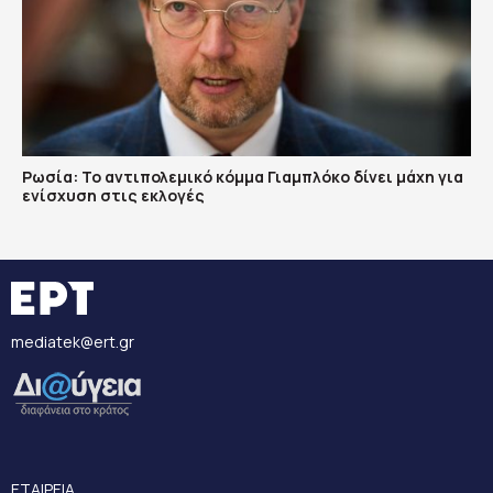
Ρωσία: Το αντιπολεμικό κόμμα Γιαμπλόκο δίνει μάχη για
ενίσχυση στις εκλογές
mediatek@ert.gr
ΕΤΑΙΡΕΙΑ