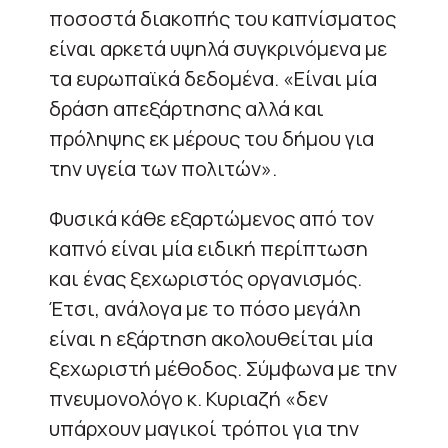
ποσοστά διακοπής του καπνίσματος
είναι αρκετά υψηλά συγκρινόμενα με
τα ευρωπαϊκά δεδομένα. «Είναι μία
δράση απεξάρτησης αλλά και
πρόληψης εκ μέρους του δήμου για
την υγεία των πολιτών».
Φυσικά κάθε εξαρτώμενος από τον
καπνό είναι μία ειδική περίπτωση
και ένας ξεχωριστός οργανισμός.
Έτσι, ανάλογα με το πόσο μεγάλη
είναι η εξάρτηση ακολουθείται μία
ξεχωριστή μέθοδος. Σύμφωνα με την
πνευμονολόγο κ. Κυριαζή «δεν
υπάρχουν μαγικοί τρόποι για την