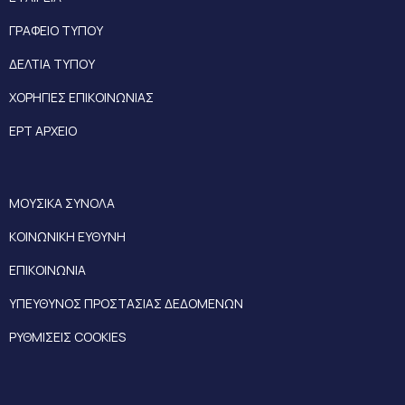
ΓΡΑΦΕΙΟ ΤΥΠΟΥ
ΔΕΛΤΙΑ ΤΥΠΟΥ
ΧΟΡΗΓΙΕΣ ΕΠΙΚΟΙΝΩΝΙΑΣ
ΕΡΤ ΑΡΧΕΙΟ
ΜΟΥΣΙΚΑ ΣΥΝΟΛΑ
ΚΟΙΝΩΝΙΚΗ ΕΥΘΥΝΗ
ΕΠΙΚΟΙΝΩΝΙΑ
ΥΠΕΥΘΥΝΟΣ ΠΡΟΣΤΑΣΙΑΣ ΔΕΔΟΜΕΝΩΝ
ΡΥΘΜΙΣΕΙΣ COOKIES