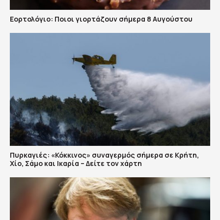
Εορτολόγιο: Ποιοι γιορτάζουν σήμερα 8 Αυγούστου
Πυρκαγιές: «Κόκκινος» συναγερμός σήμερα σε Κρήτη,
Χίο, Σάμο και Ικαρία – Δείτε τον χάρτη