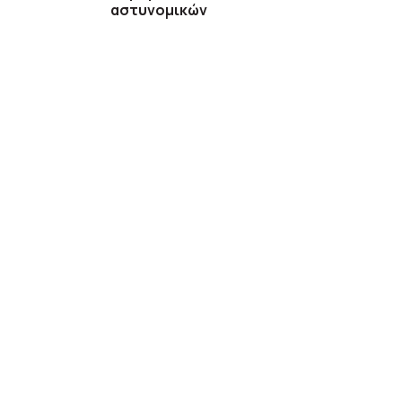
αστυνομικών