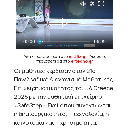
Δείτε περισσότερα στο
ertflix.gr
| Ακούστε
περισσότερα στο
ertecho.gr
Οι μαθητές κέρδισαν στον 21ο
Πανελλαδικό Διαγωνισμό Μαθητικής
Επιχειρηματικότητας του JA Greece
2026 με την μαθητική επιχείρηση
«SafeStep». Εκεί όπου συναντώνται
η δημιουργικότητα, η τεχνολογία, η
καινοτομία και η χρησιμότητα.