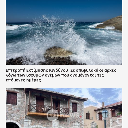
Επιτροπή Εκτίμησης Κινδύνου: Σε επιφυλακή οι αρχές
λόγω των ισχυρών ανέμων που αναμένονται τις
επόμενες ημέρες