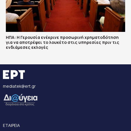
ΗΠΑ: Η Γερουσία ενέκρινε προσωρινή χρηματοδότηση
για να αποτρέψει το λουκέτο στις υπηρεσίες πριν τις
ενδιάμεσες εκλογές
mediatek@ert.gr
ΕΤΑΙΡΕΙΑ