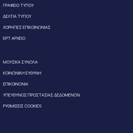
ΓΡΑΦΕΙΟ ΤΥΠΟΥ
ΔΕΛΤΙΑ ΤΥΠΟΥ
ΧΟΡΗΓΙΕΣ ΕΠΙΚΟΙΝΩΝΙΑΣ
ΕΡΤ ΑΡΧΕΙΟ
ΜΟΥΣΙΚΑ ΣΥΝΟΛΑ
ΚΟΙΝΩΝΙΚΗ ΕΥΘΥΝΗ
ΕΠΙΚΟΙΝΩΝΙΑ
ΥΠΕΥΘΥΝΟΣ ΠΡΟΣΤΑΣΙΑΣ ΔΕΔΟΜΕΝΩΝ
ΡΥΘΜΙΣΕΙΣ COOKIES