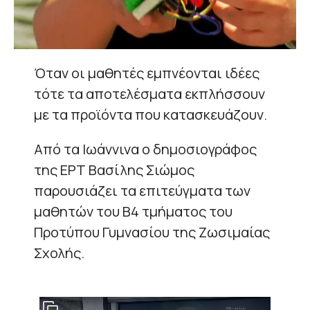
Όταν οι μαθητές εμπνέονται ιδέες
τότε τα αποτελέσματα εκπλήσσουν
με τα προϊόντα που κατασκευάζουν.
Από τα Ιωάννινα ο δημοσιογράφος
της ΕΡΤ Βασίλης Σιώμος
παρουσιάζει τα επιτεύγματα των
μαθητών του Β4 τμήματος του
Προτύπου Γυμνασίου της Ζωσιμαίας
Σχολής.