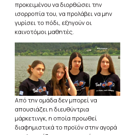
προκειμένου να διορθώσει την
ισορροπία του, να προλάβει να μην
γυρίσει το πόδι, εξηγούν οι
καινοτόμοι μαθητές.
Από την ομάδα δεν μπορεί να
απουσιάζει η διευθύντρια
μάρκετινγκ, η οποία προωθεί
διαφημιστικά το προϊόν στην αγορά