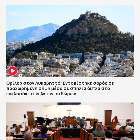
Θρίλερ στον Λυκαβηττό: Εντοπίστηκε σορός σε
προχωρημένη σήψη μέσα σε σπηλιά δίπλα στο
εκκλησάκι των Αγίων Ισιδώρων