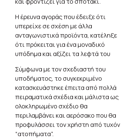
και φροντίζει για το σποτάκι.
Η έρευνα αγοράς που έδειξε ότι
υπερείχε σε σχέση με άλλα
ανταγωνιστικά προϊόντα, κατέληξε
ότι πρόκειται για ένα μοναδικό
υπόδημα και αξίζει τα λεφτά του
Σύμφωνα με τον σχεδιαστή του
υποδήματος, το συγκεκριμένο
κατασκευάστηκε έπειτα από πολλά
πειραματικά σχέδια και μάλιστα ως
ολοκληρωμένο σχέδιο θα
περιλαμβάνει και αερόσακο που θα
προφυλάσσει τον χρήστη από τυχόν
“ατοπήματα”.