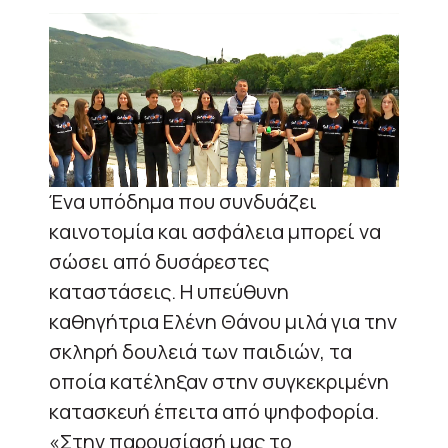
Ένα υπόδημα που συνδυάζει
καινοτομία και ασφάλεια μπορεί να
σώσει από δυσάρεστες
καταστάσεις. Η υπεύθυνη
καθηγήτρια Ελένη Θάνου μιλά για την
σκληρή δουλειά των παιδιών, τα
οποία κατέληξαν στην συγκεκριμένη
κατασκευή έπειτα από ψηφοφορία.
«Στην παρουσίασή μας το