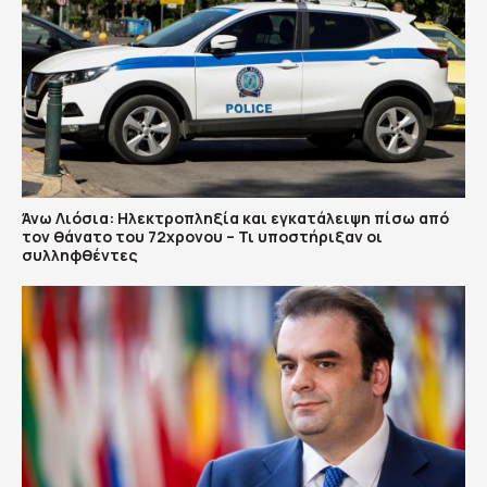
Άνω Λιόσια: Ηλεκτροπληξία και εγκατάλειψη πίσω από
τον θάνατο του 72χρονου – Τι υποστήριξαν οι
συλληφθέντες