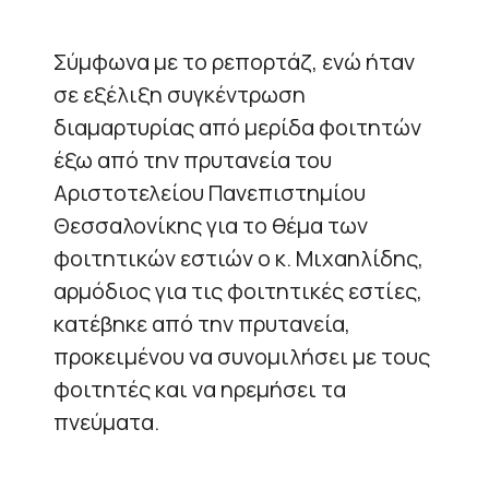
Σύμφωνα με το ρεπορτάζ, ενώ ήταν
σε εξέλιξη συγκέντρωση
διαμαρτυρίας από μερίδα φοιτητών
έξω από την πρυτανεία του
Αριστοτελείου Πανεπιστημίου
Θεσσαλονίκης για το θέμα των
φοιτητικών εστιών ο κ. Μιχαηλίδης,
αρμόδιος για τις φοιτητικές εστίες,
κατέβηκε από την πρυτανεία,
προκειμένου να συνομιλήσει με τους
φοιτητές και να ηρεμήσει τα
πνεύματα.