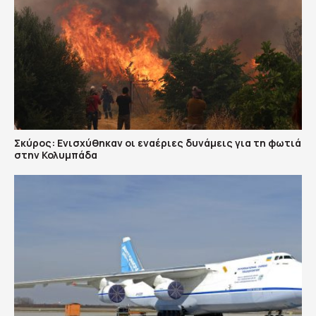
Σκύρος: Ενισχύθηκαν οι εναέριες δυνάμεις για τη φωτιά
στην Κολυμπάδα