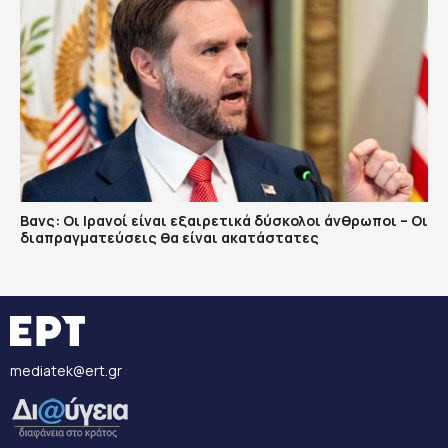
Βανς: Οι Ιρανοί είναι εξαιρετικά δύσκολοι άνθρωποι – Οι
διαπραγματεύσεις θα είναι ακατάστατες
mediatek@ert.gr