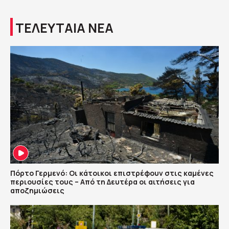
ΤΕΛΕΥΤΑΙΑ ΝΕΑ
Πόρτο Γερμενό: Οι κάτοικοι επιστρέφουν στις καμένες
περιουσίες τους – Aπό τη Δευτέρα οι αιτήσεις για
αποζημιώσεις