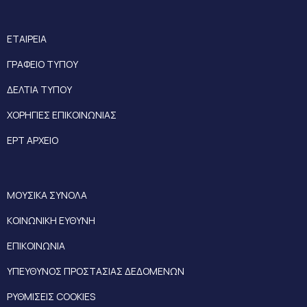
ΕΤΑΙΡΕΙΑ
ΓΡΑΦΕΙΟ ΤΥΠΟΥ
ΔΕΛΤΙΑ ΤΥΠΟΥ
ΧΟΡΗΓΙΕΣ ΕΠΙΚΟΙΝΩΝΙΑΣ
ΕΡΤ ΑΡΧΕΙΟ
ΜΟΥΣΙΚΑ ΣΥΝΟΛΑ
ΚΟΙΝΩΝΙΚΗ ΕΥΘΥΝΗ
ΕΠΙΚΟΙΝΩΝΙΑ
ΥΠΕΥΘΥΝΟΣ ΠΡΟΣΤΑΣΙΑΣ ΔΕΔΟΜΕΝΩΝ
ΡΥΘΜΙΣΕΙΣ COOKIES