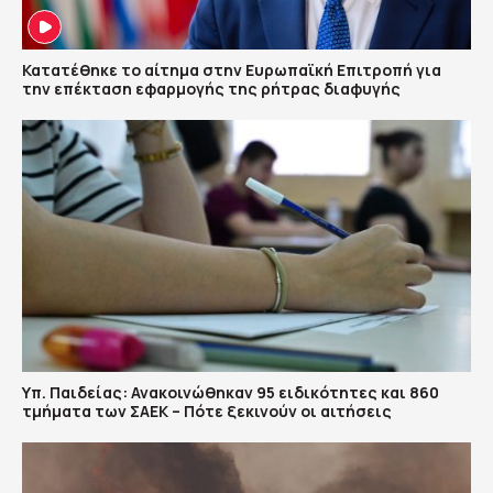
Κατατέθηκε το αίτημα στην Ευρωπαϊκή Επιτροπή για
την επέκταση εφαρμογής της ρήτρας διαφυγής
Υπ. Παιδείας: Ανακοινώθηκαν 95 ειδικότητες και 860
τμήματα των ΣΑΕΚ – Πότε ξεκινούν οι αιτήσεις