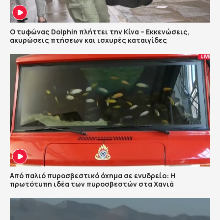
Ο τυφώνας Dolphin πλήττει την Κίνα – Εκκενώσεις,
ακυρώσεις πτήσεων και ισχυρές καταιγίδες
Από παλιό πυροσβεστικό όχημα σε ενυδρείο: Η
πρωτότυπη ιδέα των πυροσβεστών στα Χανιά