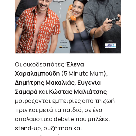
Οι οικοδεσπότες
Έλενα
Χαραλαμπούδη
(5 Minute Mum
),
Δημήτρης Μακαλιάς
,
Ευγενία
Σαμαρά
και
Κώστας Μαλιάτσης
μοιράζονται εμπειρίες από τη ζωή
πριν και μετά τα παιδιά, σε ένα
απολαυστικό debate που μπλέκει
stand-up, συζήτηση και