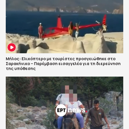
Μήλος: Ελικόπτερο με τουρίστες προσγειώθηκε στο
Σαρακήνικο – Παρέμβαση εισαγγελέα για τη διερεύνηση
της υπόθεσης