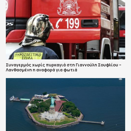
Συναγερμός χωρίς πυρκαγιά στη Γιαννούλη Σουφλίου –
Λανθασμένη η αναφορά για φωτιά