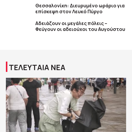
Θεσσαλονίκη: Διευρυμένο ωράριο για
επίσκεψη στον Λευκό Πύργο
Αδειάζουν οι μεγάλες πόλεις –
Φεύγουν οι αδειούχοι του Αυγούστου
ΤΕΛΕΥΤΑΙΑ ΝΕΑ