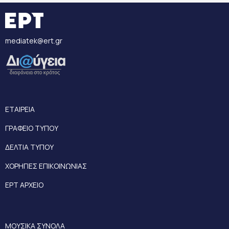
mediatek@ert.gr
ΕΤΑΙΡΕΙΑ
ΓΡΑΦΕΙΟ ΤΥΠΟΥ
ΔΕΛΤΙΑ ΤΥΠΟΥ
ΧΟΡΗΓΙΕΣ ΕΠΙΚΟΙΝΩΝΙΑΣ
ΕΡΤ ΑΡΧΕΙΟ
ΜΟΥΣΙΚΑ ΣΥΝΟΛΑ