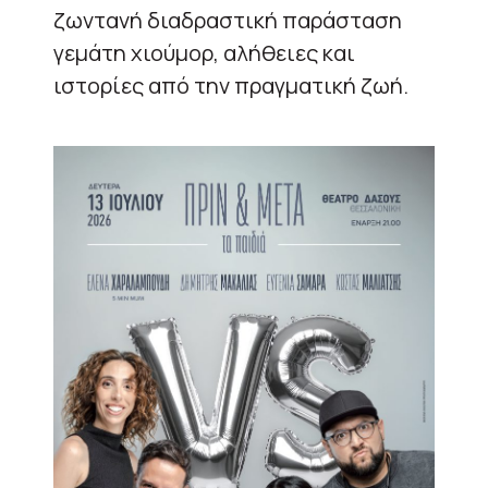
ζωντανή διαδραστική παράσταση
γεμάτη χιούμορ, αλήθειες και
ιστορίες από την πραγματική ζωή.