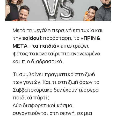
Μετά τη μεγάλη περσινή επιτυχία και
την
sold
out
παράσταση, το
«ΠΡΙΝ &
ΜΕΤΑ – τα παιδιά»
επιστρέφει
φέτος το καλοκαίρι πιο ανανεωμένο
και πιο διαδραστικό.
Τι συμβαίνει πραγματικά στη ζωή
των γονιών; Και τι στη ζωή όσων το
Σαββατοκύριακο δεν έχουν τέσσερα
παιδικά πάρτι;
Δύο διαφορετικοί κόσμοι
συναντιούνται στη σκηνή, σε μια