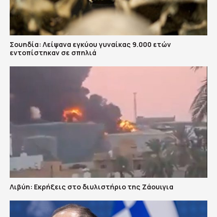
Σουηδία: Λείψανα εγκύου γυναίκας 9.000 ετών
εντοπίστηκαν σε σπηλιά
Λιβύη: Εκρήξεις στο διυλιστήριο της Ζάουιγια