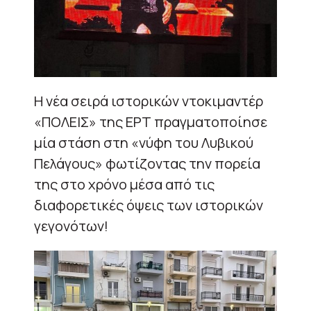
Η νέα σειρά ιστορικών ντοκιμαντέρ
«ΠΟΛΕΙΣ» της ΕΡΤ πραγματοποίησε
μία στάση στη «νύφη του Λυβικού
Πελάγους» φωτίζοντας την πορεία
της στο χρόνο μέσα από τις
διαφορετικές όψεις των ιστορικών
γεγονότων!