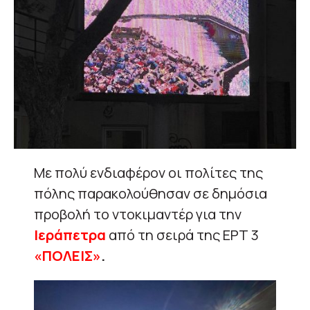
Με πολύ ενδιαφέρον οι πολίτες της
πόλης παρακολούθησαν σε δημόσια
προβολή το ντοκιμαντέρ για την
Ιεράπετρα
από τη σειρά της ΕΡΤ 3
«ΠΟΛΕΙΣ»
.