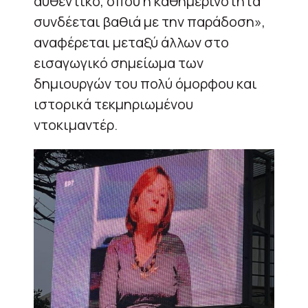
αυθεντικό, όπου η καθημερινότητα
συνδέεται βαθιά με την παράδοση»,
αναφέρεται μεταξύ άλλων στο
εισαγωγικό σημείωμα των
δημιουργών του πολύ όμορφου και
ιστορικά τεκμηριωμένου
ντοκιμαντέρ.