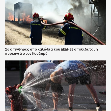
Σε σπινθήρες από καλώδια του ΔΕΔΗΕΕ αποδίδεται η
πυρκαγιά στον Κουβαρά