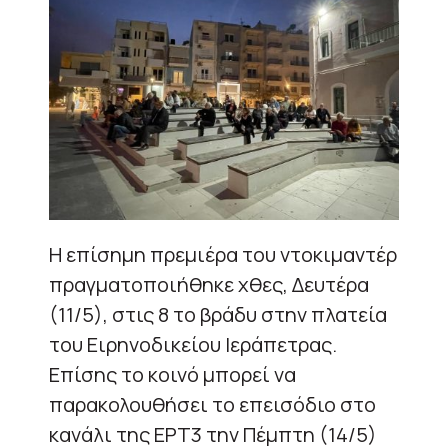
Η επίσημη πρεμιέρα του ντοκιμαντέρ
πραγματοποιήθηκε χθες, Δευτέρα
(11/5), στις 8 το βράδυ στην πλατεία
του Ειρηνοδικείου Ιεράπετρας.
Επίσης το κοινό μπορεί να
παρακολουθήσει το επεισόδιο στο
κανάλι της ΕΡΤ3 την Πέμπτη (14/5)