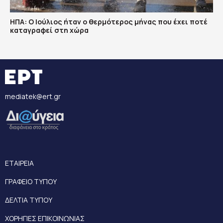
ΗΠΑ: Ο Ιούλιος ήταν ο θερμότερος μήνας που έχει ποτέ
καταγραφεί στη χώρα
mediatek@ert.gr
ΕΤΑΙΡΕΙΑ
ΓΡΑΦΕΙΟ ΤΥΠΟΥ
ΔΕΛΤΙΑ ΤΥΠΟΥ
ΧΟΡΗΓΙΕΣ ΕΠΙΚΟΙΝΩΝΙΑΣ