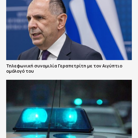
Τηλεφωνική συνομιλία Γεραπετρίτη με τον Αιγύπτιο
ομόλογό του