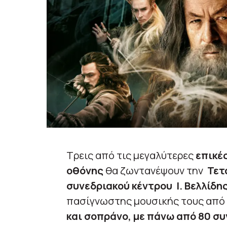
Τρεις από τις μεγαλύτερες
επικές
οθόνης
θα ζωντανέψουν την
Τετ
συνεδριακού κέντρου Ι. Βελλίδη
πασίγνωστης μουσικής τους απ
και σοπράνο, με πάνω από 80 συ