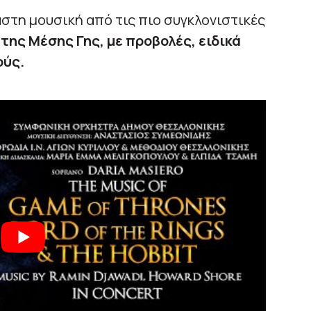
αστη μουσική από τις πιο συγκλονιστικές
της Μέσης Γης, με προβολές, ειδικά
ούς.