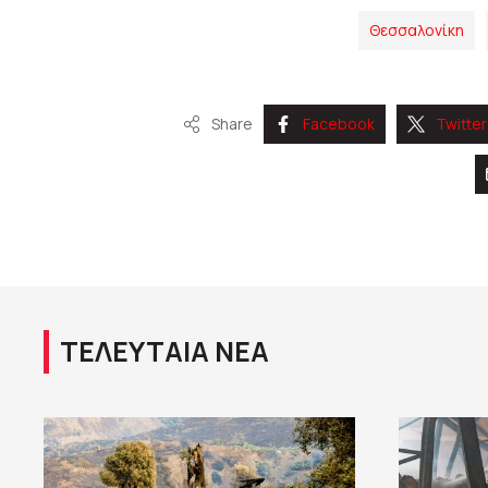
Θεσσαλονίκη
Share
Facebook
Twitter
ΤΕΛΕΥΤΑΙΑ ΝΕΑ