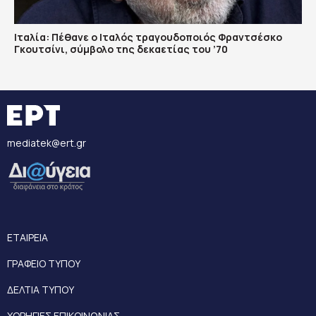
Ιταλία: Πέθανε ο Ιταλός τραγουδοποιός Φραντσέσκο
Γκουτσίνι, σύμβολο της δεκαετίας του ’70
mediatek@ert.gr
ΕΤΑΙΡΕΙΑ
ΓΡΑΦΕΙΟ ΤΥΠΟΥ
ΔΕΛΤΙΑ ΤΥΠΟΥ
ΧΟΡΗΓΙΕΣ ΕΠΙΚΟΙΝΩΝΙΑΣ