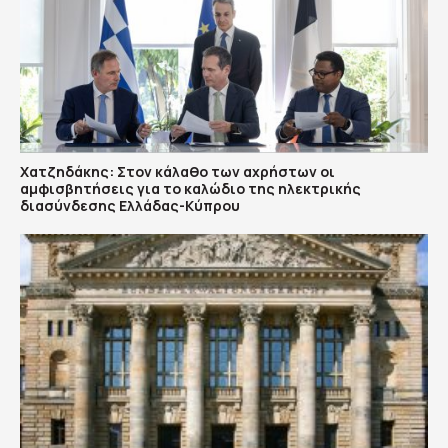
Χατζηδάκης: Στον κάλαθο των αχρήστων οι
αμφισβητήσεις για το καλώδιο της ηλεκτρικής
διασύνδεσης Ελλάδας-Κύπρου