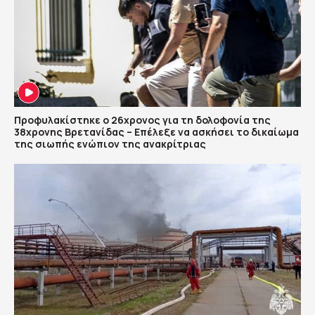
Προφυλακίστηκε ο 26χρονος για τη δολοφονία της
38χρονης Βρετανίδας – Επέλεξε να ασκήσει το δικαίωμα
της σιωπής ενώπιον της ανακρίτριας