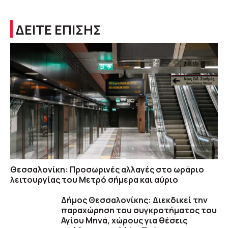
ΔΕΙΤΕ ΕΠΙΣΗΣ
Θεσσαλονίκη: Προσωρινές αλλαγές στο ωράριο
λειτουργίας του Μετρό σήμερα και αύριο
Δήμος Θεσσαλονίκης: Διεκδικεί την
παραχώρηση του συγκροτήματος του
Αγίου Μηνά, χώρους για θέσεις