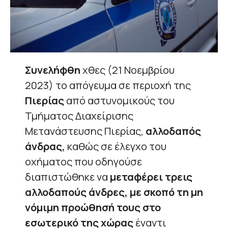
Συνελήφθη
χθες (21 Νοεμβρίου
2023) το απόγευμα σε περιοχή της
Πιερίας
από αστυνομικούς του
Τμήματος Διαχείρισης
Μετανάστευσης Πιερίας,
αλλοδαπός
άνδρας,
καθώς σε έλεγχο του
οχήματος που οδηγούσε
διαπιστώθηκε να
μεταφέρει τρεις
αλλοδαπούς άνδρες, με σκοπό τη μη
νόμιμη προώθησή τους στο
εσωτερικό της χώρας
έναντι