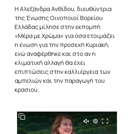
Η Αλεξάνδρα Ανθίδου, διευθύντρια
της Ένωσης Οινοποιοί Βορείου
Ελλάδας μίλησε στην εκπομπή
«Μέρα με Χρώμα» για όσα ετοιμάζει
η ένωση για την προσεχή Κυριακή,
ενώ αναφέρθηκε και στο αν η
κλιματική αλλαγή θα έχει
επιπτώσεις στην καλλιέργεια των
αμπελιών και την παραγωγή του
κρασιού.