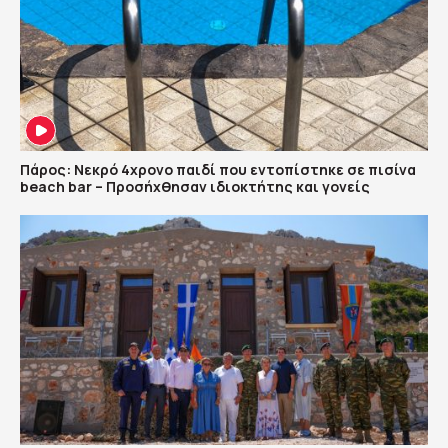
Πάρος: Νεκρό 4χρονο παιδί που εντοπίστηκε σε πισίνα
beach bar – Προσήχθησαν ιδιοκτήτης και γονείς