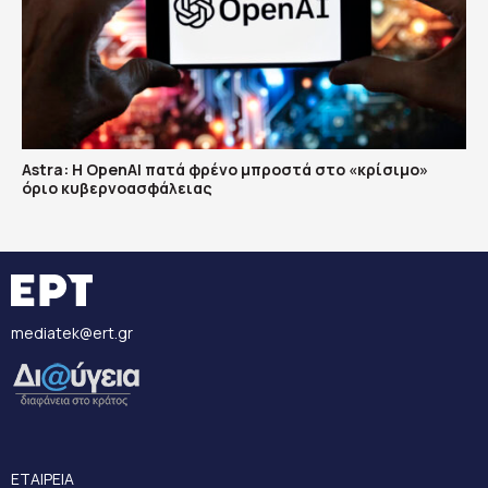
Astra: Η OpenAI πατά φρένο μπροστά στο «κρίσιμο»
όριο κυβερνοασφάλειας
mediatek@ert.gr
ΕΤΑΙΡΕΙΑ