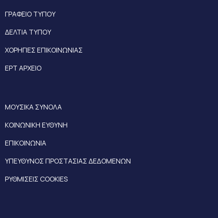
ΓΡΑΦΕΙΟ ΤΥΠΟΥ
ΔΕΛΤΙΑ ΤΥΠΟΥ
ΧΟΡΗΓΙΕΣ ΕΠΙΚΟΙΝΩΝΙΑΣ
ΕΡΤ ΑΡΧΕΙΟ
ΜΟΥΣΙΚΑ ΣΥΝΟΛΑ
ΚΟΙΝΩΝΙΚΗ ΕΥΘΥΝΗ
ΕΠΙΚΟΙΝΩΝΙΑ
ΥΠΕΥΘΥΝΟΣ ΠΡΟΣΤΑΣΙΑΣ ΔΕΔΟΜΕΝΩΝ
ΡΥΘΜΙΣΕΙΣ COOKIES