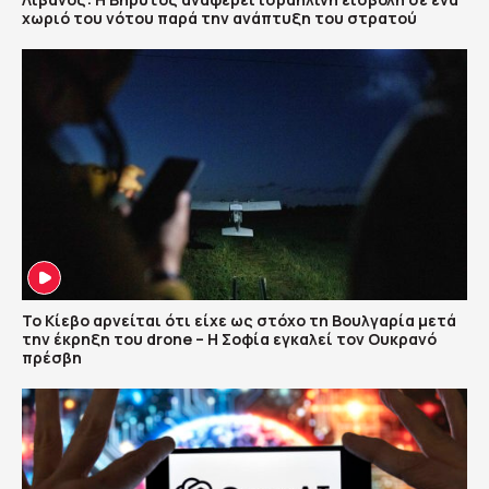
χωριό του νότου παρά την ανάπτυξη του στρατού
Το Κίεβο αρνείται ότι είχε ως στόχο τη Βουλγαρία μετά
την έκρηξη του drone – Η Σοφία εγκαλεί τον Ουκρανό
πρέσβη