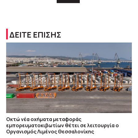
ΔΕΙΤΕ ΕΠΙΣΗΣ
Οκτώ νέα οχήματα μεταφοράς
εμπορευματοκιβωτίων θέτει σε λειτουργία ο
Οργανισμός Λιμένος Θεσσαλονίκης