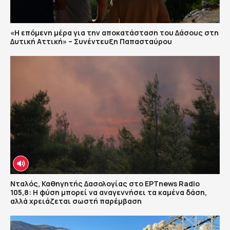
«Η επόμενη μέρα για την αποκατάσταση του Δάσους στη
Δυτική Αττική» – Συνέντευξη Παπασταύρου
Νταλός, Καθηγητής Δασολογίας στο ΕΡΤnews Radio
105,8: Η φύση μπορεί να αναγεννήσει τα καμένα δάση,
αλλά χρειάζεται σωστή παρέμβαση