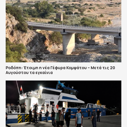
Ροδόπη: Έτοιμη η νέα Γέφυρα Κομψάτου – Μετά τις 20
Αυγούστου τα εγκαίνια