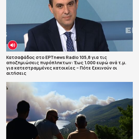
Κατσαφάδος στο ΕΡΤnews Radio 105,8 για τις
αποζημιώσεις πυρόπληκτων: Έως 1.000 ευρώ ανά τ.μ.
για κατεστραμμένες κατοικίες – Πότε ξεκινούν οι
αιτήσεις