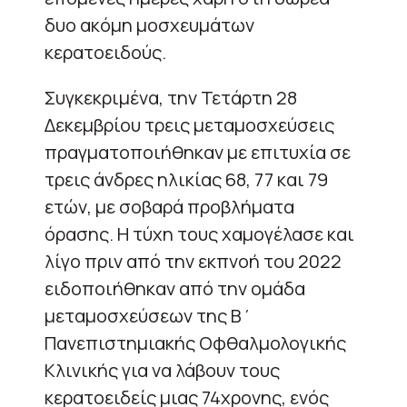
δυο ακόμη μοσχευμάτων
κερατοειδούς.
Συγκεκριμένα, την Τετάρτη 28
Δεκεμβρίου τρεις μεταμοσχεύσεις
πραγματοποιήθηκαν με επιτυχία σε
τρεις άνδρες ηλικίας 68, 77 και 79
ετών, με σοβαρά προβλήματα
όρασης. Η τύχη τους χαμογέλασε και
λίγο πριν από την εκπνοή του 2022
ειδοποιήθηκαν από την ομάδα
μεταμοσχεύσεων της Β΄
Πανεπιστημιακής Οφθαλμολογικής
Κλινικής για να λάβουν τους
κερατοειδείς μιας 74χρονης, ενός