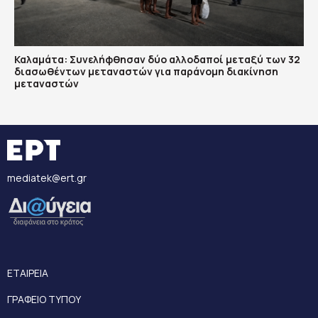
Καλαμάτα: Συνελήφθησαν δύο αλλοδαποί μεταξύ των 32
διασωθέντων μεταναστών για παράνομη διακίνηση
μεταναστών
mediatek@ert.gr
ΕΤΑΙΡΕΙΑ
ΓΡΑΦΕΙΟ ΤΥΠΟΥ