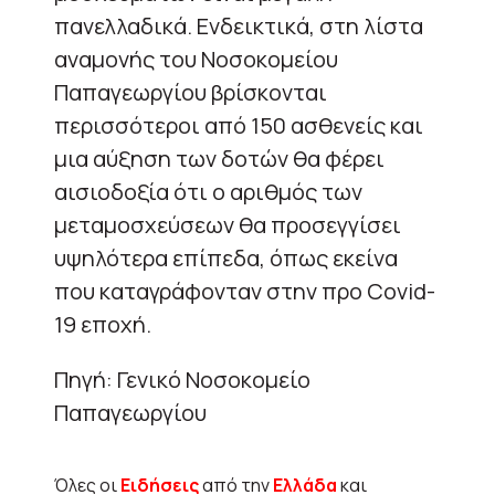
πανελλαδικά. Ενδεικτικά, στη λίστα
αναμονής του Νοσοκομείου
Παπαγεωργίου βρίσκονται
περισσότεροι από 150 ασθενείς και
μια αύξηση των δοτών θα φέρει
αισιοδοξία ότι ο αριθμός των
μεταμοσχεύσεων θα προσεγγίσει
υψηλότερα επίπεδα, όπως εκείνα
που καταγράφονταν στην προ Covid-
19 εποχή.
Πηγή: Γενικό Νοσοκομείο
Παπαγεωργίου
Όλες οι
Ειδήσεις
από την
Ελλάδα
και