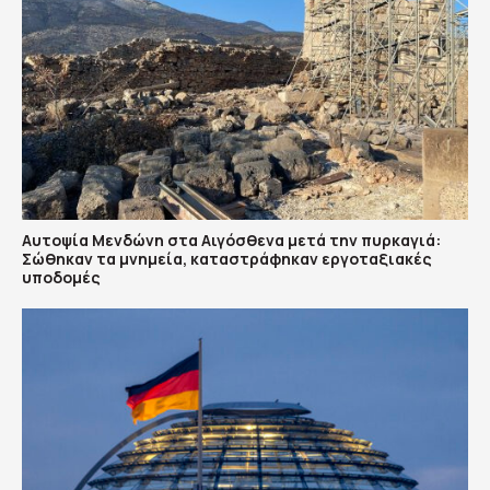
Αυτοψία Μενδώνη στα Αιγόσθενα μετά την πυρκαγιά:
Σώθηκαν τα μνημεία, καταστράφηκαν εργοταξιακές
υποδομές