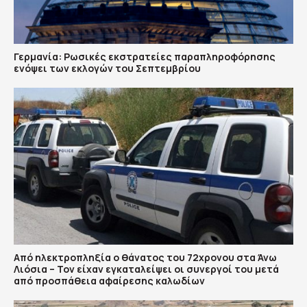
Γερμανία: Ρωσικές εκστρατείες παραπληροφόρησης
ενόψει των εκλογών του Σεπτεμβρίου
Από ηλεκτροπληξία ο θάνατος του 72χρονου στα Άνω
Λιόσια – Τον είχαν εγκαταλείψει οι συνεργοί του μετά
από προσπάθεια αφαίρεσης καλωδίων