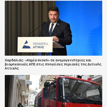
Χαρδαλιάς: «Καμία ανοχή» σε ανεμογεννήτριες και
βιομηχανικές ΑΠΕ στις πληγείσες περιοχές της Δυτικής
Αττικής