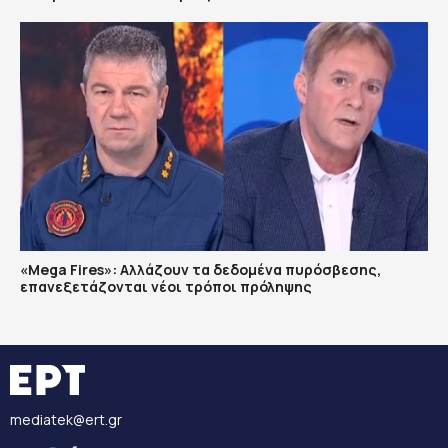
«Mega Fires»: Αλλάζουν τα δεδομένα πυρόσβεσης,
επανεξετάζονται νέοι τρόποι πρόληψης
mediatek@ert.gr