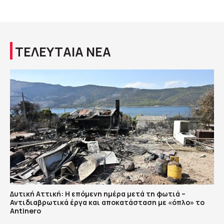
ΤΕΛΕΥΤΑΙΑ ΝΕΑ
Δυτική Αττική: Η επόμενη ημέρα μετά τη φωτιά –
Αντιδιαβρωτικά έργα και αποκατάσταση με «όπλο» το
Antinero