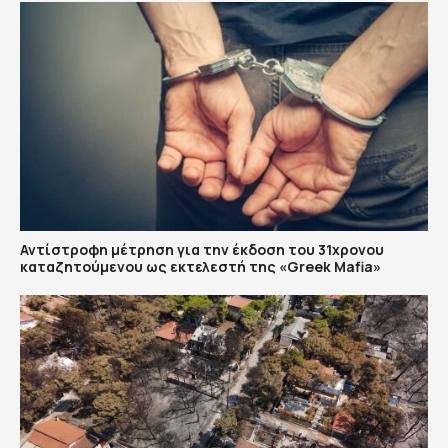
Αντίστροφη μέτρηση για την έκδοση του 31χρονου
καταζητούμενου ως εκτελεστή της «Greek Mafia»