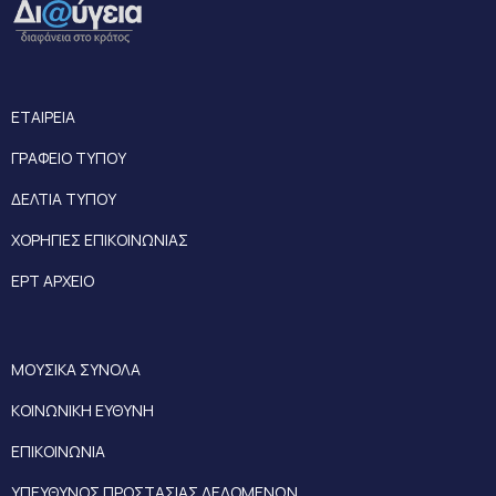
ΕΤΑΙΡΕΙΑ
ΓΡΑΦΕΙΟ ΤΥΠΟΥ
ΔΕΛΤΙΑ ΤΥΠΟΥ
ΧΟΡΗΓΙΕΣ ΕΠΙΚΟΙΝΩΝΙΑΣ
ΕΡΤ ΑΡΧΕΙΟ
ΜΟΥΣΙΚΑ ΣΥΝΟΛΑ
ΚΟΙΝΩΝΙΚΗ ΕΥΘΥΝΗ
ΕΠΙΚΟΙΝΩΝΙΑ
ΥΠΕΥΘΥΝΟΣ ΠΡΟΣΤΑΣΙΑΣ ΔΕΔΟΜΕΝΩΝ