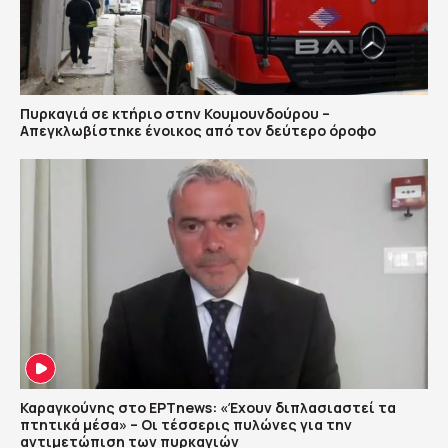
Πυρκαγιά σε κτήριο στην Κουμουνδούρου –
Απεγκλωβίστηκε ένοικος από τον δεύτερο όροφο
Καραγκούνης στο ΕΡΤnews: «Έχουν διπλασιαστεί τα
πτητικά μέσα» – Οι τέσσερις πυλώνες για την
αντιμετώπιση των πυρκαγιών