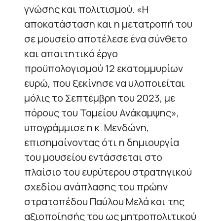
γνώσης και πολιτισμού. «Η
αποκατάσταση και η μετατροπή του
σε μουσείο αποτέλεσε ένα σύνθετο
και απαιτητικό έργο
προϋπολογισμού 12 εκατομμυρίων
ευρώ, που ξεκίνησε να υλοποιείται
μόλις το Σεπτέμβρη του 2023, με
πόρους του Ταμείου Ανάκαμψης»,
υπογράμμισε η κ. Μενδώνη,
επισημαίνοντας ότι η δημιουργία
του μουσείου εντάσσεται στο
πλαίσιο του ευρύτερου στρατηγικού
σχεδίου ανάπλασης του πρώην
στρατοπέδου Παύλου Μελά και της
αξιοποίησής του ως μητροπολιτικού