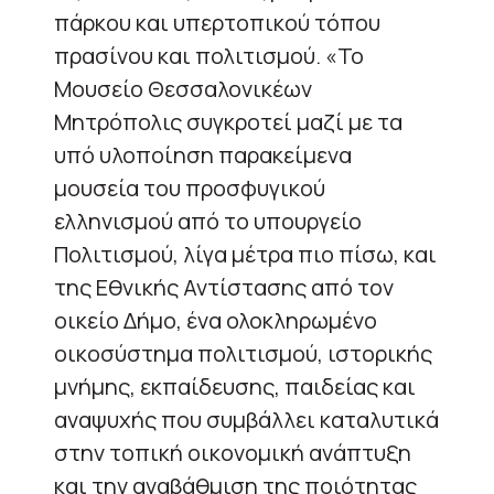
πάρκου και υπερτοπικού τόπου
πρασίνου και πολιτισμού. «Το
Μουσείο Θεσσαλονικέων
Μητρόπολις συγκροτεί μαζί με τα
υπό υλοποίηση παρακείμενα
μουσεία του προσφυγικού
ελληνισμού από το υπουργείο
Πολιτισμού, λίγα μέτρα πιο πίσω, και
της Εθνικής Αντίστασης από τον
οικείο Δήμο, ένα ολοκληρωμένο
οικοσύστημα πολιτισμού, ιστορικής
μνήμης, εκπαίδευσης, παιδείας και
αναψυχής που συμβάλλει καταλυτικά
στην τοπική οικονομική ανάπτυξη
και την αναβάθμιση της ποιότητας