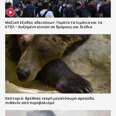
Μαζική έξοδος αδειούχων: Γεμάτα τα λιμάνια και τα
ΚΤΕΛ – Αυξημένη κίνηση σε δρόμους και διόδια
Καστοριά: Βρέθηκε νεκρή μεγαλόσωμη αρκούδα,
πιθανόν από πυροβολισμό