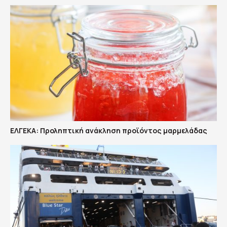
ΕΛΓΕΚΑ: Προληπτική ανάκληση προϊόντος μαρμελάδας