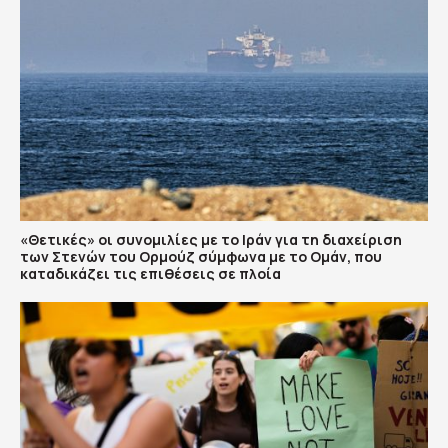
«Θετικές» οι συνομιλίες με το Ιράν για τη διαχείριση
των Στενών του Ορμούζ σύμφωνα με το Ομάν, που
καταδικάζει τις επιθέσεις σε πλοία