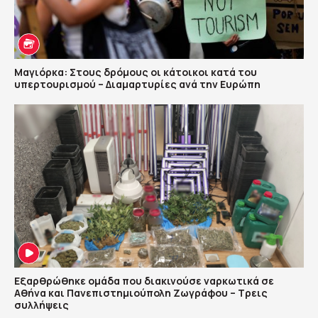
Μαγιόρκα: Στους δρόμους οι κάτοικοι κατά του
υπερτουρισμού – Διαμαρτυρίες ανά την Ευρώπη
Εξαρθρώθηκε ομάδα που διακινούσε ναρκωτικά σε
Αθήνα και Πανεπιστημιούπολη Ζωγράφου – Τρεις
συλλήψεις