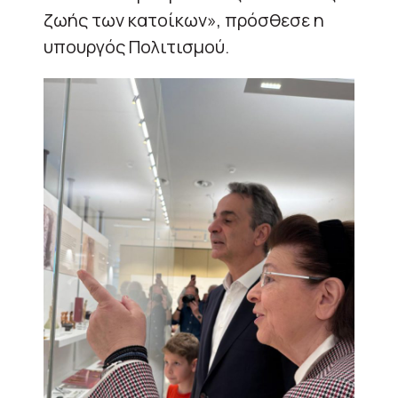
ζωής των κατοίκων», πρόσθεσε η
υπουργός Πολιτισμού.