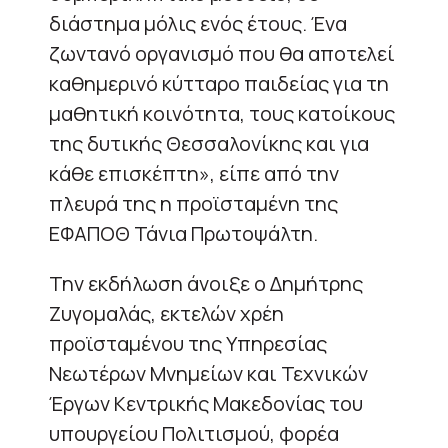
διάστημα μόλις ενός έτους. Ένα
ζωντανό οργανισμό που θα αποτελεί
καθημερινό κύτταρο παιδείας για τη
μαθητική κοινότητα, τους κατοίκους
της δυτικής Θεσσαλονίκης και για
κάθε επισκέπτη», είπε από την
πλευρά της η προϊσταμένη της
ΕΦΑΠΟΘ Τάνια Πρωτοψάλτη.
Την εκδήλωση άνοιξε ο Δημήτρης
Ζυγομαλάς, εκτελών χρέη
προϊσταμένου της Υπηρεσίας
Νεωτέρων Μνημείων και Τεχνικών
Έργων Κεντρικής Μακεδονίας του
υπουργείου Πολιτισμού, φορέα