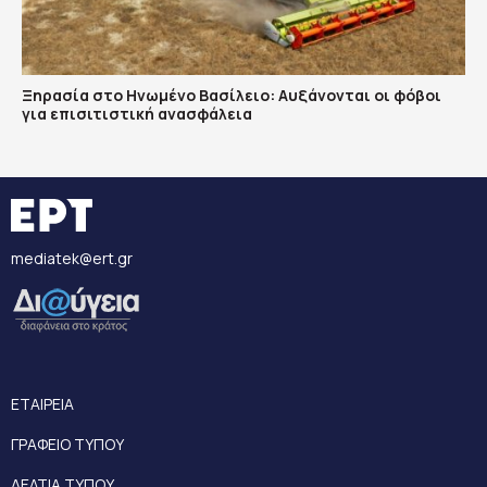
Ξηρασία στο Ηνωμένο Βασίλειο: Αυξάνονται οι φόβοι
για επισιτιστική ανασφάλεια
mediatek@ert.gr
ΕΤΑΙΡΕΙΑ
ΓΡΑΦΕΙΟ ΤΥΠΟΥ
ΔΕΛΤΙΑ ΤΥΠΟΥ