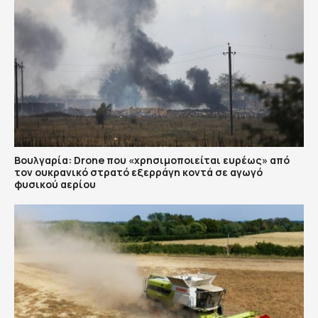
Βουλγαρία: Drone που «χρησιμοποιείται ευρέως» από
τον ουκρανικό στρατό εξερράγη κοντά σε αγωγό
φυσικού αερίου