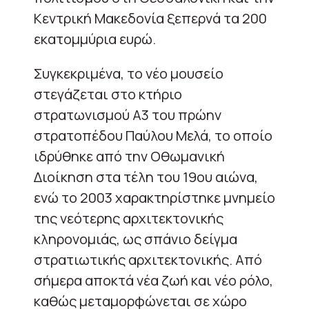
Κεντρική Μακεδονία ξεπερνά τα 200
εκατομμύρια ευρώ.
Συγκεκριμένα, το νέο μουσείο
στεγάζεται στο κτήριο
στρατωνισμού Α3 του πρώην
στρατοπέδου Παύλου Μελά, το οποίο
ιδρύθηκε από την Οθωμανική
Διοίκηση στα τέλη του 19ου αιώνα,
ενώ το 2003 χαρακτηρίστηκε μνημείο
της νεότερης αρχιτεκτονικής
κληρονομιάς, ως σπάνιο δείγμα
στρατιωτικής αρχιτεκτονικής. Από
σήμερα αποκτά νέα ζωή και νέο ρόλο,
καθώς μεταμορφώνεται σε χώρο