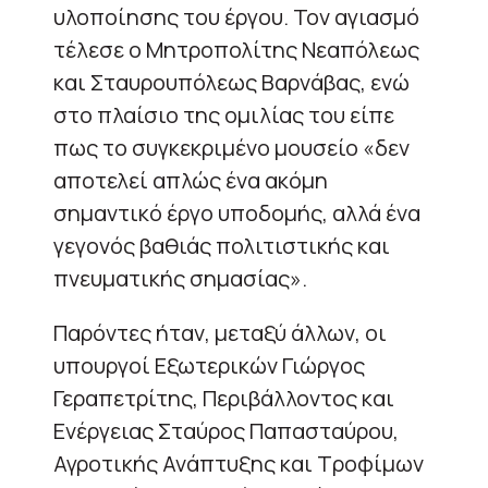
υλοποίησης του έργου. Τον αγιασμό
τέλεσε ο Μητροπολίτης Νεαπόλεως
και Σταυρουπόλεως Βαρνάβας, ενώ
στο πλαίσιο της ομιλίας του είπε
πως το συγκεκριμένο μουσείο «δεν
αποτελεί απλώς ένα ακόμη
σημαντικό έργο υποδομής, αλλά ένα
γεγονός βαθιάς πολιτιστικής και
πνευματικής σημασίας».
Παρόντες ήταν, μεταξύ άλλων, οι
υπουργοί Εξωτερικών Γιώργος
Γεραπετρίτης, Περιβάλλοντος και
Ενέργειας Σταύρος Παπασταύρου,
Αγροτικής Ανάπτυξης και Τροφίμων