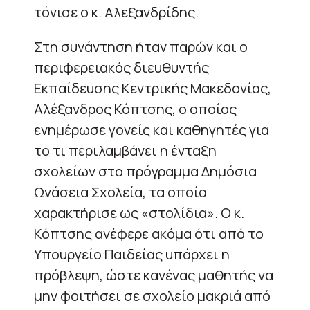
τόνισε ο κ. Αλεξανδρίδης.
Στη συνάντηση ήταν παρών και ο
περιφερειακός διευθυντής
Εκπαίδευσης Κεντρικής Μακεδονίας,
Αλέξανδρος Κόπτσης, ο οποίος
ενημέρωσε γονείς και καθηγητές για
το τι περιλαμβάνει η ένταξη
σχολείων στο πρόγραμμα Δημόσια
Ωνάσεια Σχολεία, τα οποία
χαρακτήρισε ως «στολίδια». Ο κ.
Κόπτσης ανέφερε ακόμα ότι από το
Υπουργείο Παιδείας υπάρχει η
πρόβλεψη, ώστε κανένας μαθητής να
μην φοιτήσει σε σχολείο μακριά από