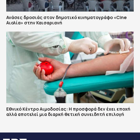
Ανάσες δροσιάς στον δημοτικό κινηματογράφο «Cine
Αιολία» στην Καισαριανή
Εθνικό Κέντρο Αιμοδοσίας: H προσφορά δεν έχει εποχή
αλλά αποτελεί μια διαρκή θετική συνειδητή επιλογή