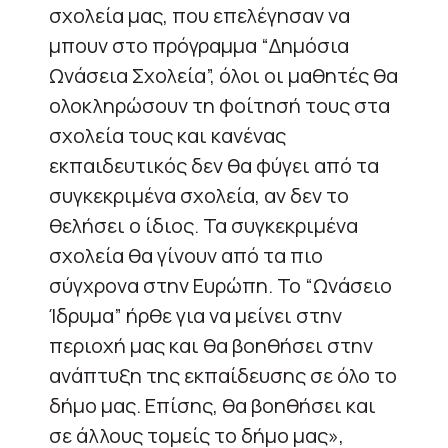
σχολεία μας, που επελέγησαν να
μπουν στο πρόγραμμα “Δημόσια
Ωνάσεια Σχολεία”, όλοι οι μαθητές θα
ολοκληρώσουν τη φοίτησή τους στα
σχολεία τους και κανένας
εκπαιδευτικός δεν θα φύγει από τα
συγκεκριμένα σχολεία, αν δεν το
θελήσει ο ίδιος. Τα συγκεκριμένα
σχολεία θα γίνουν από τα πιο
σύγχρονα στην Ευρώπη. Το “Ωνάσειο
Ίδρυμα” ήρθε για να μείνει στην
περιοχή μας και θα βοηθήσει στην
ανάπτυξη της εκπαίδευσης σε όλο το
δήμο μας. Επίσης, θα βοηθήσει και
σε άλλους τομείς το δήμο μας»,