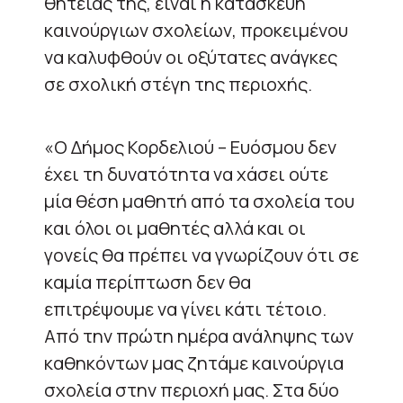
θητείας της, είναι η κατασκευή
καινούργιων σχολείων, προκειμένου
να καλυφθούν οι οξύτατες ανάγκες
σε σχολική στέγη της περιοχής.
«Ο Δήμος Κορδελιού – Ευόσμου δεν
έχει τη δυνατότητα να χάσει ούτε
μία θέση μαθητή από τα σχολεία του
και όλοι οι μαθητές αλλά και οι
γονείς θα πρέπει να γνωρίζουν ότι σε
καμία περίπτωση δεν θα
επιτρέψουμε να γίνει κάτι τέτοιο.
Από την πρώτη ημέρα ανάληψης των
καθηκόντων μας ζητάμε καινούργια
σχολεία στην περιοχή μας. Στα δύο