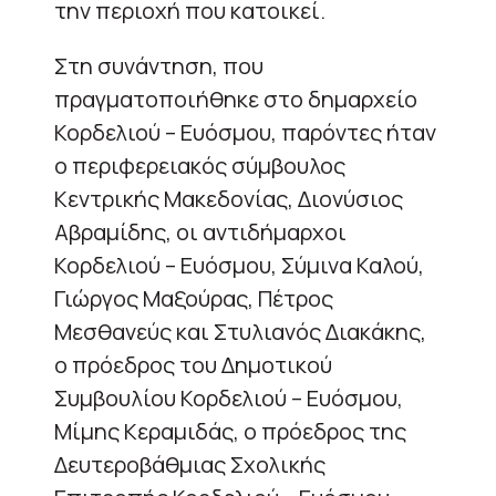
την περιοχή που κατοικεί.
Στη συνάντηση, που
πραγματοποιήθηκε στο δημαρχείο
Κορδελιού – Ευόσμου, παρόντες ήταν
ο περιφερειακός σύμβουλος
Κεντρικής Μακεδονίας, Διονύσιος
Αβραμίδης, οι αντιδήμαρχοι
Κορδελιού – Ευόσμου, Σύμινα Καλού,
Γιώργος Μαξούρας, Πέτρος
Μεσθανεύς και Στυλιανός Διακάκης,
ο πρόεδρος του Δημοτικού
Συμβουλίου Κορδελιού – Ευόσμου,
Μίμης Κεραμιδάς, ο πρόεδρος της
Δευτεροβάθμιας Σχολικής