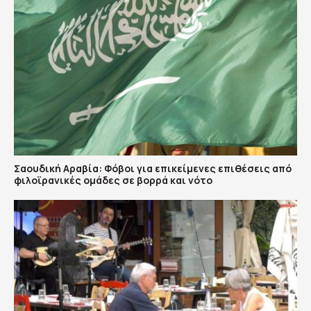
Σαουδική Αραβία: Φόβοι για επικείμενες επιθέσεις από
φιλοϊρανικές ομάδες σε βορρά και νότο