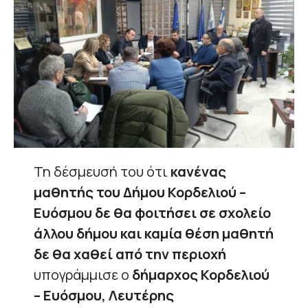
Τη δέσμευσή του ότι
κανένας
μαθητής του Δήμου Κορδελιού –
Ευόσμου
δε θα φοιτήσει σε σχολείο
άλλου δήμου και καμία θέση μαθητή
δε θα χαθεί από την περιοχή
υπογράμμισε ο
δήμαρχος Κορδελιού
– Ευόσμου, Λευτέρης