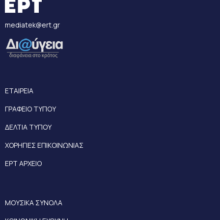
mediatek@ert.gr
ΕΤΑΙΡΕΙΑ
ΓΡΑΦΕΙΟ ΤΥΠΟΥ
ΔΕΛΤΙΑ ΤΥΠΟΥ
ΧΟΡΗΓΙΕΣ ΕΠΙΚΟΙΝΩΝΙΑΣ
ΕΡΤ ΑΡΧΕΙΟ
ΜΟΥΣΙΚΑ ΣΥΝΟΛΑ