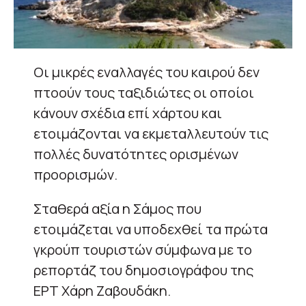
Οι μικρές εναλλαγές του καιρού δεν
πτοούν τους ταξιδιώτες οι οποίοι
κάνουν σχέδια επί χάρτου και
ετοιμάζονται να εκμεταλλευτούν τις
πολλές δυνατότητες ορισμένων
προορισμών.
Σταθερά αξία η Σάμος που
ετοιμάζεται να υποδεχθεί τα πρώτα
γκρούπ τουριστών σύμφωνα με το
ρεπορτάζ του δημοσιογράφου της
ΕΡΤ Χάρη Ζαβουδάκη.