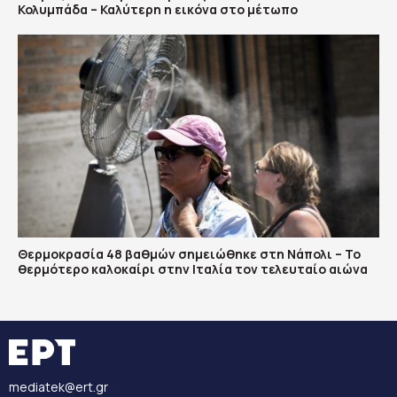
Κολυμπάδα – Καλύτερη η εικόνα στο μέτωπο
Θερμοκρασία 48 βαθμών σημειώθηκε στη Νάπολι – Το
θερμότερο καλοκαίρι στην Ιταλία τον τελευταίο αιώνα
mediatek@ert.gr