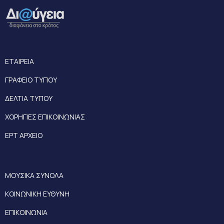
ΕΤΑΙΡΕΙΑ
ΓΡΑΦΕΙΟ ΤΥΠΟΥ
ΔΕΛΤΙΑ ΤΥΠΟΥ
ΧΟΡΗΓΙΕΣ ΕΠΙΚΟΙΝΩΝΙΑΣ
ΕΡΤ ΑΡΧΕΙΟ
ΜΟΥΣΙΚΑ ΣΥΝΟΛΑ
ΚΟΙΝΩΝΙΚΗ ΕΥΘΥΝΗ
ΕΠΙΚΟΙΝΩΝΙΑ