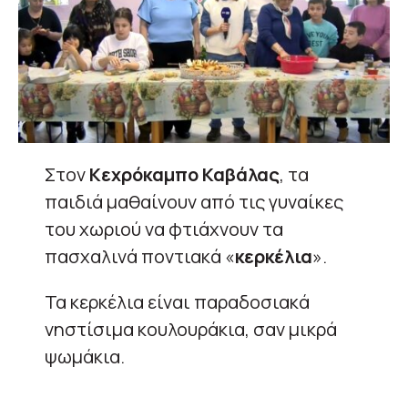
Στον
Κεχρόκαμπο Καβάλας
, τα
παιδιά μαθαίνουν από τις γυναίκες
του χωριού να φτιάχνουν τα
πασχαλινά ποντιακά «
κερκέλια
».
Τα κερκέλια είναι παραδοσιακά
νηστίσιμα κουλουράκια, σαν μικρά
ψωμάκια.