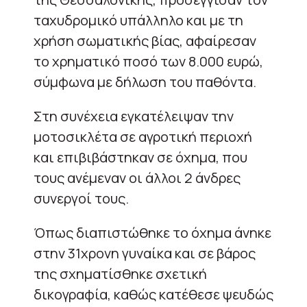
ταχυδρομικό υπάλληλο και με τη
χρήση σωματικής βίας, αφαίρεσαν
το χρηματικό ποσό των 8.000 ευρώ,
σύμφωνα με δήλωση του παθόντα.
Στη συνέχεια εγκατέλειψαν την
μοτοσικλέτα σε αγροτική περιοχή
και επιβιβάστηκαν σε όχημα, που
τους ανέμεναν οι άλλοι 2 άνδρες
συνεργοί τους.
Όπως διαπιστώθηκε το όχημα άνηκε
στην 31χρονη γυναίκα και σε βάρος
της σχηματίσθηκε σχετική
δικογραφία, καθώς κατέθεσε ψευδώς