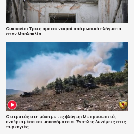
Ουκρανία: Τρεις άμαχοι νεκροί από ρωσικά πλήγματα
στην Μπαλακλία
Ο στρατός στη μάχη με τις φλόγες: Με προσωπικό,
εναέρια μέσα και μηχανήματα οι Ένοπλες Δυνάμεις στις
πυρκαγιές