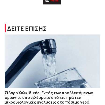
Email
ΔΕΙΤΕ ΕΠΙΣΗΣ
Σίβηρη Χαλκιδικής: Εντός των προβλεπόμενων
ορίων τα αποτελέσματα από τις πρώτες
μικροβιολογικές αναλύσεις στο πόσιμο νερό