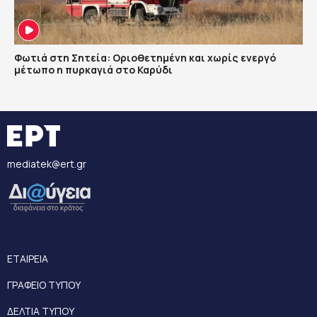
Φωτιά στη Σητεία: Οριοθετημένη και χωρίς ενεργό
μέτωπο η πυρκαγιά στο Καρύδι
mediatek@ert.gr
ΕΤΑΙΡΕΙΑ
ΓΡΑΦΕΙΟ ΤΥΠΟΥ
ΔΕΛΤΙΑ ΤΥΠΟΥ