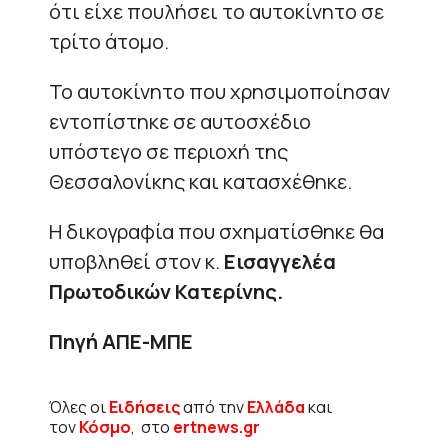
ότι είχε πουλήσει το αυτοκίνητο σε
τρίτο άτομο.
Το αυτοκίνητο που χρησιμοποίησαν
εντοπίστηκε σε αυτοσχέδιο
υπόστεγο σε περιοχή της
Θεσσαλονίκης και κατασχέθηκε.
Η δικογραφία που σχηματίσθηκε θα
υποβληθεί στον κ.
Εισαγγελέα
Πρωτοδικών Κατερίνης.
Πηγή ΑΠΕ-ΜΠΕ
Όλες οι
Ειδήσεις
από την
Ελλάδα
και
τον
Κόσμο
, στο
ertnews.gr