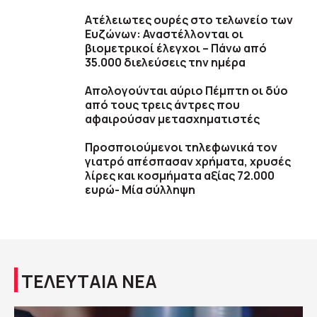
Ατέλειωτες ουρές στο τελωνείο των
Ευζώνων: Αναστέλλονται οι
βιομετρικοί έλεγχοι – Πάνω από
35.000 διελεύσεις την ημέρα
Απολογούνται αύριο Πέμπτη οι δύο
από τους τρεις άντρες που
αφαιρούσαν μετασχηματιστές
Προσποιούμενοι τηλεφωνικά τον
γιατρό απέσπασαν χρήματα, χρυσές
λίρες και κοσμήματα αξίας 72.000
ευρώ- Μία σύλληψη
ΤΕΛΕΥΤΑΙΑ ΝΕΑ