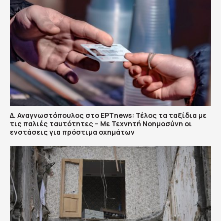
Δ. Αναγνωστόπουλος στο ΕΡΤnews: Τέλος τα ταξίδια με
τις παλιές ταυτότητες – Με Τεχνητή Νοημοσύνη οι
ενστάσεις για πρόστιμα οχημάτων