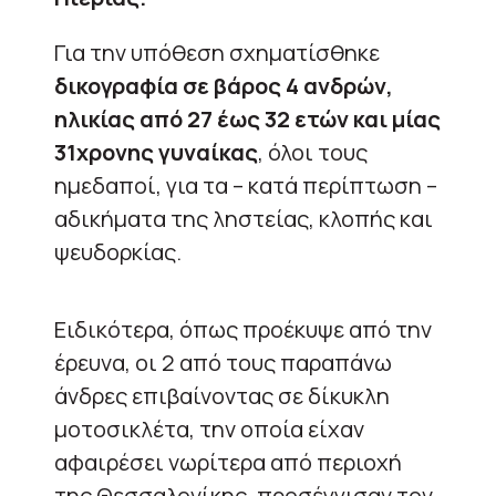
Για την υπόθεση σχηματίσθηκε
δικογραφία σε βάρος 4 ανδρών,
ηλικίας από 27 έως 32 ετών και μίας
31χρονης γυναίκας
, όλοι τους
ημεδαποί, για τα – κατά περίπτωση –
αδικήματα της ληστείας, κλοπής και
ψευδορκίας.
Ειδικότερα, όπως προέκυψε από την
έρευνα, οι 2 από τους παραπάνω
άνδρες επιβαίνοντας σε δίκυκλη
μοτοσικλέτα, την οποία είχαν
αφαιρέσει νωρίτερα από περιοχή
της Θεσσαλονίκης, προσέγγισαν τον