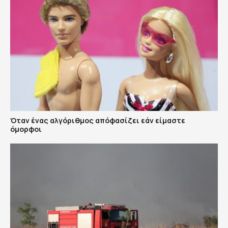
Όταν ένας αλγόριθμος απόφασίζει εάν είμαστε
όμορφοι