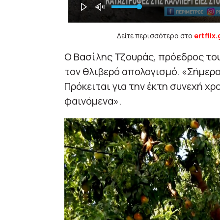
Δείτε περισσότερα στο
ertflix.
Ο Βασίλης Τζουράς, πρόεδρος του
τον θλιβερό απολογισμό. «Σήμερα
Πρόκειται για την έκτη συνεχή χ
φαινόμενα».