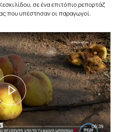
εσκιλίδου, σε ένα επιτόπιο ρεπορτάζ
ίας που υπέστησαν οι παραγωγοί.