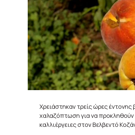
Χρειάστηκαν τρείς ώρες έντονης
χαλαζόπτωση για να προκληθούν 
καλλιέργειες στον Βελβεντό Κοζά