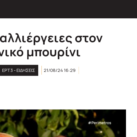
αλλιέργειες στον
νικό μπουρίνι
ΕΡΤ3 - ΕΙΔΉΣΕΙΣ
21/08/24 16:29