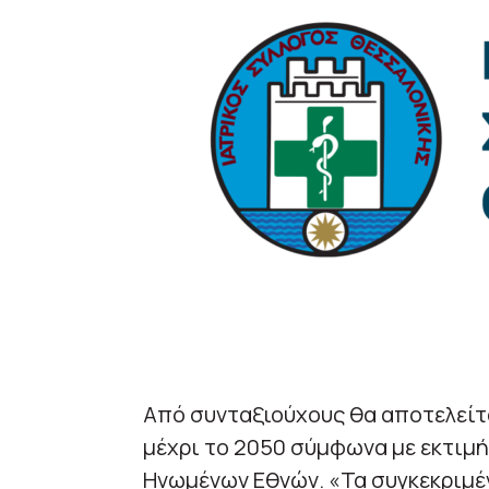
Από συνταξιούχους θα αποτελείτ
μέχρι το 2050 σύμφωνα με εκτιμ
Ηνωμένων Εθνών. «Τα συγκεκριμέ