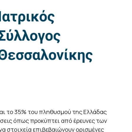
αι το 35% του πληθυσμού της Ελλάδας
ήσεις όπως προκύπτει από έρευνες των
να στοιχεία επιβεβαιώνουν ορισμένες