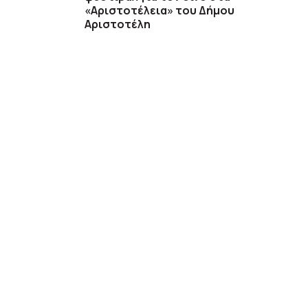
«Αριστοτέλεια» του Δήμου
Αριστοτέλη